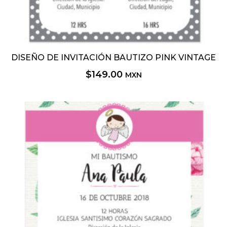
DISEÑO DE INVITACIÓN BAUTIZO PINK VINTAGE
$
149.00
MXN