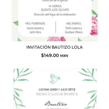
INVITACIÓN BAUTIZO LOLA
$
149.00
MXN