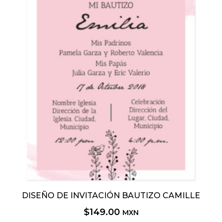
DISEÑO DE INVITACIÓN BAUTIZO CAMILLE
$
149.00
MXN