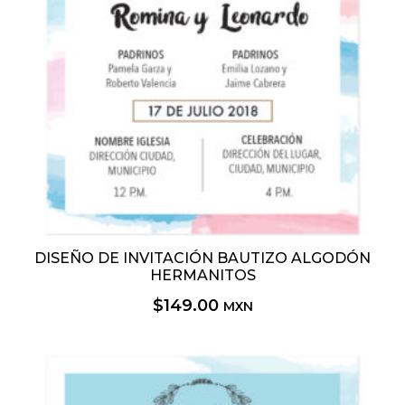
DISEÑO DE INVITACIÓN BAUTIZO ALGODÓN
HERMANITOS
$
149.00
MXN