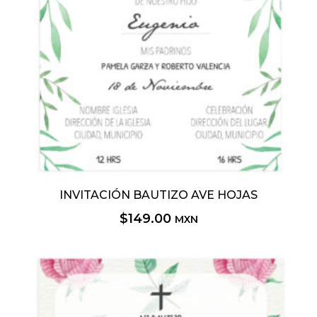
INVITACIÓN BAUTIZO AVE HOJAS
$
149.00
MXN