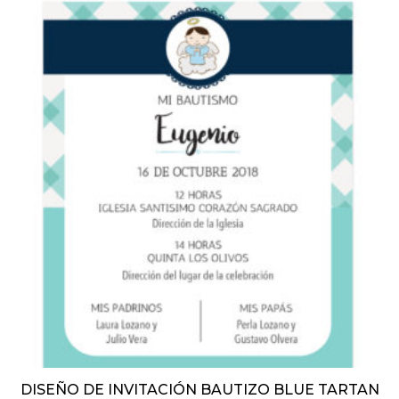
DISEÑO DE INVITACIÓN BAUTIZO BLUE TARTAN