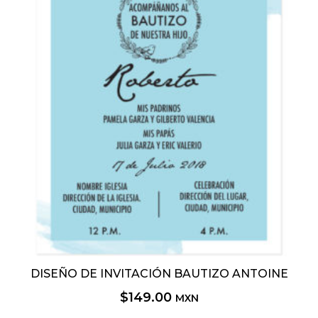
DISEÑO DE INVITACIÓN BAUTIZO ANTOINE
$
149.00
MXN