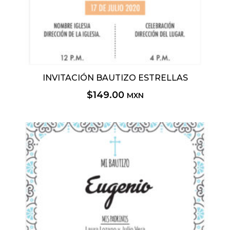
INVITACIÓN BAUTIZO ESTRELLAS
$
149.00
MXN