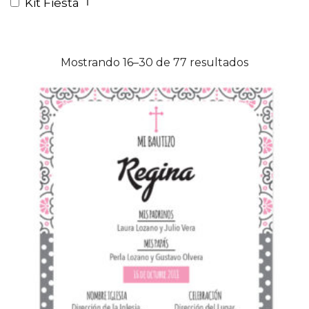
1
Kit Fiesta
Mostrando 16–30 de 77 resultados