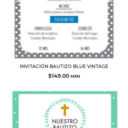
INVITACIÓN BAUTIZO BLUE VINTAGE
$
149.00
MXN