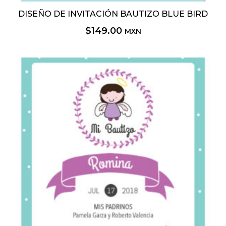
DISEÑO DE INVITACIÓN BAUTIZO BLUE BIRD
$
149.00
MXN