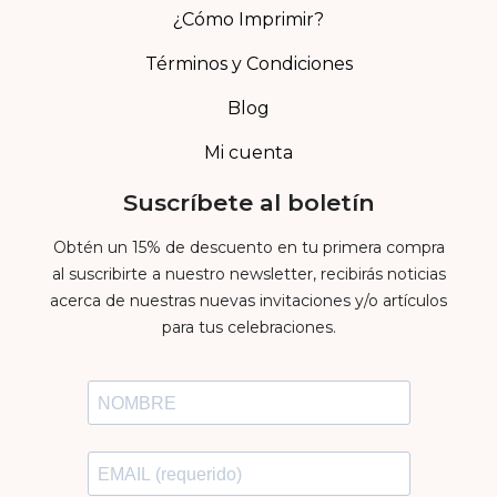
¿Cómo Imprimir?
Términos y Condiciones
Blog
Mi cuenta
Suscríbete al boletín
Obtén un 15% de descuento en tu primera compra
al suscribirte a nuestro newsletter, recibirás noticias
acerca de nuestras nuevas invitaciones y/o artículos
para tus celebraciones.