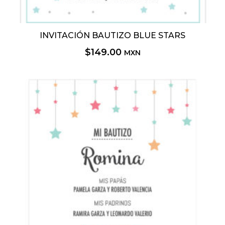
INVITACIÓN BAUTIZO BLUE STARS
$
149.00
MXN