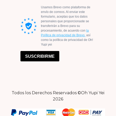
Todos los Derechos Reservados ©Oh Yupi Yei
2026