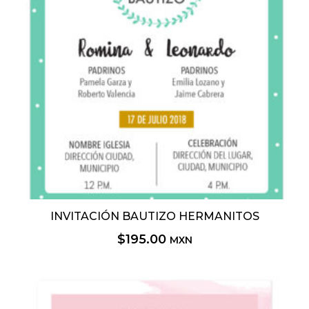
INVITACIÓN BAUTIZO HERMANITOS
$
195.00
MXN