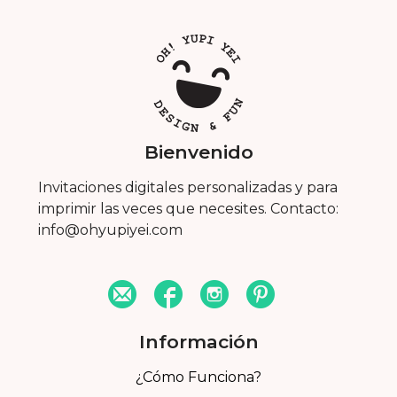
Bienvenido
Invitaciones digitales personalizadas y para
imprimir las veces que necesites. Contacto:
info@ohyupiyei.com
Información
¿Cómo Funciona?