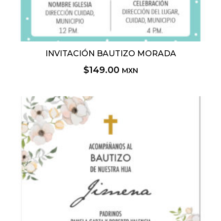
INVITACIÓN BAUTIZO MORADA
$
149.00
MXN