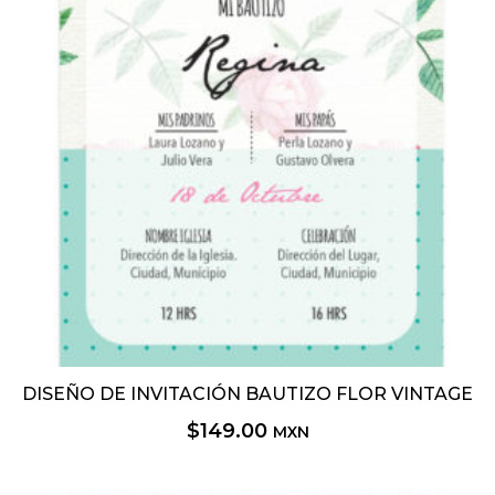
DISEÑO DE INVITACIÓN BAUTIZO FLOR VINTAGE
$
149.00
MXN