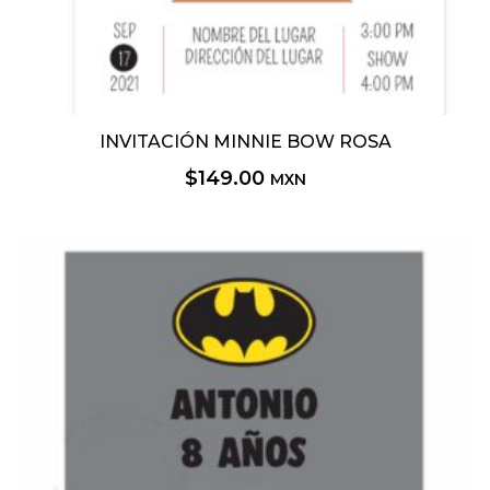
INVITACIÓN MINNIE BOW ROSA
$
149.00
MXN