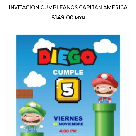
INVITACIÓN CUMPLEAÑOS CAPITÁN AMÉRICA
$
149.00
MXN