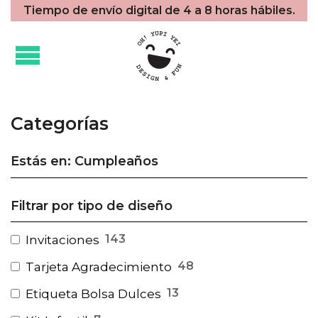
Tiempo de envío digital de 4 a 8 horas hábiles.
Categorías
Estás en: Cumpleaños
Filtrar por tipo de diseño
143
Invitaciones
48
Tarjeta Agradecimiento
13
Etiqueta Bolsa Dulces