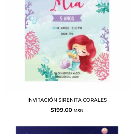
INVITACIÓN SIRENITA CORALES
$
199.00
MXN