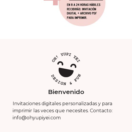
Bienvenido
Invitaciones digitales personalizadas y para
imprimir las veces que necesites. Contacto:
info@ohyupiyei.com