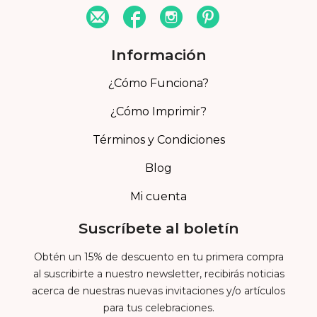
Información
¿Cómo Funciona?
¿Cómo Imprimir?
Términos y Condiciones
Blog
Mi cuenta
Suscríbete al boletín
Obtén un 15% de descuento en tu primera compra
al suscribirte a nuestro newsletter, recibirás noticias
acerca de nuestras nuevas invitaciones y/o artículos
para tus celebraciones.