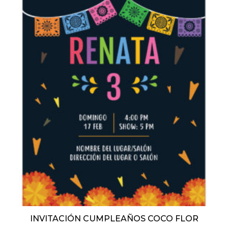
INVITACIÓN CUMPLEAÑOS COCO FLOR