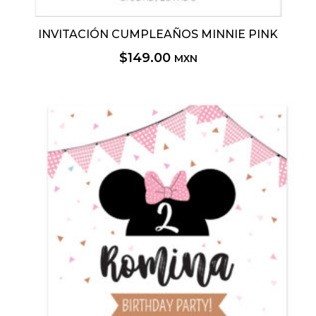
INVITACIÓN CUMPLEAÑOS MINNIE PINK
$
149.00
MXN