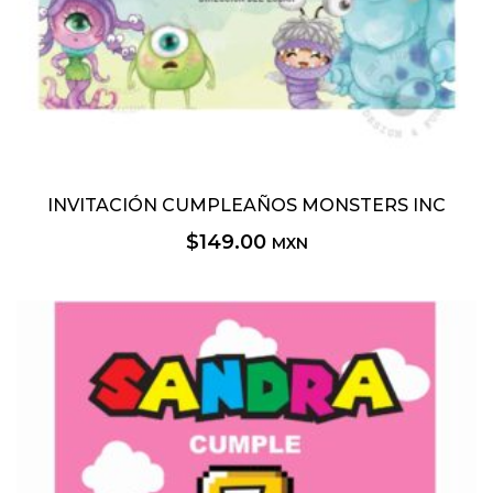
INVITACIÓN CUMPLEAÑOS MONSTERS INC
$
149.00
MXN