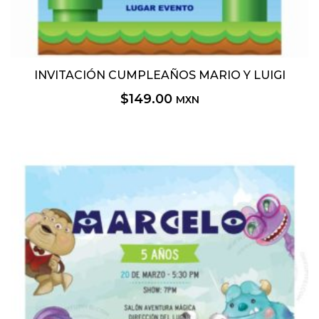
INVITACIÓN CUMPLEAÑOS MARIO Y LUIGI
$
149.00
MXN