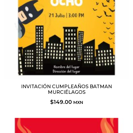
INVITACIÓN CUMPLEAÑOS BATMAN
MURCIÉLAGOS
$
149.00
MXN