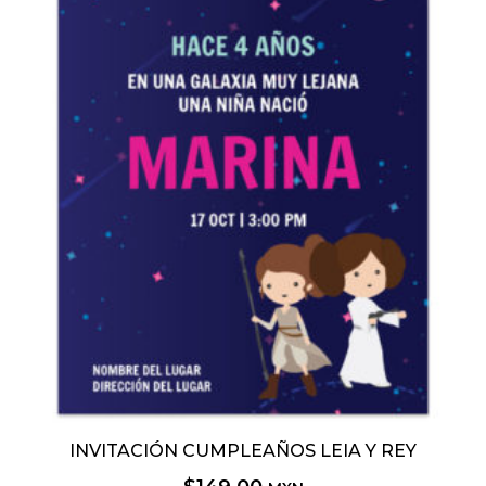
INVITACIÓN CUMPLEAÑOS LEIA Y REY