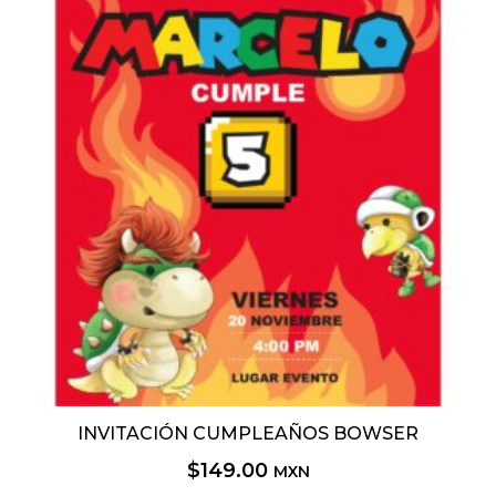
INVITACIÓN CUMPLEAÑOS BOWSER
$
149.00
MXN