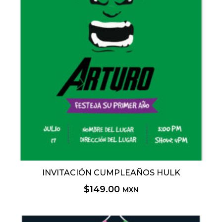
INVITACIÓN CUMPLEAÑOS HULK
$
149.00
MXN