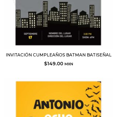
INVITACIÓN CUMPLEAÑOS BATMAN BATISEÑAL
$
149.00
MXN