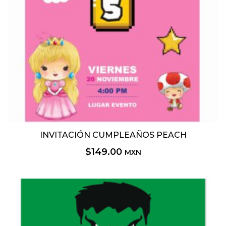
INVITACIÓN CUMPLEAÑOS PEACH
$
149.00
MXN