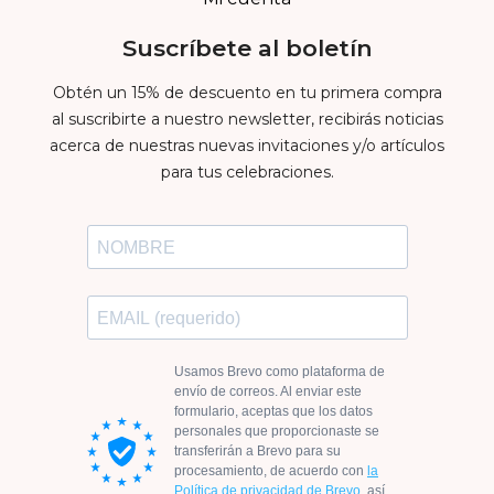
Suscríbete al boletín
Obtén un 15% de descuento en tu primera compra
al suscribirte a nuestro newsletter, recibirás noticias
acerca de nuestras nuevas invitaciones y/o artículos
para tus celebraciones.