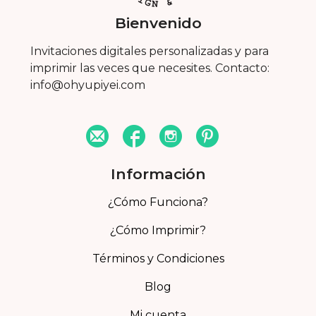
Bienvenido
Invitaciones digitales personalizadas y para
imprimir las veces que necesites. Contacto:
info@ohyupiyei.com
Información
¿Cómo Funciona?
¿Cómo Imprimir?
Términos y Condiciones
Blog
Mi cuenta