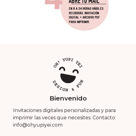
Bienvenido
Invitaciones digitales personalizadas y para
imprimir las veces que necesites. Contacto:
info@ohyupiyei.com