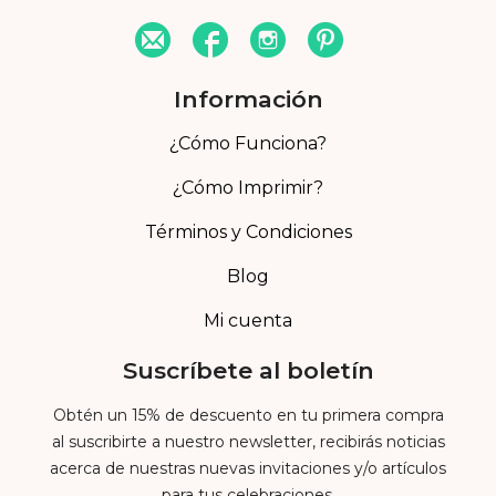
Información
¿Cómo Funciona?
¿Cómo Imprimir?
Términos y Condiciones
Blog
Mi cuenta
Suscríbete al boletín
Obtén un 15% de descuento en tu primera compra
al suscribirte a nuestro newsletter, recibirás noticias
acerca de nuestras nuevas invitaciones y/o artículos
para tus celebraciones.