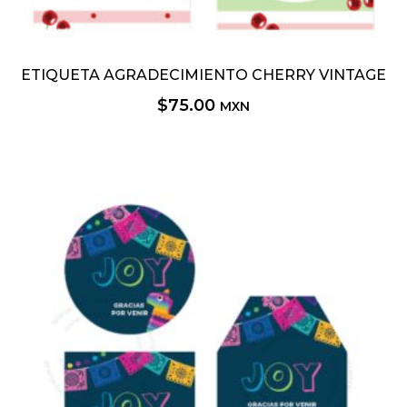
ETIQUETA AGRADECIMIENTO CHERRY VINTAGE
$
75.00
MXN