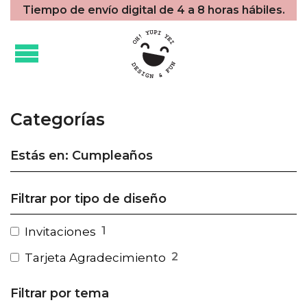
Tiempo de envío digital de 4 a 8 horas hábiles.
Categorías
Estás en: Cumpleaños
Filtrar por tipo de diseño
1
Invitaciones
2
Tarjeta Agradecimiento
Filtrar por tema