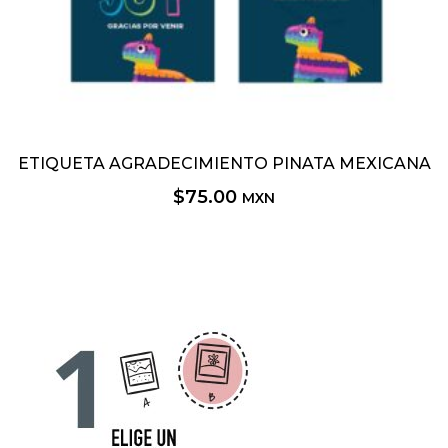
ETIQUETA AGRADECIMIENTO PINATA MEXICANA
$
75.00
MXN