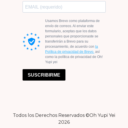
Todos los Derechos Reservados ©Oh Yupi Yei
2026