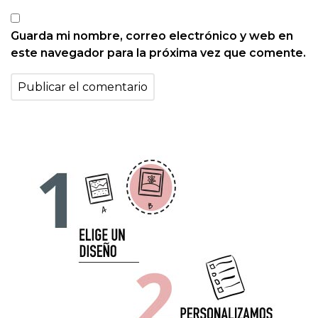
Guarda mi nombre, correo electrónico y web en
este navegador para la próxima vez que comente.