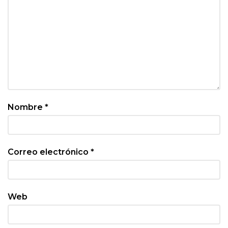
Nombre
*
Correo electrónico
*
Web