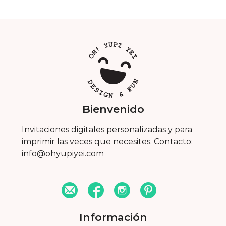
Bienvenido
Invitaciones digitales personalizadas y para
imprimir las veces que necesites. Contacto:
info@ohyupiyei.com
Información