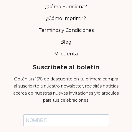
¿Cómo Funciona?
¿Cómo Imprimir?
Términos y Condiciones
Blog
Mi cuenta
Suscríbete al boletín
Obtén un 15% de descuento en tu primera compra
al suscribirte a nuestro newsletter, recibirás noticias
acerca de nuestras nuevas invitaciones y/o artículos
para tus celebraciones.