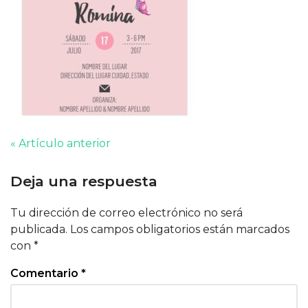
« Artículo anterior
Deja una respuesta
Tu dirección de correo electrónico no será
publicada.
Los campos obligatorios están marcados
con
*
Comentario
*