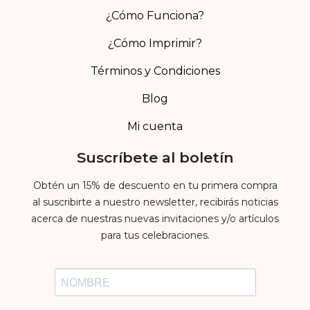
¿Cómo Funciona?
¿Cómo Imprimir?
Términos y Condiciones
Blog
Mi cuenta
Suscríbete al boletín
Obtén un 15% de descuento en tu primera compra
al suscribirte a nuestro newsletter, recibirás noticias
acerca de nuestras nuevas invitaciones y/o artículos
para tus celebraciones.