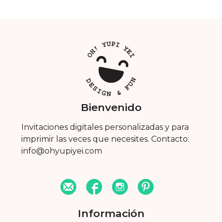
Bienvenido
Invitaciones digitales personalizadas y para
imprimir las veces que necesites. Contacto:
info@ohyupiyei.com
Información