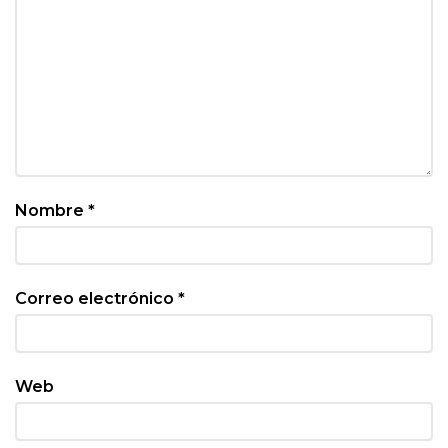
Nombre
*
Correo electrónico
*
Web