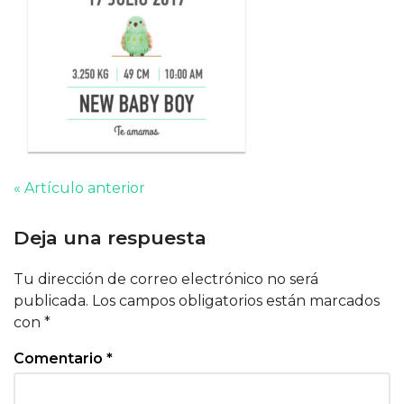
« Artículo anterior
Deja una respuesta
Tu dirección de correo electrónico no será
publicada.
Los campos obligatorios están marcados
con
*
Comentario
*