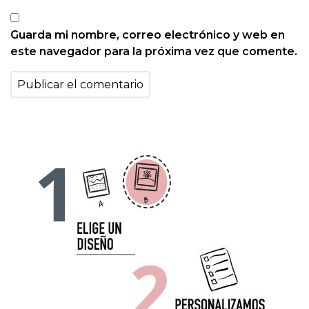
Guarda mi nombre, correo electrónico y web en
este navegador para la próxima vez que comente.