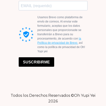
Todos los Derechos Reservados ©Oh Yupi Yei
2026