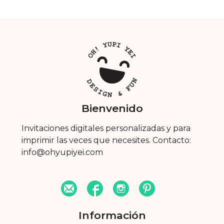
Bienvenido
Invitaciones digitales personalizadas y para
imprimir las veces que necesites. Contacto:
info@ohyupiyei.com
Información