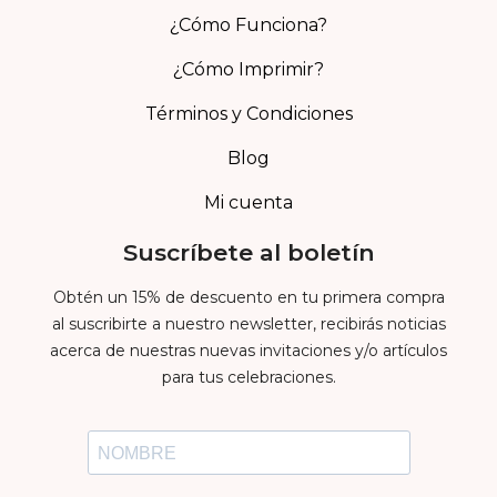
¿Cómo Funciona?
¿Cómo Imprimir?
Términos y Condiciones
Blog
Mi cuenta
Suscríbete al boletín
Obtén un 15% de descuento en tu primera compra
al suscribirte a nuestro newsletter, recibirás noticias
acerca de nuestras nuevas invitaciones y/o artículos
para tus celebraciones.