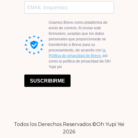
Todos los Derechos Reservados ©Oh Yupi Yei
2026