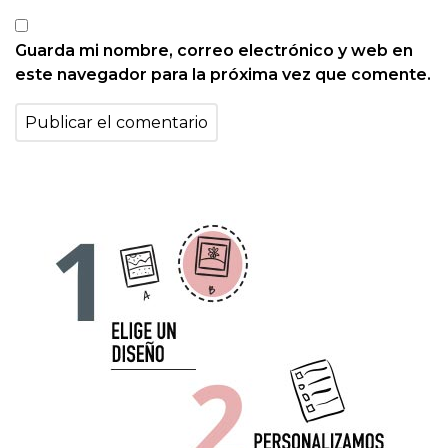
Guarda mi nombre, correo electrónico y web en
este navegador para la próxima vez que comente.