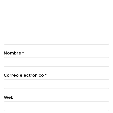
Nombre
*
Correo electrónico
*
Web