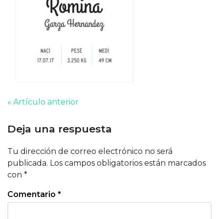
« Artículo anterior
Deja una respuesta
Tu dirección de correo electrónico no será
publicada.
Los campos obligatorios están marcados
con
*
Comentario
*