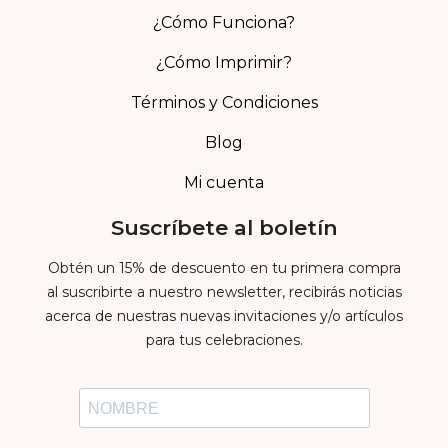
¿Cómo Funciona?
¿Cómo Imprimir?
Términos y Condiciones
Blog
Mi cuenta
Suscríbete al boletín
Obtén un 15% de descuento en tu primera compra
al suscribirte a nuestro newsletter, recibirás noticias
acerca de nuestras nuevas invitaciones y/o artículos
para tus celebraciones.