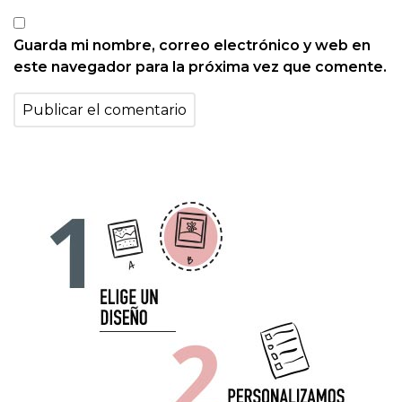
Guarda mi nombre, correo electrónico y web en
este navegador para la próxima vez que comente.