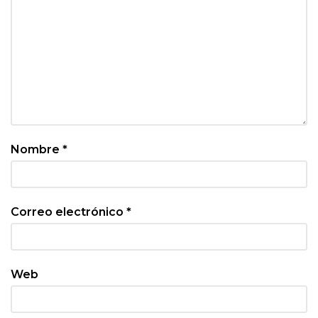
Nombre
*
Correo electrónico
*
Web