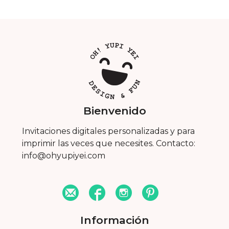
Bienvenido
Invitaciones digitales personalizadas y para
imprimir las veces que necesites. Contacto:
info@ohyupiyei.com
Información