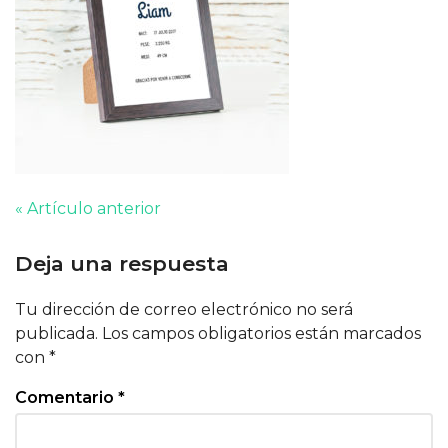
« Artículo anterior
Deja una respuesta
Tu dirección de correo electrónico no será
publicada.
Los campos obligatorios están marcados
con
*
Comentario
*