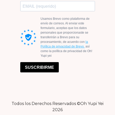
Todos los Derechos Reservados ©Oh Yupi Yei
2026