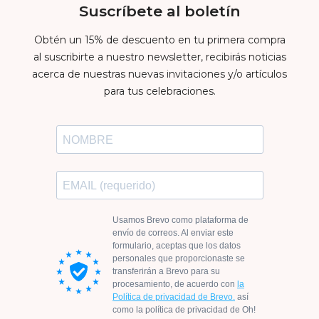
Suscríbete al boletín
Obtén un 15% de descuento en tu primera compra
al suscribirte a nuestro newsletter, recibirás noticias
acerca de nuestras nuevas invitaciones y/o artículos
para tus celebraciones.