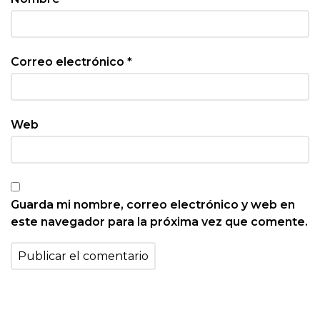
Correo electrónico
*
Web
Guarda mi nombre, correo electrónico y web en
este navegador para la próxima vez que comente.