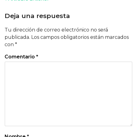
Deja una respuesta
Tu dirección de correo electrónico no será
publicada.
Los campos obligatorios están marcados
con
*
Comentario
*
Nombre
*