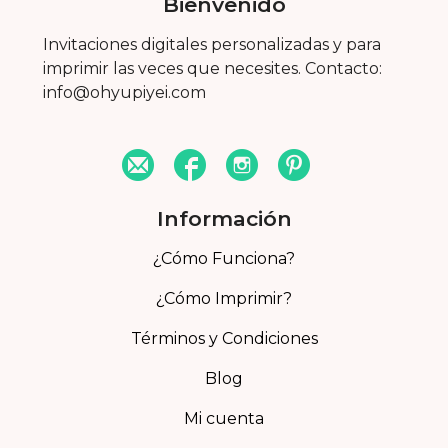
Bienvenido
Invitaciones digitales personalizadas y para
imprimir las veces que necesites. Contacto:
info@ohyupiyei.com
Información
¿Cómo Funciona?
¿Cómo Imprimir?
Términos y Condiciones
Blog
Mi cuenta