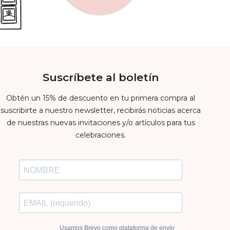
Suscríbete al boletín
Obtén un 15% de descuento en tu primera compra al
suscribirte a nuestro newsletter, recibirás noticias acerca
de nuestras nuevas invitaciones y/o artículos para tus
celebraciones.