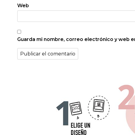
Web
Guarda mi nombre, correo electrónico y web e