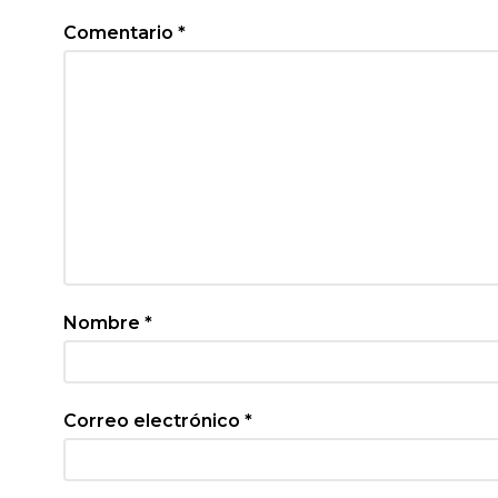
Comentario
*
Nombre
*
Correo electrónico
*