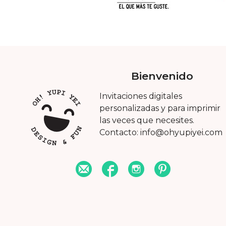
Bienvenido
Invitaciones digitales
personalizadas y para imprimir
las veces que necesites.
Contacto: info@ohyupiyei.com