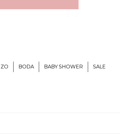
IZO
BODA
BABY SHOWER
SALE