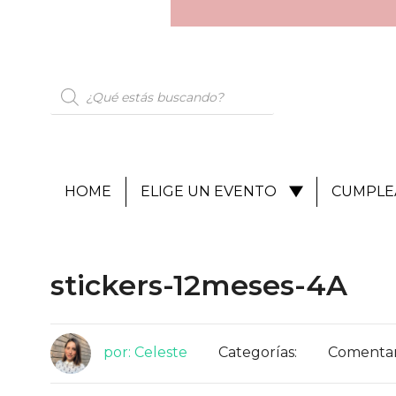
HOME
ELIGE UN EVENTO
CUMPLE
stickers-12meses-4A
por: Celeste
Categorías:
Comentari