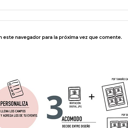
n este navegador para la próxima vez que comente.