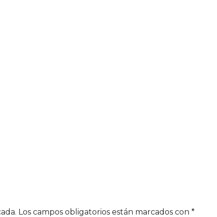
cada.
Los campos obligatorios están marcados con
*