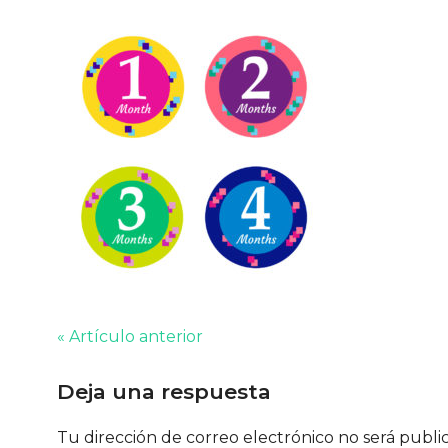
« Artículo anterior
Deja una respuesta
Tu dirección de correo electrónico no será publi