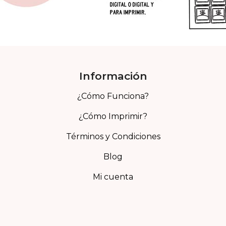
Información
¿Cómo Funciona?
¿Cómo Imprimir?
Términos y Condiciones
Blog
Mi cuenta