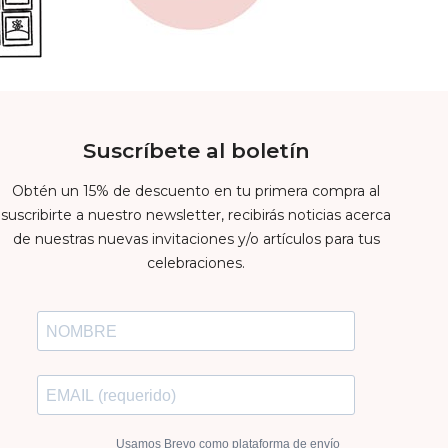
Suscríbete al boletín
Obtén un 15% de descuento en tu primera compra al
suscribirte a nuestro newsletter, recibirás noticias acerca
de nuestras nuevas invitaciones y/o artículos para tus
celebraciones.