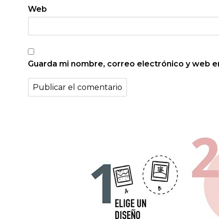
Web
Guarda mi nombre, correo electrónico y web e