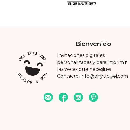
Bienvenido
Invitaciones digitales
personalizadas y para imprimir
las veces que necesites.
Contacto: info@ohyupiyei.com