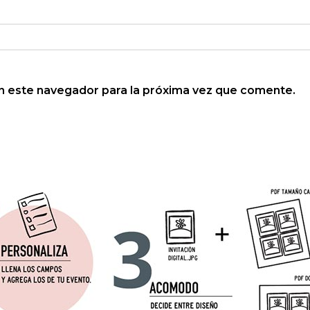
n este navegador para la próxima vez que comente.