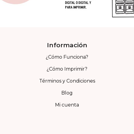
Información
¿Cómo Funciona?
¿Cómo Imprimir?
Términos y Condiciones
Blog
Mi cuenta