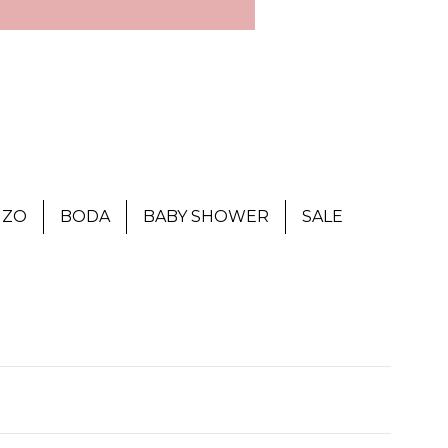
IZO
BODA
BABY SHOWER
SALE