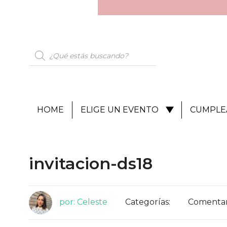
HOME
ELIGE UN EVENTO
CUMPLE
invitacion-ds18
por: Celeste
Categorías:
Comentari