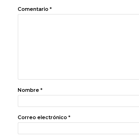
Comentario
*
Nombre
*
Correo electrónico
*