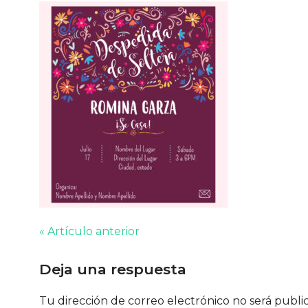
« Artículo anterior
Deja una respuesta
Tu dirección de correo electrónico no será publi