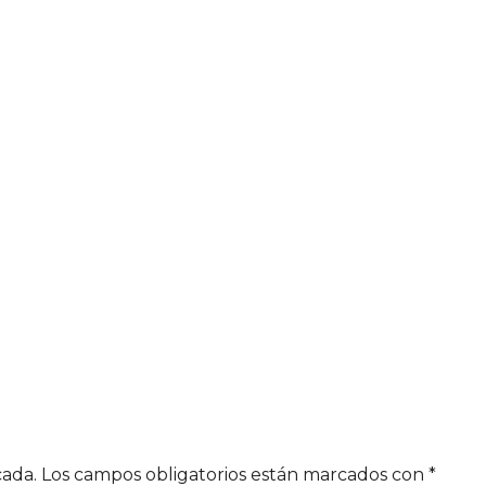
cada.
Los campos obligatorios están marcados con
*