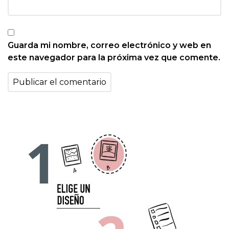
Guarda mi nombre, correo electrónico y web en
este navegador para la próxima vez que comente.