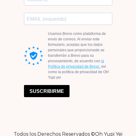
Todos los Derechos Reservados ©Oh Yupi Yei