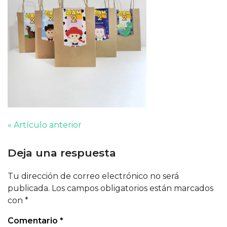
« Artículo anterior
Deja una respuesta
Tu dirección de correo electrónico no será
publicada.
Los campos obligatorios están marcados
con
*
Comentario
*