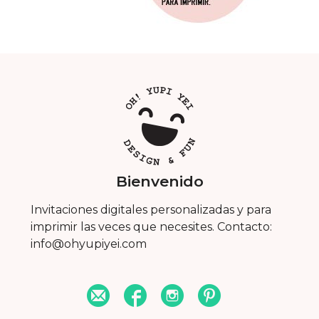
Bienvenido
Invitaciones digitales personalizadas y para
imprimir las veces que necesites. Contacto:
info@ohyupiyei.com