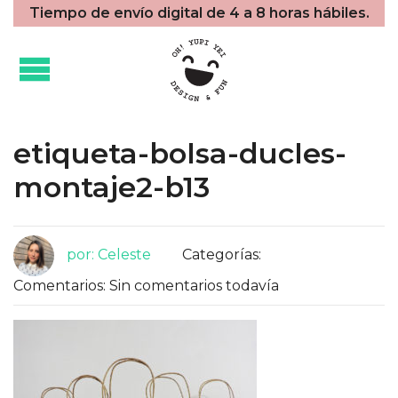
Tiempo de envío digital de 4 a 8 horas hábiles.
etiqueta-bolsa-ducles-
montaje2-b13
por: Celeste
Categorías:
Comentarios: Sin comentarios todavía