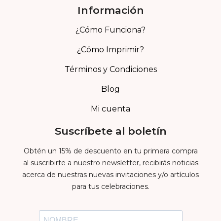
Información
¿Cómo Funciona?
¿Cómo Imprimir?
Términos y Condiciones
Blog
Mi cuenta
Suscríbete al boletín
Obtén un 15% de descuento en tu primera compra
al suscribirte a nuestro newsletter, recibirás noticias
acerca de nuestras nuevas invitaciones y/o artículos
para tus celebraciones.