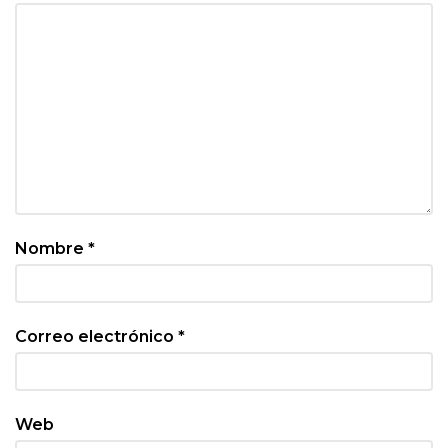
Nombre
*
Correo electrónico
*
Web