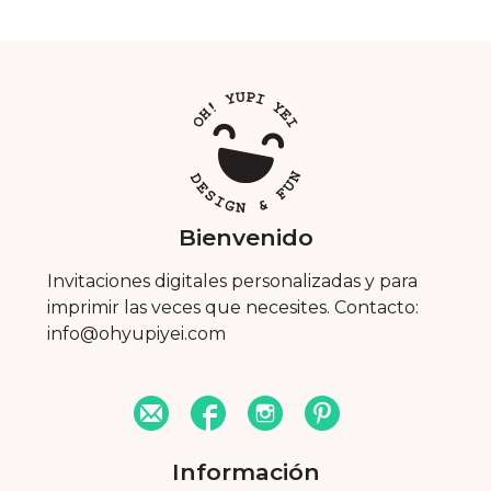
Bienvenido
Invitaciones digitales personalizadas y para
imprimir las veces que necesites. Contacto:
info@ohyupiyei.com
Información