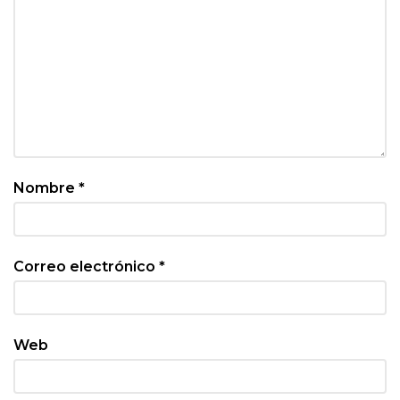
Nombre
*
Correo electrónico
*
Web