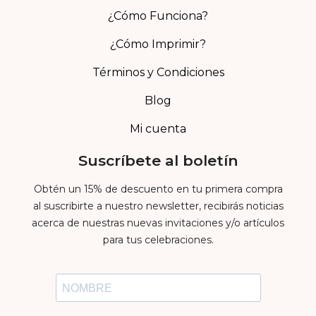
¿Cómo Funciona?
¿Cómo Imprimir?
Términos y Condiciones
Blog
Mi cuenta
Suscríbete al boletín
Obtén un 15% de descuento en tu primera compra
al suscribirte a nuestro newsletter, recibirás noticias
acerca de nuestras nuevas invitaciones y/o artículos
para tus celebraciones.