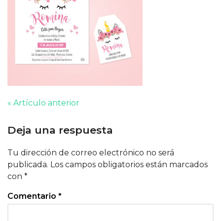
« Artículo anterior
Deja una respuesta
Tu dirección de correo electrónico no será
publicada.
Los campos obligatorios están marcados
con
*
Comentario
*