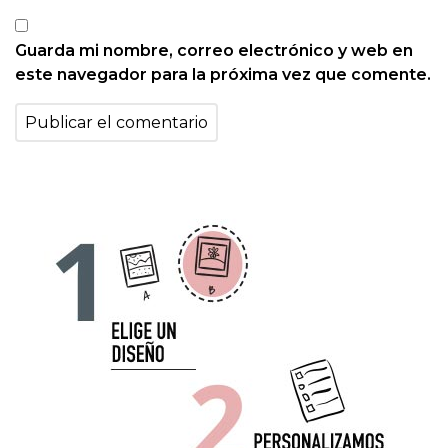
Guarda mi nombre, correo electrónico y web en
este navegador para la próxima vez que comente.