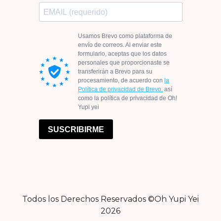
Todos los Derechos Reservados ©Oh Yupi Yei
2026