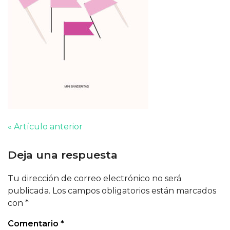
« Artículo anterior
Deja una respuesta
Tu dirección de correo electrónico no será
publicada.
Los campos obligatorios están marcados
con
*
Comentario
*