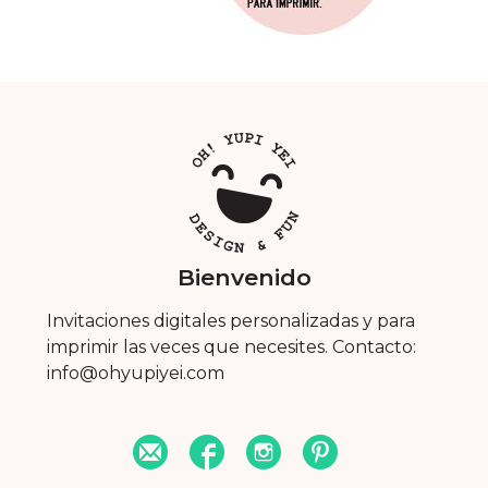
Bienvenido
Invitaciones digitales personalizadas y para
imprimir las veces que necesites. Contacto:
info@ohyupiyei.com