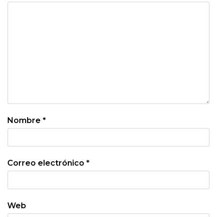
Nombre
*
Correo electrónico
*
Web