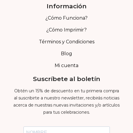
Información
¿Cómo Funciona?
¿Cómo Imprimir?
Términos y Condiciones
Blog
Mi cuenta
Suscríbete al boletín
Obtén un 15% de descuento en tu primera compra
al suscribirte a nuestro newsletter, recibirás noticias
acerca de nuestras nuevas invitaciones y/o artículos
para tus celebraciones.