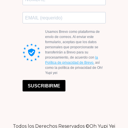
Todos los Derechos Reservados ©Oh Yupi Yei