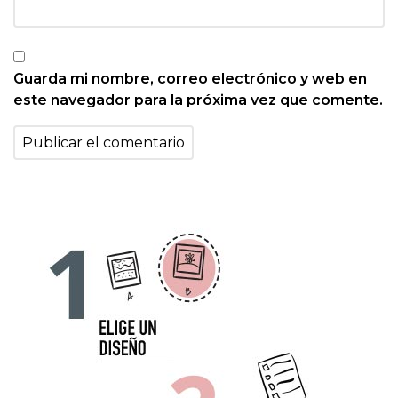
Guarda mi nombre, correo electrónico y web en
este navegador para la próxima vez que comente.