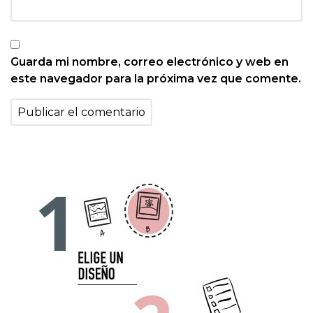
Guarda mi nombre, correo electrónico y web en
este navegador para la próxima vez que comente.