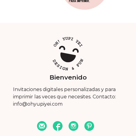
Bienvenido
Invitaciones digitales personalizadas y para
imprimir las veces que necesites. Contacto:
info@ohyupiyei.com