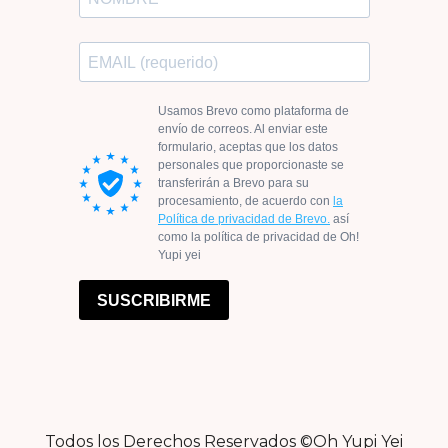
Todos los Derechos Reservados ©Oh Yupi Yei