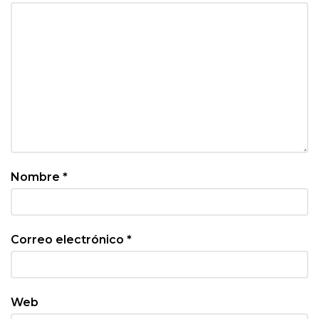
Nombre
*
Correo electrónico
*
Web