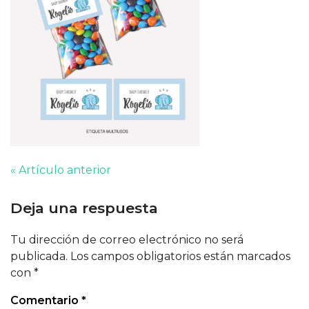
« Artículo anterior
Deja una respuesta
Tu dirección de correo electrónico no será
publicada.
Los campos obligatorios están marcados
con
*
Comentario
*