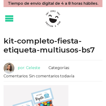
Tiempo de envío digital de 4 a 8 horas hábiles.
kit-completo-fiesta-
etiqueta-multiusos-bs7
por: Celeste
Categorías:
Comentarios: Sin comentarios todavía