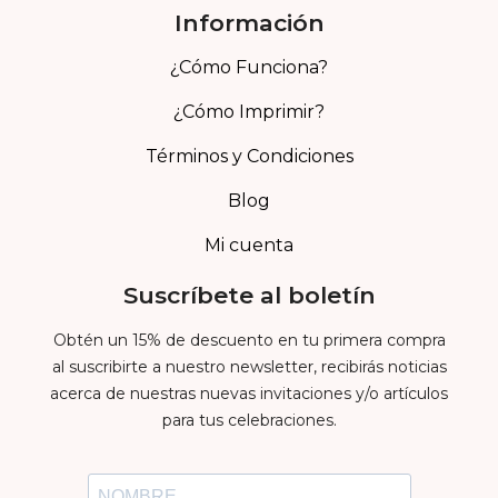
Información
¿Cómo Funciona?
¿Cómo Imprimir?
Términos y Condiciones
Blog
Mi cuenta
Suscríbete al boletín
Obtén un 15% de descuento en tu primera compra
al suscribirte a nuestro newsletter, recibirás noticias
acerca de nuestras nuevas invitaciones y/o artículos
para tus celebraciones.