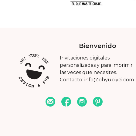
Bienvenido
Invitaciones digitales
personalizadas y para imprimir
las veces que necesites.
Contacto: info@ohyupiyei.com