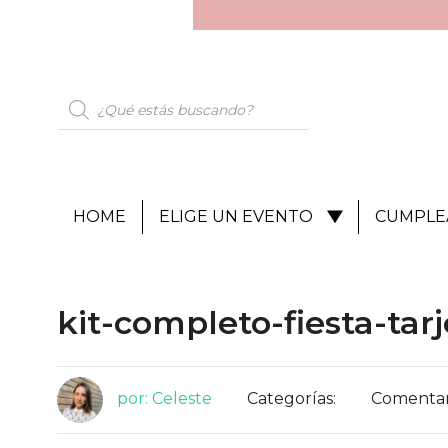
HOME
ELIGE UN EVENTO
CUMPLE
kit-completo-fiesta-tar
por: Celeste
Categorías:
Comentari