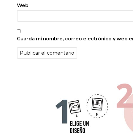
Web
Guarda mi nombre, correo electrónico y web e