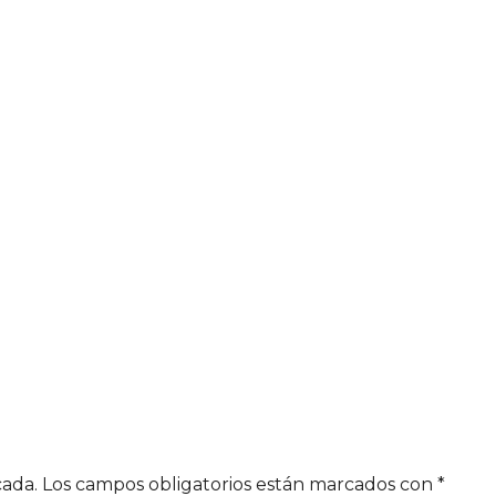
cada.
Los campos obligatorios están marcados con
*