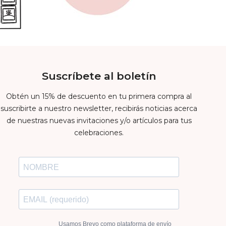
Suscríbete al boletín
Obtén un 15% de descuento en tu primera compra al
suscribirte a nuestro newsletter, recibirás noticias acerca
de nuestras nuevas invitaciones y/o artículos para tus
celebraciones.