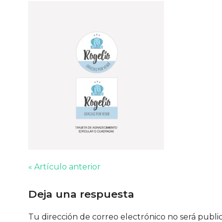
« Artículo anterior
Deja una respuesta
Tu dirección de correo electrónico no será publi