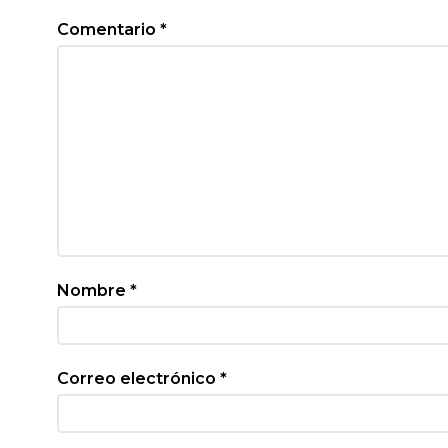
Comentario
*
Nombre
*
Correo electrónico
*