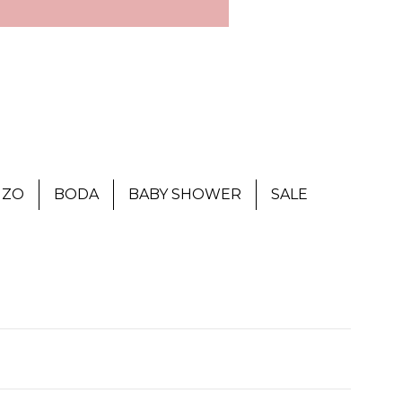
IZO
BODA
BABY SHOWER
SALE