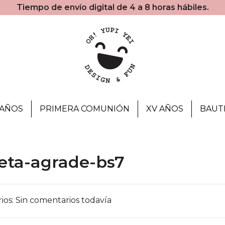
Tiempo de envío digital de 4 a 8 horas hábiles.
AÑOS
PRIMERA COMUNIÓN
XV AÑOS
BAUT
jeta-agrade-bs7
os: Sin comentarios todavía