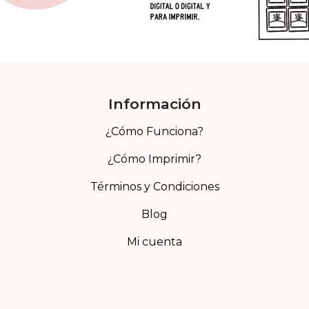
Información
¿Cómo Funciona?
¿Cómo Imprimir?
Términos y Condiciones
Blog
Mi cuenta