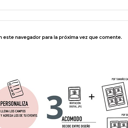
n este navegador para la próxima vez que comente.