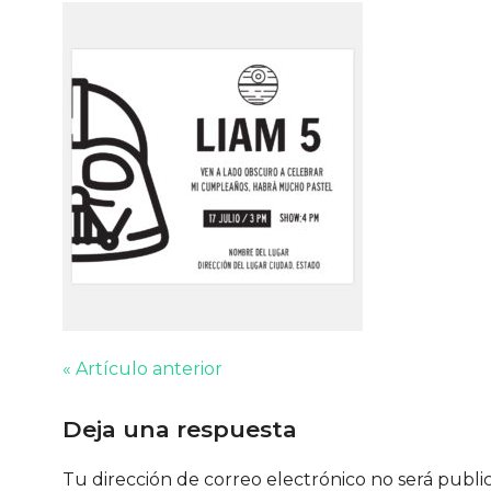
« Artículo anterior
Deja una respuesta
Tu dirección de correo electrónico no será publi