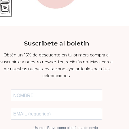
Suscríbete al boletín
Obtén un 15% de descuento en tu primera compra al
suscribirte a nuestro newsletter, recibirás noticias acerca
de nuestras nuevas invitaciones y/o artículos para tus
celebraciones.