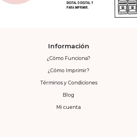
Información
¿Cómo Funciona?
¿Cómo Imprimir?
Términos y Condiciones
Blog
Mi cuenta