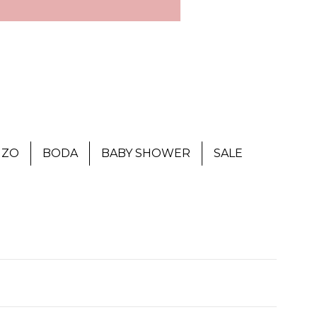
IZO
BODA
BABY SHOWER
SALE