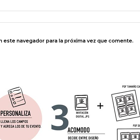
n este navegador para la próxima vez que comente.