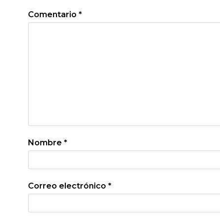
Comentario
*
Nombre
*
Correo electrónico
*