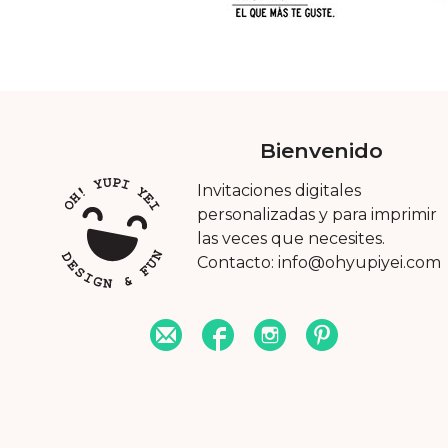
Bienvenido
Invitaciones digitales
personalizadas y para imprimir
las veces que necesites.
Contacto: info@ohyupiyei.com