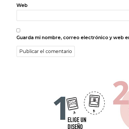
Web
Guarda mi nombre, correo electrónico y web e