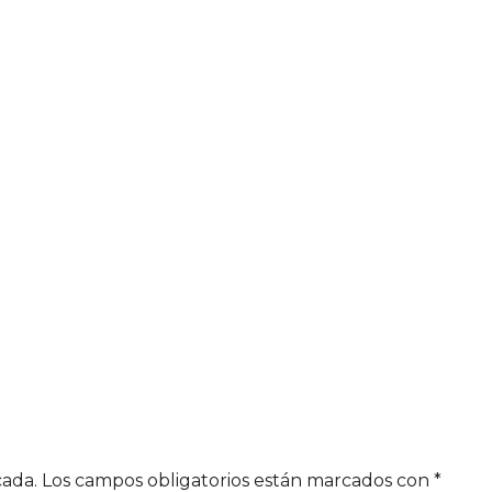
cada.
Los campos obligatorios están marcados con
*