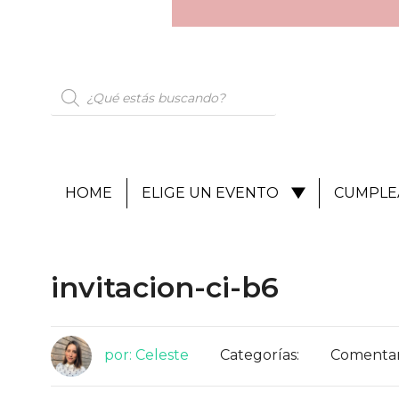
HOME
ELIGE UN EVENTO
CUMPLE
invitacion-ci-b6
por: Celeste
Categorías:
Comentari