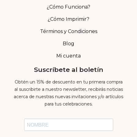
¿Cómo Funciona?
¿Cómo Imprimir?
Términos y Condiciones
Blog
Mi cuenta
Suscríbete al boletín
Obtén un 15% de descuento en tu primera compra
al suscribirte a nuestro newsletter, recibirás noticias
acerca de nuestras nuevas invitaciones y/o artículos
para tus celebraciones.