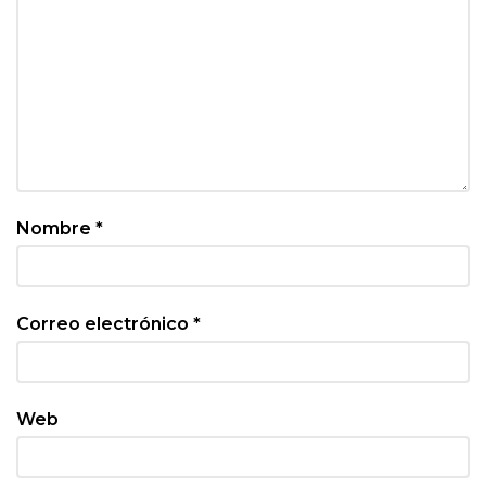
Nombre
*
Correo electrónico
*
Web