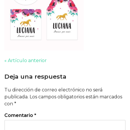
« Artículo anterior
Deja una respuesta
Tu dirección de correo electrónico no será
publicada.
Los campos obligatorios están marcados
con
*
Comentario
*