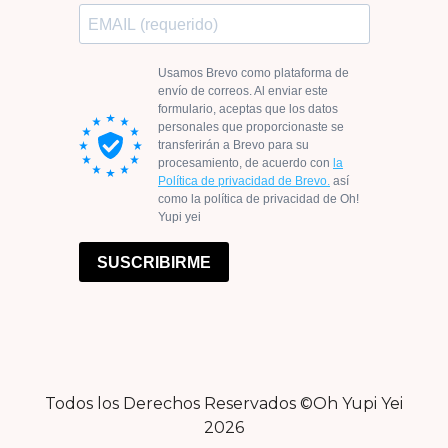
Todos los Derechos Reservados ©Oh Yupi Yei
2026