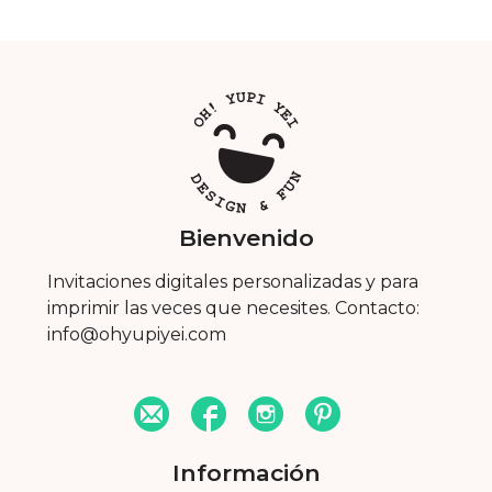
Bienvenido
Invitaciones digitales personalizadas y para
imprimir las veces que necesites. Contacto:
info@ohyupiyei.com
Información