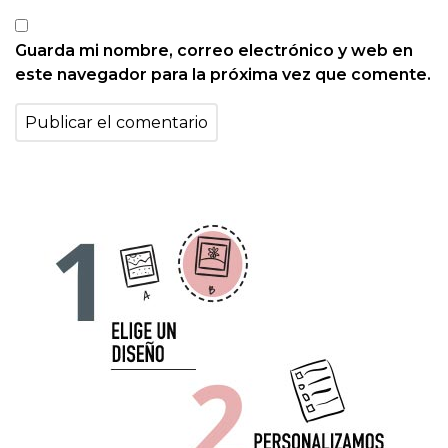
Guarda mi nombre, correo electrónico y web en
este navegador para la próxima vez que comente.