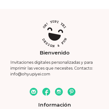
Bienvenido
Invitaciones digitales personalizadas y para
imprimir las veces que necesites. Contacto:
info@ohyupiyei.com
Información