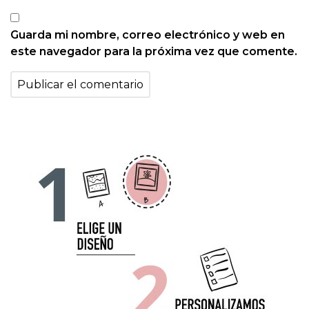
Guarda mi nombre, correo electrónico y web en
este navegador para la próxima vez que comente.