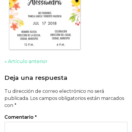
« Artículo anterior
Deja una respuesta
Tu dirección de correo electrónico no será
publicada.
Los campos obligatorios están marcados
con
*
Comentario
*