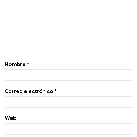
Nombre
*
Correo electrónico
*
Web