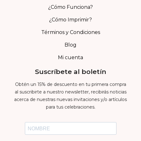
¿Cómo Funciona?
¿Cómo Imprimir?
Términos y Condiciones
Blog
Mi cuenta
Suscríbete al boletín
Obtén un 15% de descuento en tu primera compra
al suscribirte a nuestro newsletter, recibirás noticias
acerca de nuestras nuevas invitaciones y/o artículos
para tus celebraciones.