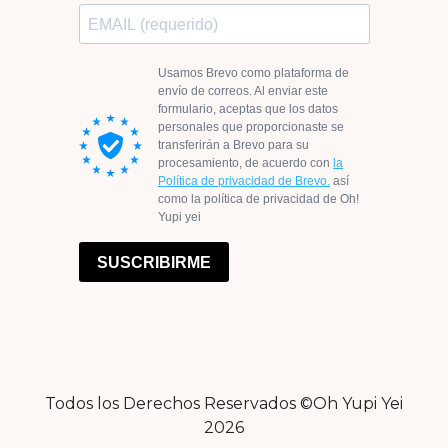
Todos los Derechos Reservados ©Oh Yupi Yei
2026