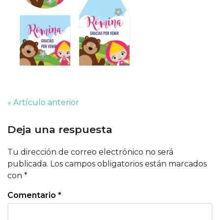
« Artículo anterior
Deja una respuesta
Tu dirección de correo electrónico no será
publicada.
Los campos obligatorios están marcados
con
*
Comentario
*