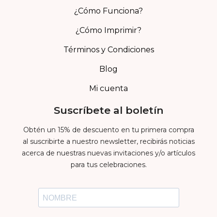
¿Cómo Funciona?
¿Cómo Imprimir?
Términos y Condiciones
Blog
Mi cuenta
Suscríbete al boletín
Obtén un 15% de descuento en tu primera compra
al suscribirte a nuestro newsletter, recibirás noticias
acerca de nuestras nuevas invitaciones y/o artículos
para tus celebraciones.