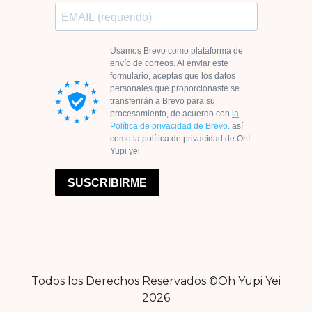
Todos los Derechos Reservados ©Oh Yupi Yei
2026