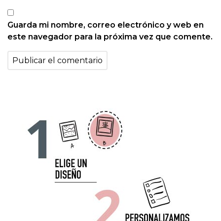
Guarda mi nombre, correo electrónico y web en
este navegador para la próxima vez que comente.