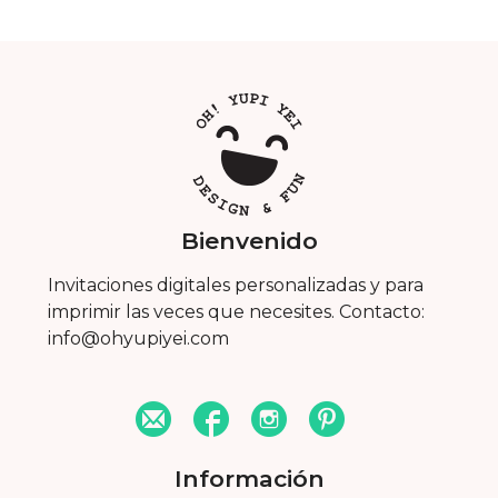
Bienvenido
Invitaciones digitales personalizadas y para
imprimir las veces que necesites. Contacto:
info@ohyupiyei.com
Información