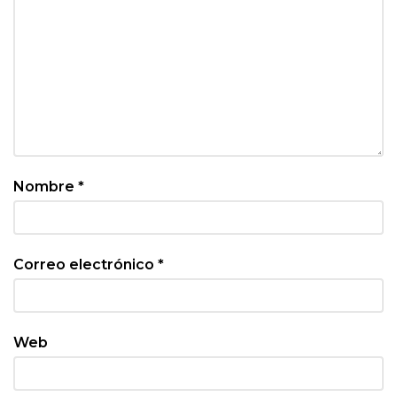
Nombre
*
Correo electrónico
*
Web