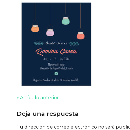
« Artículo anterior
Deja una respuesta
Tu dirección de correo electrónico no será publi