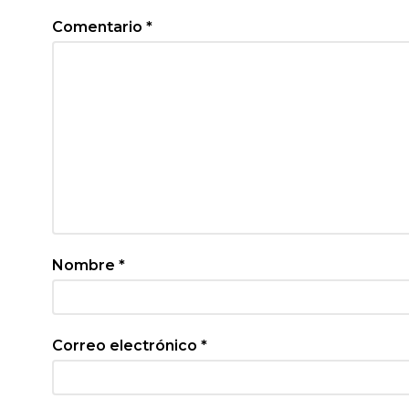
Comentario
*
Nombre
*
Correo electrónico
*