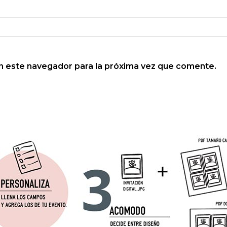
n este navegador para la próxima vez que comente.