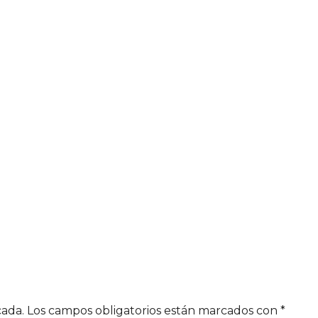
cada.
Los campos obligatorios están marcados con
*