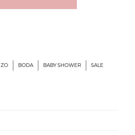
IZO
BODA
BABY SHOWER
SALE