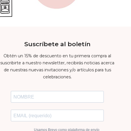
Suscríbete al boletín
Obtén un 15% de descuento en tu primera compra al
suscribirte a nuestro newsletter, recibirás noticias acerca
de nuestras nuevas invitaciones y/o artículos para tus
celebraciones.