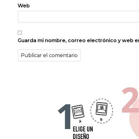
Web
Guarda mi nombre, correo electrónico y web e