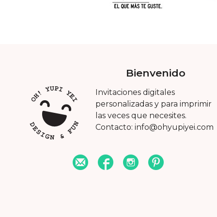
Bienvenido
Invitaciones digitales
personalizadas y para imprimir
las veces que necesites.
Contacto: info@ohyupiyei.com