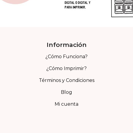
Información
¿Cómo Funciona?
¿Cómo Imprimir?
Términos y Condiciones
Blog
Mi cuenta