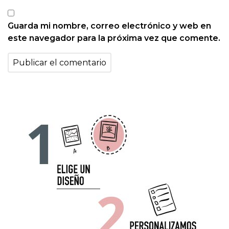
Guarda mi nombre, correo electrónico y web en
este navegador para la próxima vez que comente.