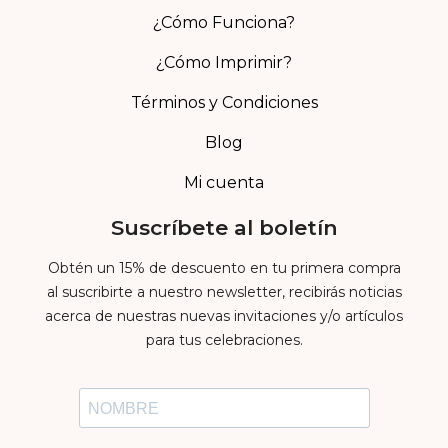
¿Cómo Funciona?
¿Cómo Imprimir?
Términos y Condiciones
Blog
Mi cuenta
Suscríbete al boletín
Obtén un 15% de descuento en tu primera compra
al suscribirte a nuestro newsletter, recibirás noticias
acerca de nuestras nuevas invitaciones y/o artículos
para tus celebraciones.