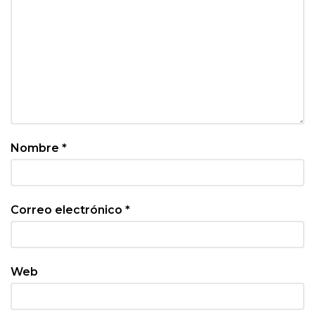
Nombre
*
Correo electrónico
*
Web