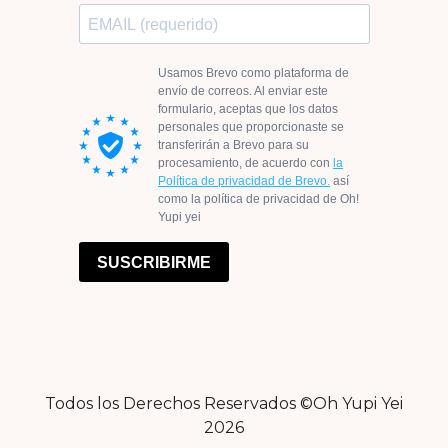
Todos los Derechos Reservados ©Oh Yupi Yei
2026