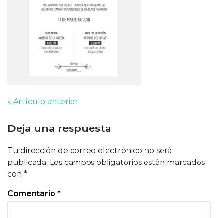
« Artículo anterior
Deja una respuesta
Tu dirección de correo electrónico no será
publicada.
Los campos obligatorios están marcados
con
*
Comentario
*