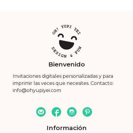
Bienvenido
Invitaciones digitales personalizadas y para
imprimir las veces que necesites. Contacto:
info@ohyupiyei.com
Información