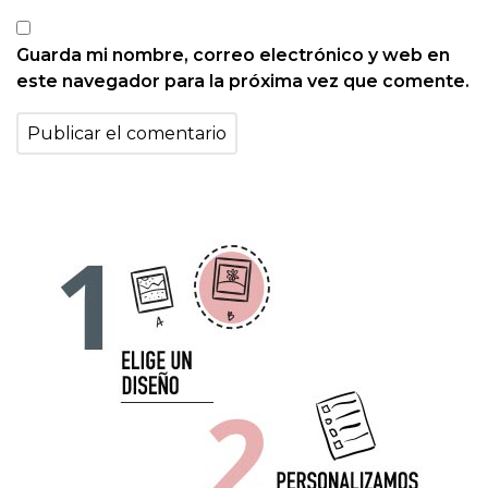
Guarda mi nombre, correo electrónico y web en
este navegador para la próxima vez que comente.