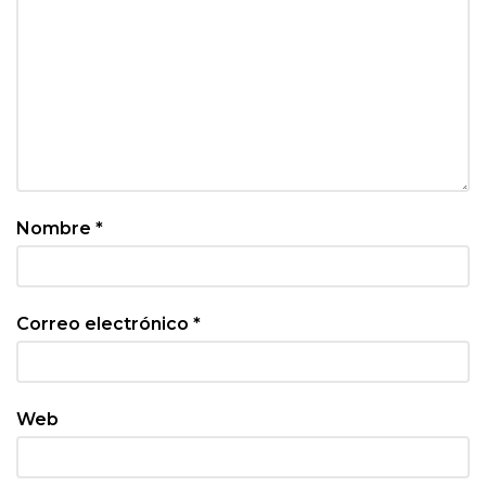
Nombre
*
Correo electrónico
*
Web