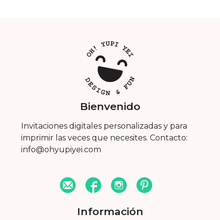
Bienvenido
Invitaciones digitales personalizadas y para
imprimir las veces que necesites. Contacto:
info@ohyupiyei.com
Información