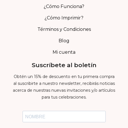
¿Cómo Funciona?
¿Cómo Imprimir?
Términos y Condiciones
Blog
Mi cuenta
Suscríbete al boletín
Obtén un 15% de descuento en tu primera compra
al suscribirte a nuestro newsletter, recibirás noticias
acerca de nuestras nuevas invitaciones y/o artículos
para tus celebraciones.