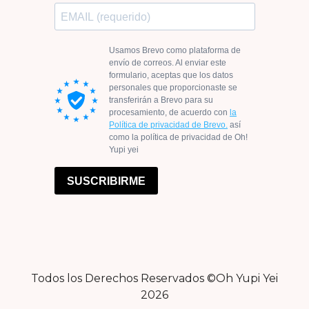
Todos los Derechos Reservados ©Oh Yupi Yei
2026