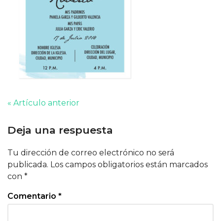
« Artículo anterior
Deja una respuesta
Tu dirección de correo electrónico no será
publicada.
Los campos obligatorios están marcados
con
*
Comentario
*