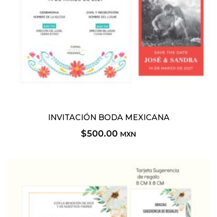
INVITACIÓN BODA MEXICANA
$
500.00
MXN