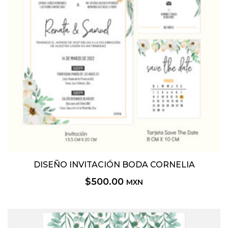
DISEÑO INVITACIÓN BODA CORNELIA
$
500.00
MXN