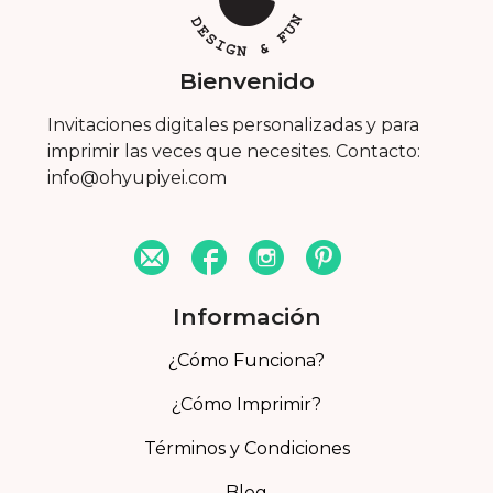
Bienvenido
Invitaciones digitales personalizadas y para
imprimir las veces que necesites. Contacto:
info@ohyupiyei.com
Información
¿Cómo Funciona?
¿Cómo Imprimir?
Términos y Condiciones
Blog