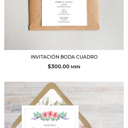
INVITACIÓN BODA CUADRO
$
300.00
MXN