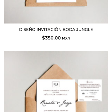
DISEÑO INVITACIÓN BODA JUNGLE
$
350.00
MXN