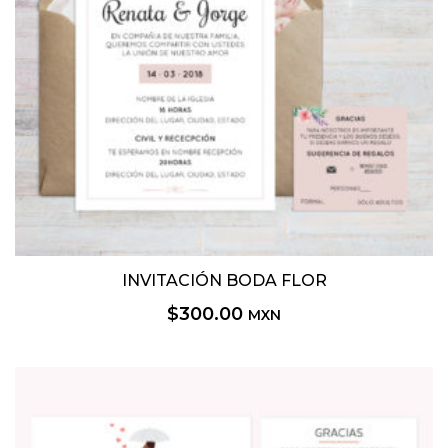
INVITACIÓN BODA FLOR
$
300.00
MXN