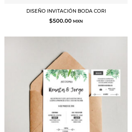
DISEÑO INVITACIÓN BODA CORI
$
500.00
MXN