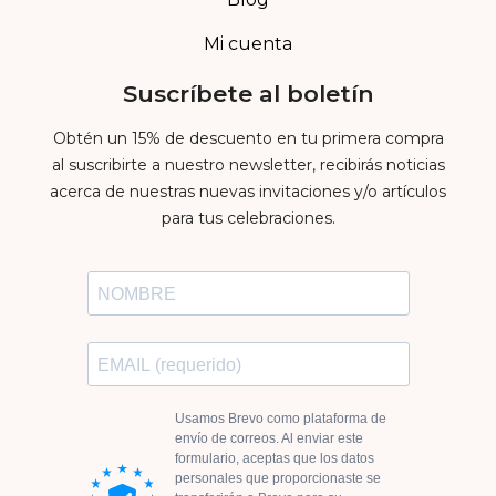
Mi cuenta
Suscríbete al boletín
Obtén un 15% de descuento en tu primera compra
al suscribirte a nuestro newsletter, recibirás noticias
acerca de nuestras nuevas invitaciones y/o artículos
para tus celebraciones.