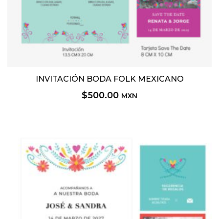
INVITACIÓN BODA FOLK MEXICANO
$
500.00
MXN