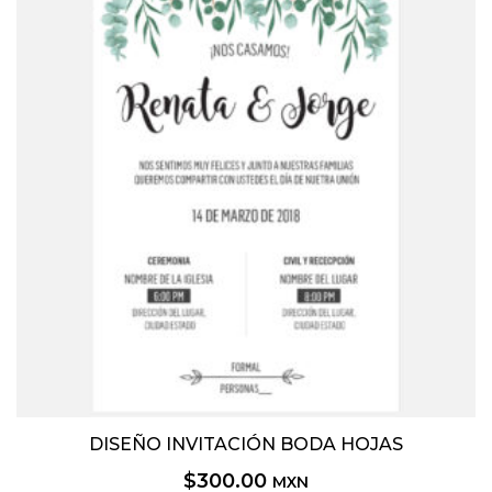
DISEÑO INVITACIÓN BODA HOJAS
$
300.00
MXN