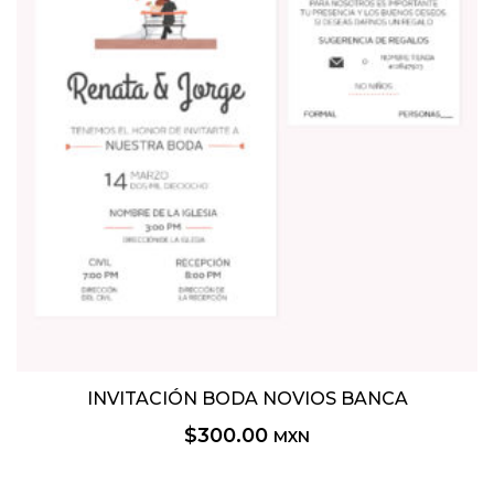
INVITACIÓN BODA NOVIOS BANCA
$
300.00
MXN