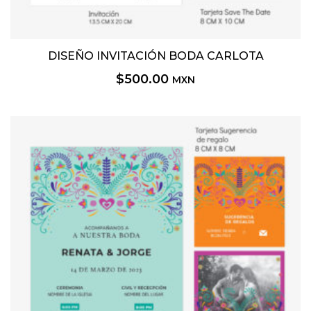
DISEÑO INVITACIÓN BODA CARLOTA
$
500.00
MXN