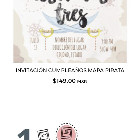
INVITACIÓN CUMPLEAÑOS MAPA PIRATA
$
149.00
MXN