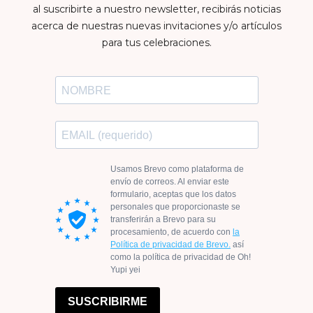
al suscribirte a nuestro newsletter, recibirás noticias
acerca de nuestras nuevas invitaciones y/o artículos
para tus celebraciones.