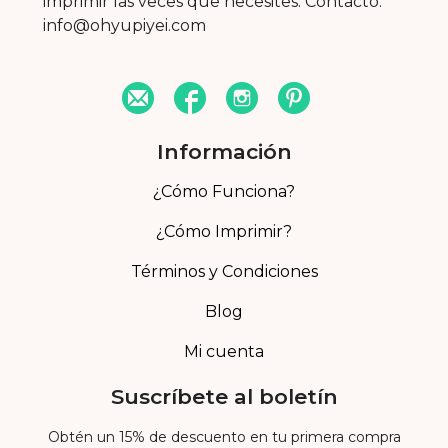
imprimir las veces que necesites. Contacto:
info@ohyupiyei.com
Información
¿Cómo Funciona?
¿Cómo Imprimir?
Términos y Condiciones
Blog
Mi cuenta
Suscríbete al boletín
Obtén un 15% de descuento en tu primera compra