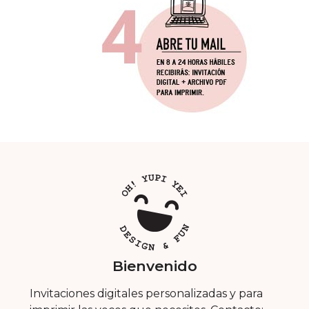
Bienvenido
Invitaciones digitales personalizadas y para