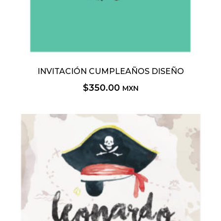
INVITACIÓN CUMPLEAÑOS DISEÑO
$
350.00
MXN