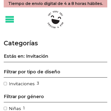
Tiempo de envío digital de 4 a 8 horas hábiles.
Categorías
Estás en: Invitación
Filtrar por tipo de diseño
3
Invitaciones
Filtrar por género
1
Niñas