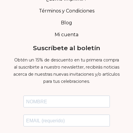
Términos y Condiciones
Blog
Mi cuenta
Suscríbete al boletín
Obtén un 15% de descuento en tu primera compra
al suscribirte a nuestro newsletter, recibirás noticias
acerca de nuestras nuevas invitaciones y/o artículos
para tus celebraciones.