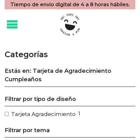
Tiempo de envío digital de 4 a 8 horas hábiles.
Categorías
Estás en: Tarjeta de Agradecimiento
Cumpleaños
Filtrar por tipo de diseño
1
Tarjeta Agradecimiento
Filtrar por tema