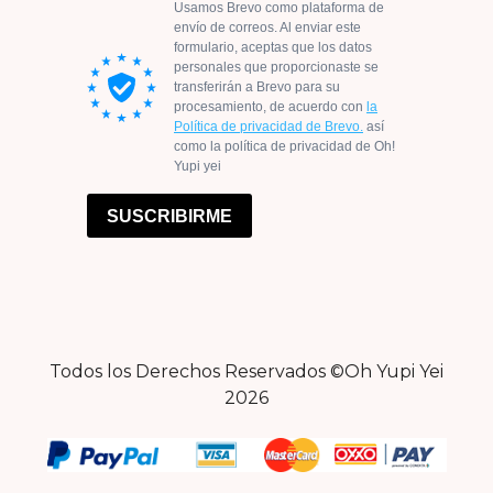
Todos los Derechos Reservados ©Oh Yupi Yei
2026