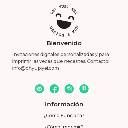
Bienvenido
Invitaciones digitales personalizadas y para
imprimir las veces que necesites. Contacto:
info@ohyupiyei.com
Información
¿Cómo Funciona?
¿Cómo Imprimir?