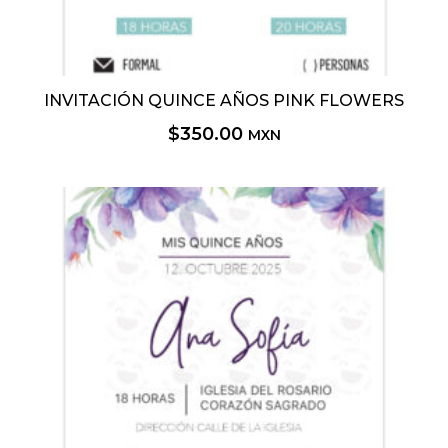
INVITACIÓN QUINCE AÑOS PINK FLOWERS
$
350.00
MXN