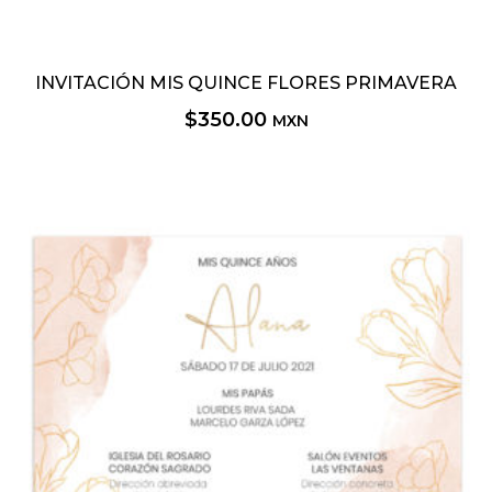
INVITACIÓN MIS QUINCE FLORES PRIMAVERA
$
350.00
MXN