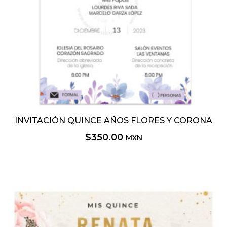
INVITACIÓN QUINCE AÑOS FLORES Y CORONA
$
350.00
MXN