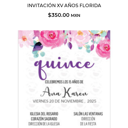
INVITACIÓN XV AÑOS FLORIDA
$
350.00
MXN