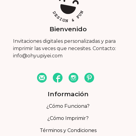
Bienvenido
Invitaciones digitales personalizadas y para
imprimir las veces que necesites. Contacto:
info@ohyupiyei.com
Información
¿Cómo Funciona?
¿Cómo Imprimir?
Términos y Condiciones