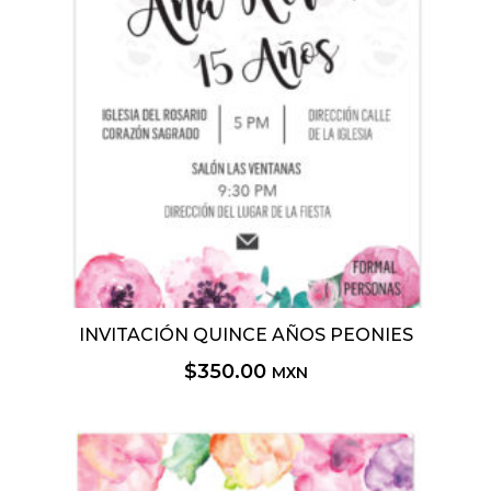
INVITACIÓN QUINCE AÑOS PEONIES
$
350.00
MXN