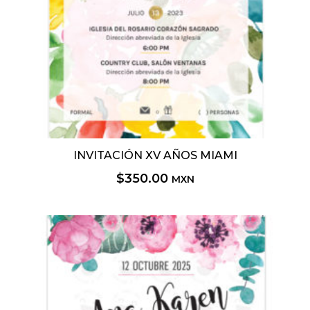
INVITACIÓN XV AÑOS MIAMI
$
350.00
MXN