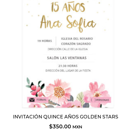
INVITACIÓN QUINCE AÑOS GOLDEN STARS
$
350.00
MXN