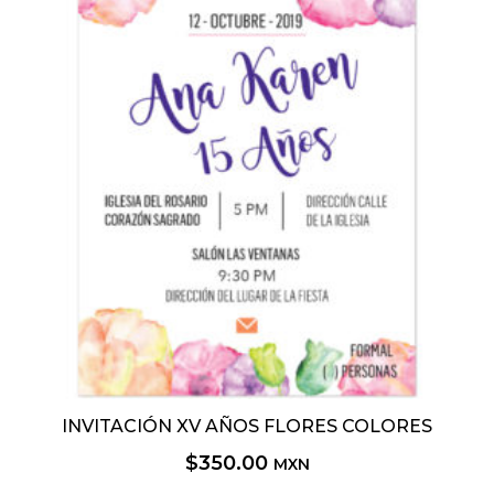
INVITACIÓN XV AÑOS FLORES COLORES
$
350.00
MXN