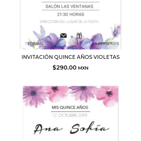
INVITACIÓN QUINCE AÑOS VIOLETAS
$
290.00
MXN