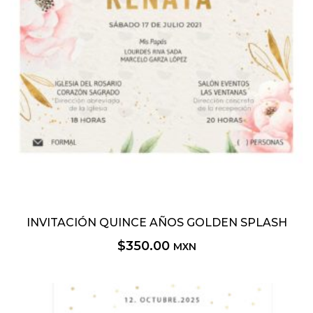
INVITACIÓN QUINCE AÑOS GOLDEN SPLASH
$
350.00
MXN