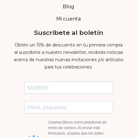
Blog
Mi cuenta
Suscríbete al boletín
Obtén un 15% de descuento en tu primera compra
al suscribirte a nuestro newsletter, recibirás noticias
acerca de nuestras nuevas invitaciones y/o artículos
para tus celebraciones.