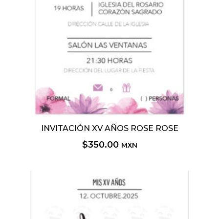
INVITACIÓN XV AÑOS ROSE ROSE
$
350.00
MXN