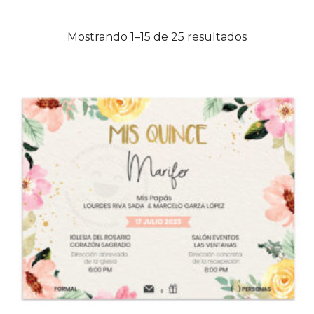
Mostrando 1–15 de 25 resultados