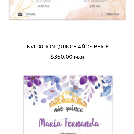
INVITACIÓN QUINCE AÑOS BEIGE
$
350.00
MXN