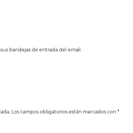
sus bandejas de entrada del email.
cada.
Los campos obligatorios están marcados con
*