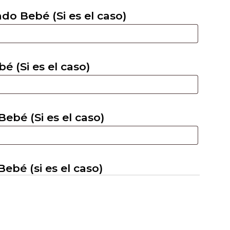
o Bebé (Si es el caso)
 (Si es el caso)
bé (Si es el caso)
bé (si es el caso)