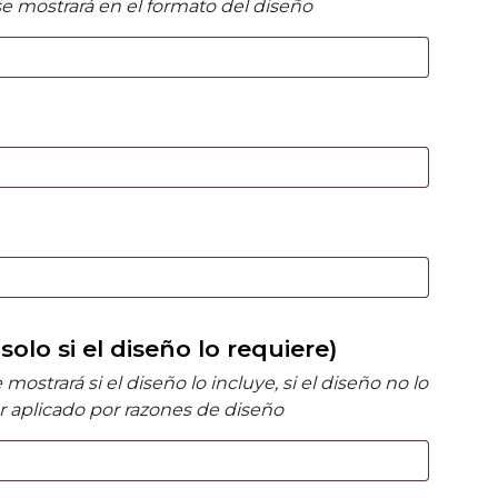
e mostrará en el formato del diseño
olo si el diseño lo requiere)
ostrará si el diseño lo incluye, si el diseño no lo
er aplicado por razones de diseño