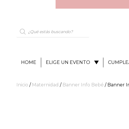
HOME
ELIGE UN EVENTO
CUMPLE
Inicio
/
Maternidad
/
Banner Info Bebé
/ Banner I