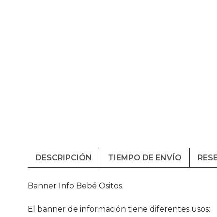
DESCRIPCIÓN
TIEMPO DE ENVÍO
RESE
Banner Info Bebé Ositos.
El banner de información tiene diferentes usos: