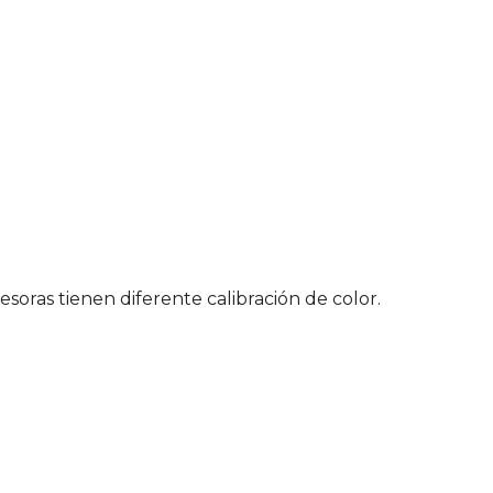
soras tienen diferente calibración de color.