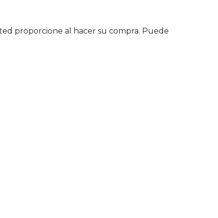
 usted proporcione al hacer su compra. Puede