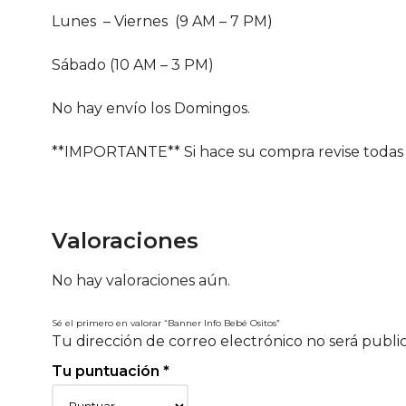
Lunes – Viernes (9 AM – 7 PM)
Sábado (10 AM – 3 PM)
No hay envío los Domingos.
**IMPORTANTE** Si hace su compra revise todas 
Valoraciones
No hay valoraciones aún.
Sé el primero en valorar “Banner Info Bebé Ositos”
Tu dirección de correo electrónico no será publi
Tu puntuación
*