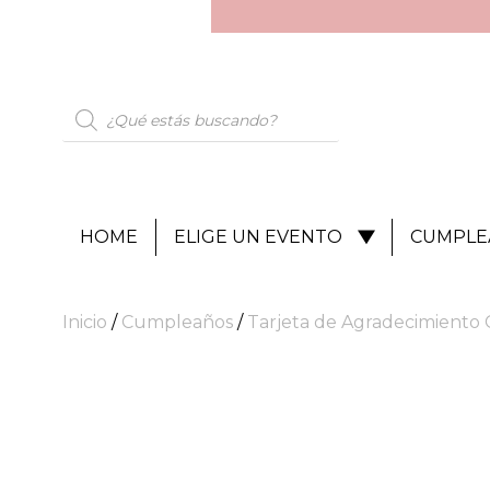
HOME
ELIGE UN EVENTO
CUMPLE
Inicio
/
Cumpleaños
/
Tarjeta de Agradecimiento