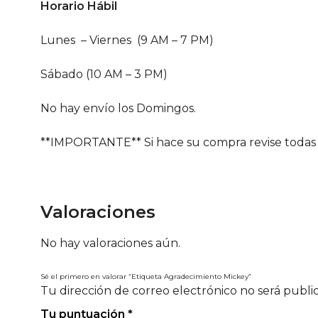
Horario Hábil
Lunes – Viernes (9 AM – 7 PM)
Sábado (10 AM – 3 PM)
No hay envío los Domingos.
**IMPORTANTE** Si hace su compra revise todas 
Valoraciones
No hay valoraciones aún.
Sé el primero en valorar “Etiqueta Agradecimiento Mickey”
Tu dirección de correo electrónico no será publi
Tu puntuación
*