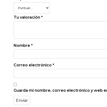
Tu valoración
*
Nombre
*
Correo electrónico
*
Guarda mi nombre, correo electrónico y web e