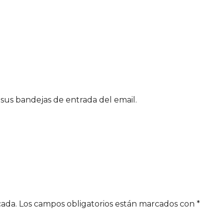
sus bandejas de entrada del email.
cada.
Los campos obligatorios están marcados con
*