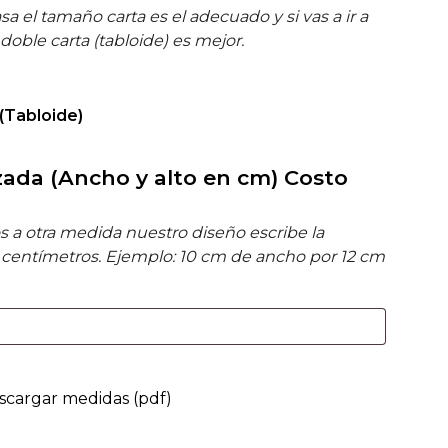
sa el tamaño carta es el adecuado y si vas a ir a
oble carta (tabloide) es mejor.
(Tabloide)
ada (Ancho y alto en cm) Costo
 a otra medida nuestro diseño escribe la
 centímetros. Ejemplo: 10 cm de ancho por 12 cm
scargar medidas (pdf)