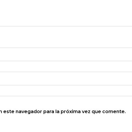
n este navegador para la próxima vez que comente.