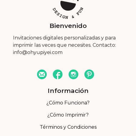
Bienvenido
Invitaciones digitales personalizadas y para
imprimir las veces que necesites. Contacto:
info@ohyupiyei.com
Información
¿Cómo Funciona?
¿Cómo Imprimir?
Términos y Condiciones