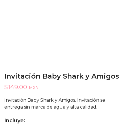
Invitación Baby Shark y Amigos
$
149.00
MXN
Invitación Baby Shark y Amigos. Invitación se
entrega sin marca de agua y alta calidad.
Incluye: