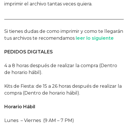
imprimir el archivo tantas veces quiera.
______________________________________________________
Si tienes dudas de como imprimir y como te llegarán
tus archivos te recomendamos
leer lo siguiente
PEDIDOS DIGITALES
4 a 8 horas después de realizar la compra (Dentro
de horario hábil).
Kits de Fiesta: de 15 a 26 horas después de realizar la
compra (Dentro de horario hábil).
Horario Hábil
Lunes – Viernes (9 AM – 7 PM)