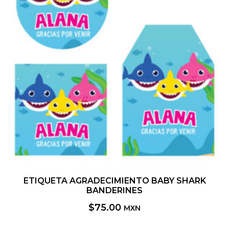
ETIQUETA AGRADECIMIENTO BABY SHARK
BANDERINES
$
75.00
MXN