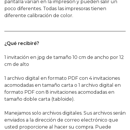
pantalla varían en la impresión y pueden salir un
poco diferentes. Todas las impresoras tienen
diferente calibración de color.
______________________________________________________
¿Qué recibiré?
1 invitación en jpg de tamaño 10 cm de ancho por 12
cm de alto
1 archivo digital en formato PDF con 4 invitaciones
acomodadas en tamaño carta o 1 archivo digital en
formato PDF con 8 invitaciones acomodadas en
tamaño doble carta (tabloide).
Manejamos solo archivos digitales. Sus archivos serán
enviados a la dirección de correo electrónico que
usted proporcione al hacer su compra. Puede