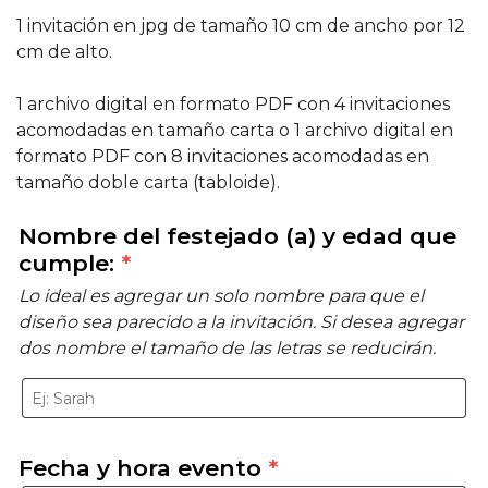
1 invitación en jpg de tamaño 10 cm de ancho por 12
cm de alto.
1 archivo digital en formato PDF con 4 invitaciones
acomodadas en tamaño carta o 1 archivo digital en
formato PDF con 8 invitaciones acomodadas en
tamaño doble carta (tabloide).
Nombre del festejado (a) y edad que
cumple:
*
Lo ideal es agregar un solo nombre para que el
diseño sea parecido a la invitación. Si desea agregar
dos nombre el tamaño de las letras se reducirán.
Fecha y hora evento
*