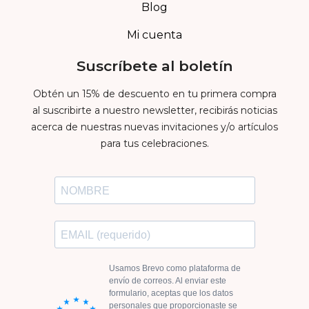
Blog
Mi cuenta
Suscríbete al boletín
Obtén un 15% de descuento en tu primera compra
al suscribirte a nuestro newsletter, recibirás noticias
acerca de nuestras nuevas invitaciones y/o artículos
para tus celebraciones.