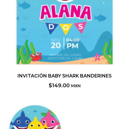
INVITACIÓN BABY SHARK BANDERINES
$
149.00
MXN