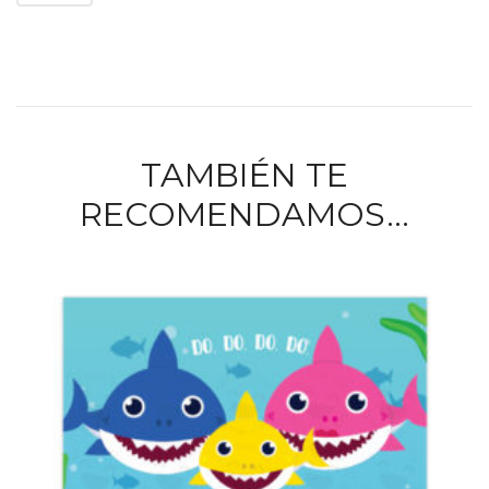
TAMBIÉN TE
RECOMENDAMOS…