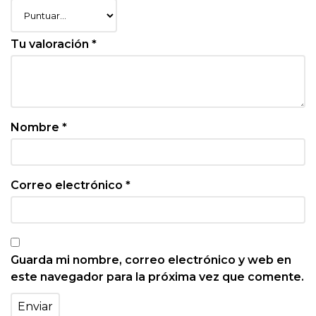
Tu valoración
*
Nombre
*
Correo electrónico
*
Guarda mi nombre, correo electrónico y web en
este navegador para la próxima vez que comente.