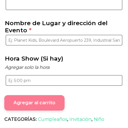
Nombre de Lugar y dirección del
Evento
*
Hora Show (Si hay)
Agregar solo la hora
Agregar al carrito
CATEGORÍAS:
Cumpleaños
,
Invitación
,
Niño