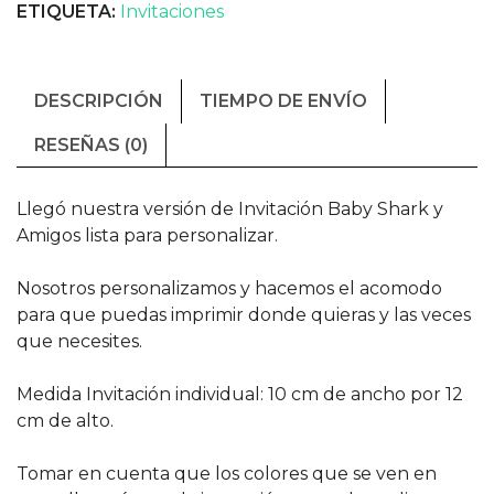
ETIQUETA:
Invitaciones
DESCRIPCIÓN
TIEMPO DE ENVÍO
RESEÑAS (0)
Llegó nuestra versión de Invitación Baby Shark y
Amigos lista para personalizar.
Nosotros personalizamos y hacemos el acomodo
para que puedas imprimir donde quieras y las veces
que necesites.
Medida Invitación individual: 10 cm de ancho por 12
cm de alto.
Tomar en cuenta que los colores que se ven en