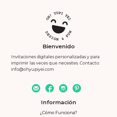
Bienvenido
Invitaciones digitales personalizadas y para
imprimir las veces que necesites. Contacto:
info@ohyupiyei.com
Información
¿Cómo Funciona?