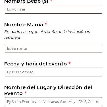
Nombre Bebé (s)
*
Nombre Mamá
*
En dado caso que el diseño de la invitación lo
requiera
Fecha y hora del evento
*
Nombre del Lugar y Dirección del
Evento
*