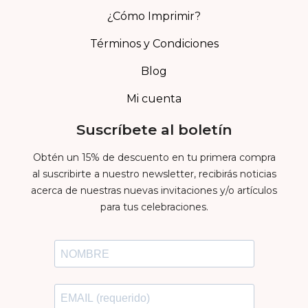
¿Cómo Imprimir?
Términos y Condiciones
Blog
Mi cuenta
Suscríbete al boletín
Obtén un 15% de descuento en tu primera compra
al suscribirte a nuestro newsletter, recibirás noticias
acerca de nuestras nuevas invitaciones y/o artículos
para tus celebraciones.