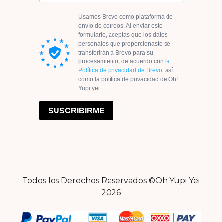
Todos los Derechos Reservados ©Oh Yupi Yei
2026