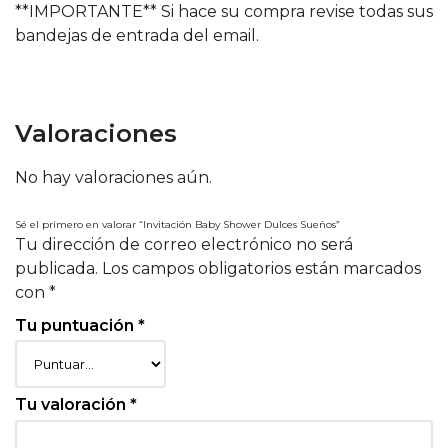
**IMPORTANTE** Si hace su compra revise todas sus
bandejas de entrada del email.
Valoraciones
No hay valoraciones aún.
Sé el primero en valorar “Invitación Baby Shower Dulces Sueños”
Tu dirección de correo electrónico no será
publicada.
Los campos obligatorios están marcados
con
*
Tu puntuación
*
Tu valoración
*