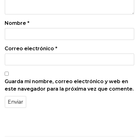
Nombre
*
Correo electrónico
*
Guarda mi nombre, correo electrónico y web en
este navegador para la próxima vez que comente.