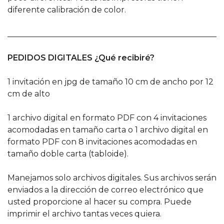
diferente calibración de color.
______________________________________________________
PEDIDOS DIGITALES ¿Qué recibiré?
1 invitación en jpg de tamaño 10 cm de ancho por 12
cm de alto
1 archivo digital en formato PDF con 4 invitaciones
acomodadas en tamaño carta o 1 archivo digital en
formato PDF con 8 invitaciones acomodadas en
tamaño doble carta (tabloide).
Manejamos solo archivos digitales. Sus archivos serán
enviados a la dirección de correo electrónico que
usted proporcione al hacer su compra. Puede
imprimir el archivo tantas veces quiera.