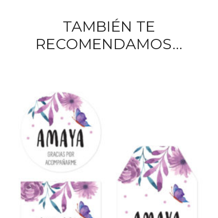
TAMBIÉN TE
RECOMENDAMOS…