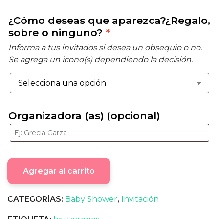
¿Cómo deseas que aparezca?¿Regalo,
sobre o ninguno?
*
Informa a tus invitados si desea un obsequio o no.
Se agrega un icono(s) dependiendo la decisión.
Organizadora (as) (opcional)
Agregar al carrito
CATEGORÍAS:
Baby Shower
,
Invitación