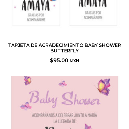
TARJETA DE AGRADECIMIENTO BABY SHOWER
BUTTERFLY
$
95.00
MXN