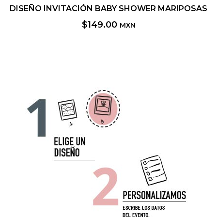
DISEÑO INVITACIÓN BABY SHOWER MARIPOSAS
$
149.00
MXN