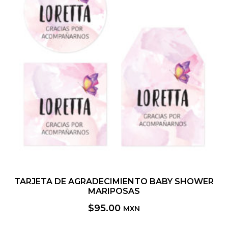
TARJETA DE AGRADECIMIENTO BABY SHOWER
MARIPOSAS
$
95.00
MXN