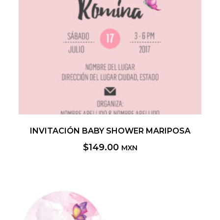
INVITACIÓN BABY SHOWER MARIPOSA
$
149.00
MXN