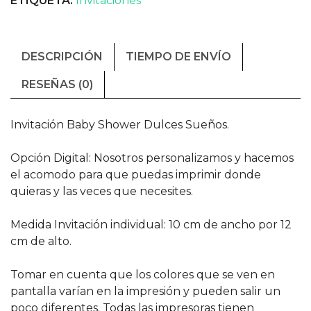
ETIQUETA:
Invitaciones
DESCRIPCIÓN
TIEMPO DE ENVÍO
RESEÑAS (0)
Invitación Baby Shower Dulces Sueños.
Opción Digital: Nosotros personalizamos y hacemos
el acomodo para que puedas imprimir donde
quieras y las veces que necesites.
Medida Invitación individual: 10 cm de ancho por 12
cm de alto.
Tomar en cuenta que los colores que se ven en
pantalla varían en la impresión y pueden salir un
poco diferentes. Todas las impresoras tienen