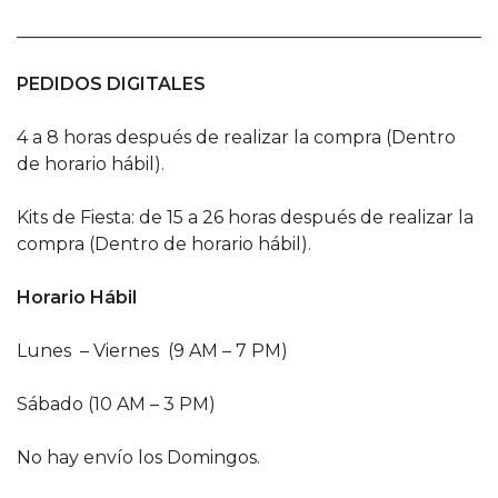
______________________________________________________
PEDIDOS DIGITALES
4 a 8 horas después de realizar la compra (Dentro
de horario hábil).
Kits de Fiesta: de 15 a 26 horas después de realizar la
compra (Dentro de horario hábil).
Horario Hábil
Lunes – Viernes (9 AM – 7 PM)
Sábado (10 AM – 3 PM)
No hay envío los Domingos.