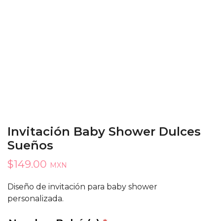
Invitación Baby Shower Dulces
Sueños
$
149.00
MXN
Diseño de invitación para baby shower
personalizada.