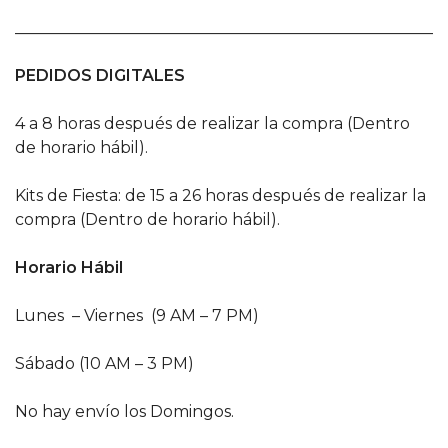
______________________________________________________
PEDIDOS DIGITALES
4 a 8 horas después de realizar la compra (Dentro
de horario hábil).
Kits de Fiesta: de 15 a 26 horas después de realizar la
compra (Dentro de horario hábil).
Horario Hábil
Lunes – Viernes (9 AM – 7 PM)
Sábado (10 AM – 3 PM)
No hay envío los Domingos.