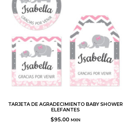
TARJETA DE AGRADECIMIENTO BABY SHOWER
ELEFANTES
$
95.00
MXN