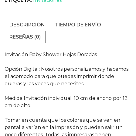
ETIQUETA:
Invitaciones
DESCRIPCIÓN
TIEMPO DE ENVÍO
RESEÑAS (0)
Invitación Baby Shower Hojas Doradas
Opción Digital: Nosotros personalizamos y hacemos
el acomodo para que puedas imprimir donde
quieras y las veces que necesites.
Medida Invitación individual: 10 cm de ancho por 12
cm de alto.
Tomar en cuenta que los colores que se ven en
pantalla varían en la impresión y pueden salir un
poco diferentes. Todas las impresoras tienen