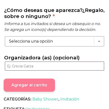
¿Cómo deseas que aparezca?¿Regalo,
sobre o ninguno?
*
Informa a tus invitados si desea un obsequio o no.
Se agrega un icono(s) dependiendo la decisión.
Organizadora (as) (opcional)
Agregar al carrito
CATEGORÍAS:
Baby Shower
,
Invitación