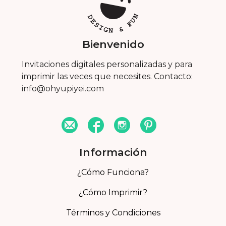
Bienvenido
Invitaciones digitales personalizadas y para
imprimir las veces que necesites. Contacto:
info@ohyupiyei.com
Información
¿Cómo Funciona?
¿Cómo Imprimir?
Términos y Condiciones