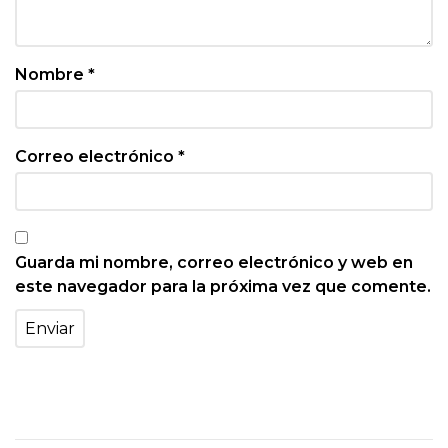
Nombre
*
Correo electrónico
*
Guarda mi nombre, correo electrónico y web en
este navegador para la próxima vez que comente.