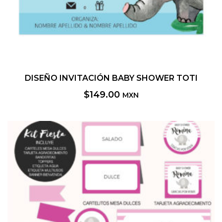
DISEÑO INVITACIÓN BABY SHOWER TOTI
$
149.00
MXN