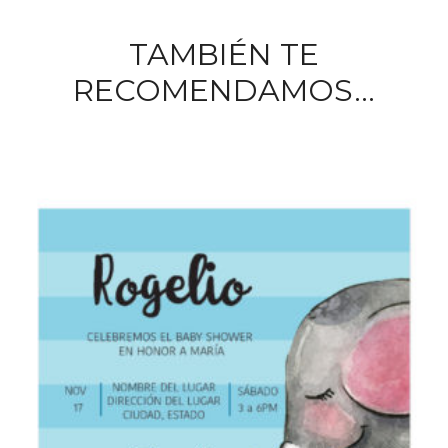
TAMBIÉN TE
RECOMENDAMOS…