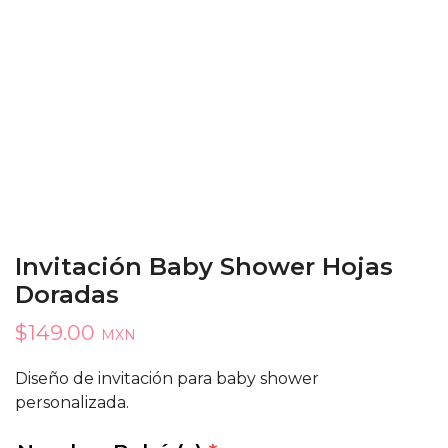
Invitación Baby Shower Hojas
Doradas
$
149.00
MXN
Diseño de invitación para baby shower
personalizada.