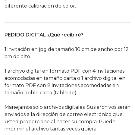
diferente calibración de color.
______________________________________________________
PEDIDO DIGITAL ¿Qué recibiré?
1 invitación en jpg de tamaño 10 cm de ancho por 12
cm de alto
1 archivo digital en formato PDF con 4 invitaciones
acomodadas en tamaño carta o 1 archivo digital en
formato PDF con 8 invitaciones acomodadas en
tamaño doble carta (tabloide).
Manejamos solo archivos digitales. Sus archivos serán
enviados a la dirección de correo electrónico que
usted proporcione al hacer su compra. Puede
imprimir el archivo tantas veces quiera.