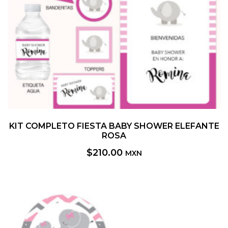
KIT COMPLETO FIESTA BABY SHOWER ELEFANTE
ROSA
$
210.00
MXN