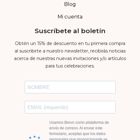
Blog
Mi cuenta
Suscríbete al boletín
Obtén un 15% de descuento en tu primera compra
al suscribirte a nuestro newsletter, recibirás noticias
acerca de nuestras nuevas invitaciones y/o artículos
para tus celebraciones.