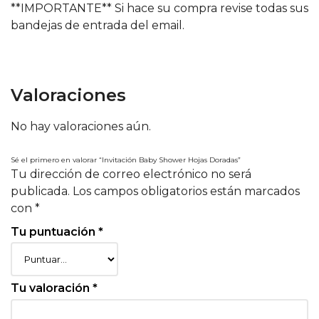
**IMPORTANTE** Si hace su compra revise todas sus
bandejas de entrada del email.
Valoraciones
No hay valoraciones aún.
Sé el primero en valorar “Invitación Baby Shower Hojas Doradas”
Tu dirección de correo electrónico no será
publicada.
Los campos obligatorios están marcados
con
*
Tu puntuación
*
Tu valoración
*