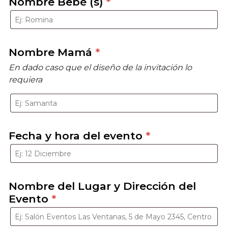
Nombre Bebé (s)
*
Nombre Mamá
*
En dado caso que el diseño de la invitación lo
requiera
Fecha y hora del evento
*
Nombre del Lugar y Dirección del
Evento
*