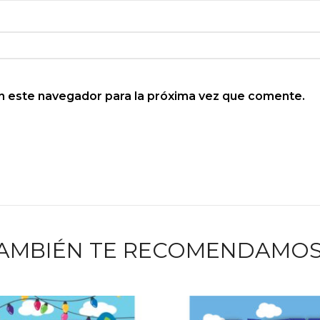
n este navegador para la próxima vez que comente.
AMBIÉN TE RECOMENDAMO