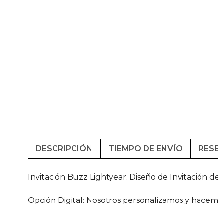
DESCRIPCIÓN
TIEMPO DE ENVÍO
RESE
Invitación Buzz Lightyear. Diseño de Invitación d
Opción Digital: Nosotros personalizamos y hacem