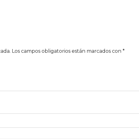
cada.
Los campos obligatorios están marcados con
*