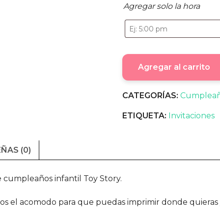
Agregar solo la hora
Agregar al carrito
CATEGORÍAS:
Cumplea
ETIQUETA:
Invitaciones
ÑAS (0)
e cumpleaños infantil Toy Story.
os el acomodo para que puedas imprimir donde quieras y