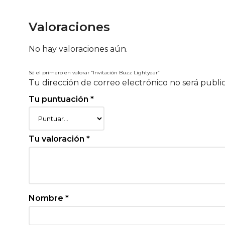
Valoraciones
No hay valoraciones aún.
Sé el primero en valorar “Invitación Buzz Lightyear”
Tu dirección de correo electrónico no será publi
Tu puntuación
*
Tu valoración
*
Nombre
*