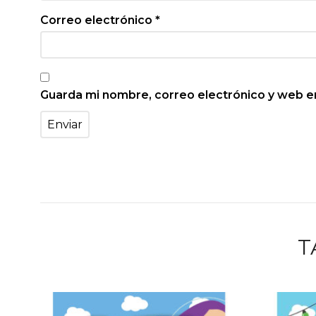
Correo electrónico
*
Guarda mi nombre, correo electrónico y web e
T