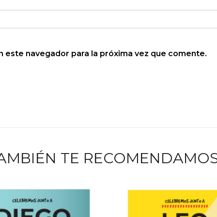
n este navegador para la próxima vez que comente.
AMBIÉN TE RECOMENDAMO