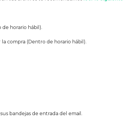
 de horario hábil).
r la compra (Dentro de horario hábil).
sus bandejas de entrada del email.