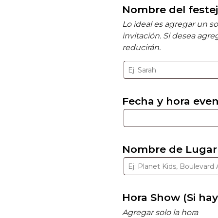
Nombre del feste
Lo ideal es agregar un s
invitación. Si desea agre
reducirán.
Fecha y hora eve
Nombre de Lugar 
Hora Show (Si hay
Agregar solo la hora