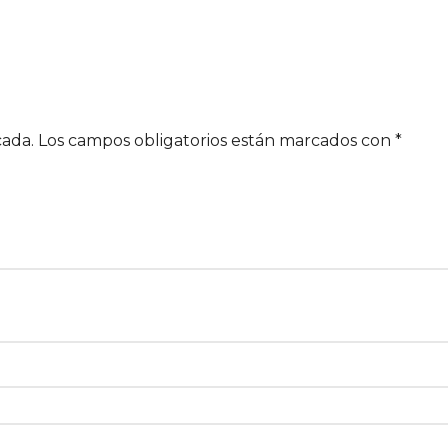
cada.
Los campos obligatorios están marcados con
*