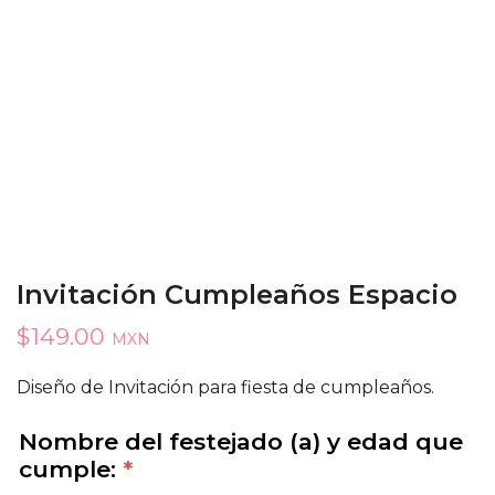
Invitación Cumpleaños Espacio
$
149.00
MXN
Diseño de Invitación para fiesta de cumpleaños.
Nombre del festejado (a) y edad que
cumple:
*