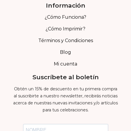
Información
¿Cómo Funciona?
¿Cómo Imprimir?
Términos y Condiciones
Blog
Mi cuenta
Suscríbete al boletín
Obtén un 15% de descuento en tu primera compra
al suscribirte a nuestro newsletter, recibirás noticias
acerca de nuestras nuevas invitaciones y/o artículos
para tus celebraciones.