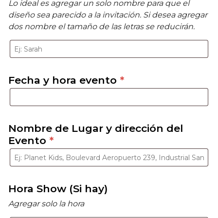
Lo ideal es agregar un solo nombre para que el
diseño sea parecido a la invitación. Si desea agregar
dos nombre el tamaño de las letras se reducirán.
Fecha y hora evento
*
Nombre de Lugar y dirección del
Evento
*
Hora Show (Si hay)
Agregar solo la hora