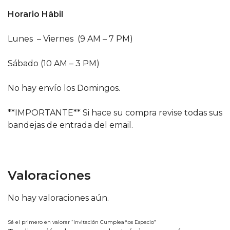
Horario Hábil
Lunes – Viernes (9 AM – 7 PM)
Sábado (10 AM – 3 PM)
No hay envío los Domingos.
**IMPORTANTE** Si hace su compra revise todas sus
bandejas de entrada del email.
Valoraciones
No hay valoraciones aún.
Sé el primero en valorar “Invitación Cumpleaños Espacio”