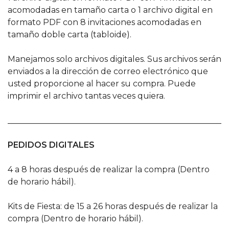
acomodadas en tamaño carta o 1 archivo digital en
formato PDF con 8 invitaciones acomodadas en
tamaño doble carta (tabloide).
Manejamos solo archivos digitales. Sus archivos serán
enviados a la dirección de correo electrónico que
usted proporcione al hacer su compra. Puede
imprimir el archivo tantas veces quiera.
______________________________________________________
PEDIDOS DIGITALES
4 a 8 horas después de realizar la compra (Dentro
de horario hábil).
Kits de Fiesta: de 15 a 26 horas después de realizar la
compra (Dentro de horario hábil).