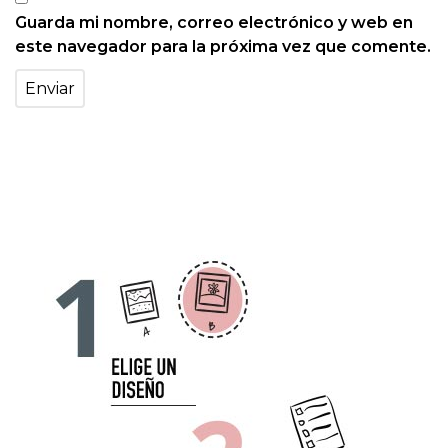
Guarda mi nombre, correo electrónico y web en
este navegador para la próxima vez que comente.