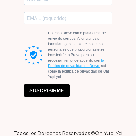
Todos los Derechos Reservados ©Oh Yupi Yei