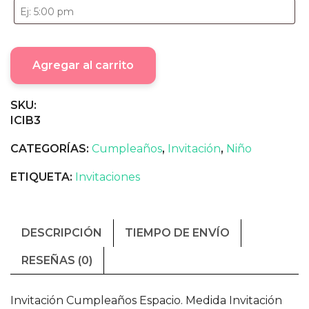
Agregar al carrito
SKU:
ICIB3
CATEGORÍAS:
Cumpleaños
,
Invitación
,
Niño
ETIQUETA:
Invitaciones
DESCRIPCIÓN
TIEMPO DE ENVÍO
RESEÑAS (0)
Invitación Cumpleaños Espacio. Medida Invitación