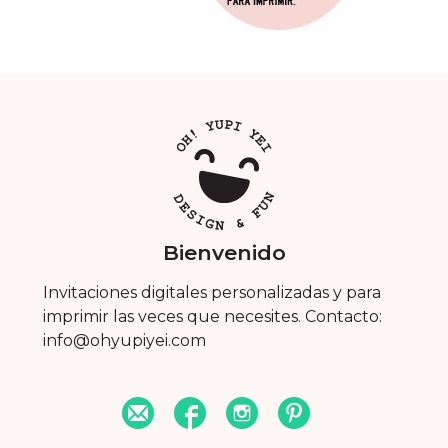
Bienvenido
Invitaciones digitales personalizadas y para
imprimir las veces que necesites. Contacto:
info@ohyupiyei.com