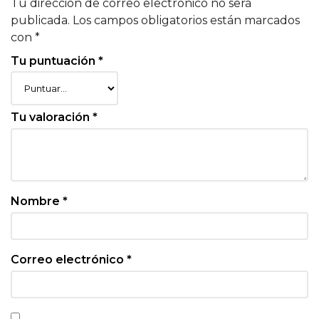
Tu dirección de correo electrónico no será
publicada.
Los campos obligatorios están marcados
con
*
Tu puntuación
*
Tu valoración
*
Nombre
*
Correo electrónico
*