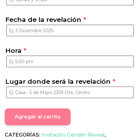
Fecha de la revelación
*
Hora
*
Lugar donde será la revelación
*
Agregar al carrito
CATEGORÍAS:
Invitación Gender Reveal
,