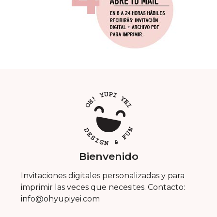
Bienvenido
Invitaciones digitales personalizadas y para
imprimir las veces que necesites. Contacto:
info@ohyupiyei.com