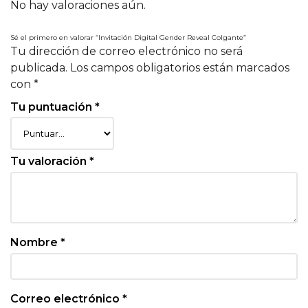
No hay valoraciones aún.
Sé el primero en valorar “Invitación Digital Gender Reveal Colgante”
Tu dirección de correo electrónico no será
publicada.
Los campos obligatorios están marcados
con
*
Tu puntuación
*
Tu valoración
*
Nombre
*
Correo electrónico
*