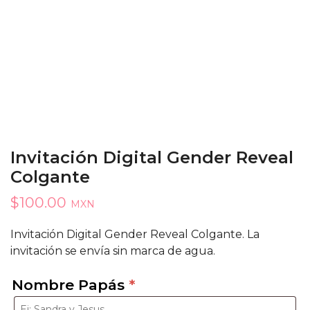
Invitación Digital Gender Reveal
Colgante
$
100.00
MXN
Invitación Digital Gender Reveal Colgante. La
invitación se envía sin marca de agua.
Nombre Papás
*