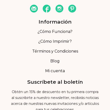
Información
¿Cómo Funciona?
¿Cómo Imprimir?
Términos y Condiciones
Blog
Mi cuenta
Suscríbete al boletín
Obtén un 15% de descuento en tu primera compra
al suscribirte a nuestro newsletter, recibirás noticias
acerca de nuestras nuevas invitaciones y/o artículos
para tus celebraciones.