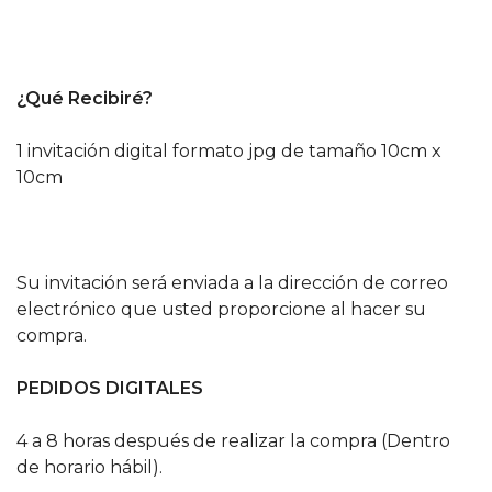
¿Qué Recibiré?
1 invitación digital formato jpg de tamaño 10cm x
10cm
Su invitación será enviada a la dirección de correo
electrónico que usted proporcione al hacer su
compra.
PEDIDOS DIGITALES
4 a 8 horas después de realizar la compra (Dentro
de horario hábil).