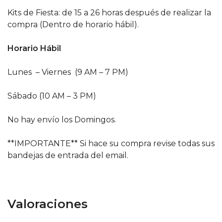
Kits de Fiesta: de 15 a 26 horas después de realizar la
compra (Dentro de horario hábil).
Horario Hábil
Lunes – Viernes (9 AM – 7 PM)
Sábado (10 AM – 3 PM)
No hay envío los Domingos.
**IMPORTANTE** Si hace su compra revise todas sus
bandejas de entrada del email.
Valoraciones