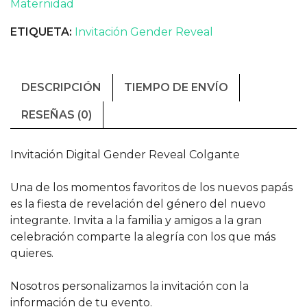
Maternidad
ETIQUETA:
Invitación Gender Reveal
DESCRIPCIÓN
TIEMPO DE ENVÍO
RESEÑAS (0)
Invitación Digital Gender Reveal Colgante
Una de los momentos favoritos de los nuevos papás
es la fiesta de revelación del género del nuevo
integrante. Invita a la familia y amigos a la gran
celebración comparte la alegría con los que más
quieres.
Nosotros personalizamos la invitación con la
información de tu evento.