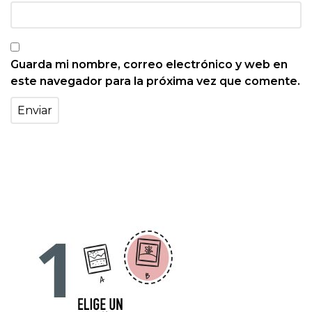
Guarda mi nombre, correo electrónico y web en
este navegador para la próxima vez que comente.