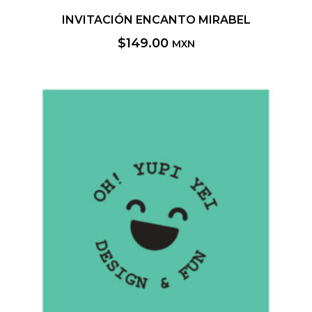
INVITACIÓN ENCANTO MIRABEL
$
149.00
MXN