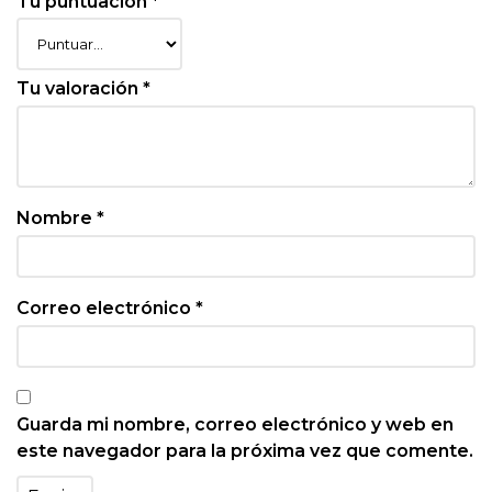
Tu puntuación
*
Tu valoración
*
Nombre
*
Correo electrónico
*
Guarda mi nombre, correo electrónico y web en
este navegador para la próxima vez que comente.