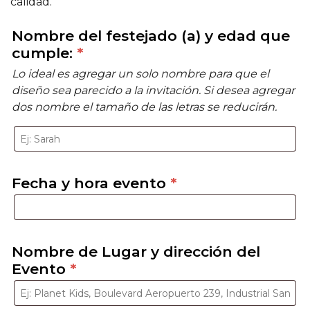
calidad.
Nombre del festejado (a) y edad que
cumple:
*
Lo ideal es agregar un solo nombre para que el
diseño sea parecido a la invitación. Si desea agregar
dos nombre el tamaño de las letras se reducirán.
Fecha y hora evento
*
Nombre de Lugar y dirección del
Evento
*