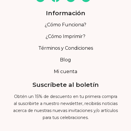
Información
¿Cómo Funciona?
¿Cómo Imprimir?
Términos y Condiciones
Blog
Mi cuenta
Suscríbete al boletín
Obtén un 15% de descuento en tu primera compra
al suscribirte a nuestro newsletter, recibirás noticias
acerca de nuestras nuevas invitaciones y/o artículos
para tus celebraciones.