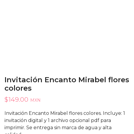
Invitación Encanto Mirabel flores
colores
$
149.00
MXN
Invitación Encanto Mirabel flores colores. Incluye: 1
invitación digital y 1 archivo opcional pdf para
imprimir. Se entrega sin marca de agua y alta