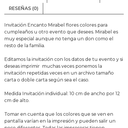
RESEÑAS (0)
Invitación Encanto Mirabel flores colores para
cumpleaños u otro evento que desees. Mirabel es
muy especial aunque no tenga un don como el
resto de la familia.
Editamos la invitación con los datos de tu evento y si
deseas imprimir muchas veces ponemos la
invitación repetidas veces en un archivo tamaño
carta o doble carta según sea el caso.
Medida Invitación individual: 10 cm de ancho por 12
cm de alto.
Tomar en cuenta que los colores que se ven en
pantalla varían en la impresión y pueden salir un
poco diferentes. Todas las impresoras tienen