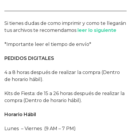
______________________________________________________
Si tienes dudas de como imprimir y como te llegarán
tus archivos te recomendamos
leer lo siguiente
*Importante leer el tiempo de envío*
PEDIDOS DIGITALES
4 a 8 horas después de realizar la compra (Dentro
de horario hábil).
Kits de Fiesta: de 15 a 26 horas después de realizar la
compra (Dentro de horario hábil).
Horario Hábil
Lunes – Viernes (9 AM – 7 PM)