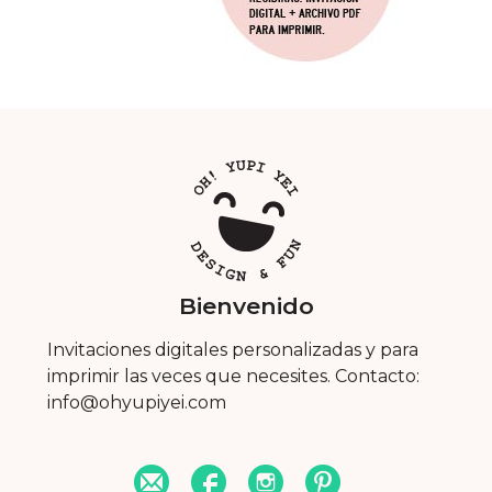
Bienvenido
Invitaciones digitales personalizadas y para
imprimir las veces que necesites. Contacto:
info@ohyupiyei.com