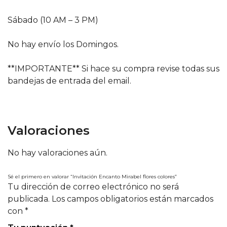
Sábado (10 AM – 3 PM)
No hay envío los Domingos.
**IMPORTANTE** Si hace su compra revise todas sus
bandejas de entrada del email.
Valoraciones
No hay valoraciones aún.
Sé el primero en valorar “Invitación Encanto Mirabel flores colores”
Tu dirección de correo electrónico no será
publicada.
Los campos obligatorios están marcados
con
*