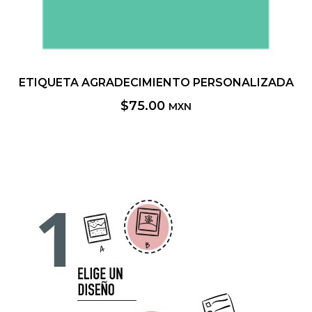
ETIQUETA AGRADECIMIENTO PERSONALIZADA
$
75.00
MXN