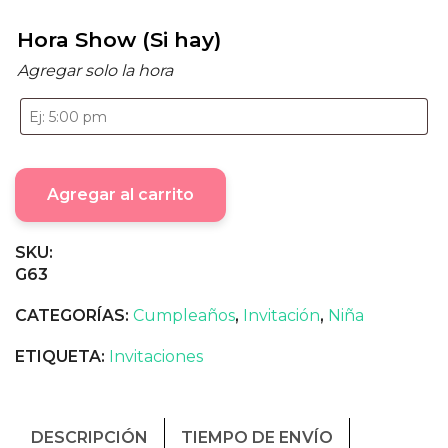
Hora Show (Si hay)
Agregar solo la hora
Agregar al carrito
SKU:
G63
CATEGORÍAS:
Cumpleaños
,
Invitación
,
Niña
ETIQUETA:
Invitaciones
DESCRIPCIÓN
TIEMPO DE ENVÍO