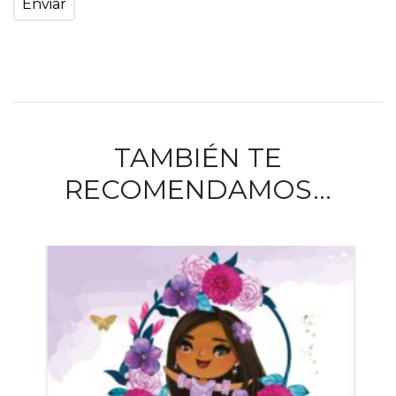
TAMBIÉN TE
RECOMENDAMOS…