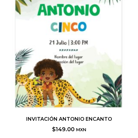
INVITACIÓN ANTONIO ENCANTO
$
149.00
MXN