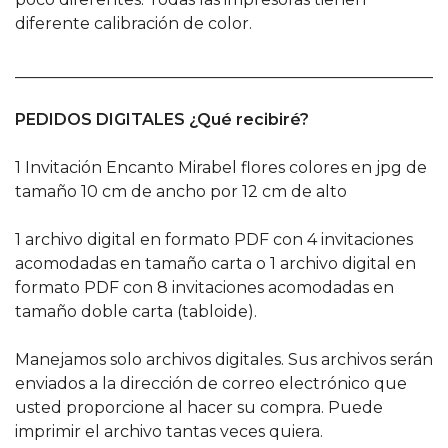
diferente calibración de color.
______________________________________________________
PEDIDOS DIGITALES ¿Qué recibiré?
1 Invitación Encanto Mirabel flores colores en jpg de
tamaño 10 cm de ancho por 12 cm de alto
1 archivo digital en formato PDF con 4 invitaciones
acomodadas en tamaño carta o 1 archivo digital en
formato PDF con 8 invitaciones acomodadas en
tamaño doble carta (tabloide).
Manejamos solo archivos digitales. Sus archivos serán
enviados a la dirección de correo electrónico que
usted proporcione al hacer su compra. Puede
imprimir el archivo tantas veces quiera.