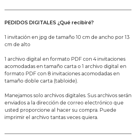
______________________________________________________
PEDIDOS DIGITALES ¿Qué recibiré?
1 invitación en jpg de tamaño 10 cm de ancho por 13
cm de alto
1 archivo digital en formato PDF con 4 invitaciones
acomodadas en tamaño carta o 1 archivo digital en
formato PDF con 8 invitaciones acomodadas en
tamaño doble carta (tabloide).
Manejamos solo archivos digitales. Sus archivos serán
enviados a la dirección de correo electrónico que
usted proporcione al hacer su compra. Puede
imprimir el archivo tantas veces quiera.
______________________________________________________