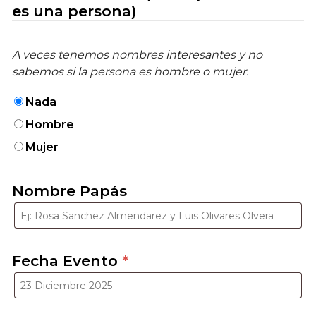
es una persona)
A veces tenemos nombres interesantes y no
sabemos si la persona es hombre o mujer.
Nada
Hombre
Mujer
Nombre Papás
Fecha Evento
*