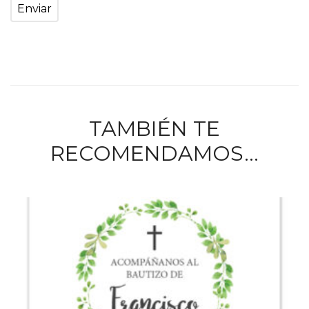
TAMBIÉN TE
RECOMENDAMOS…