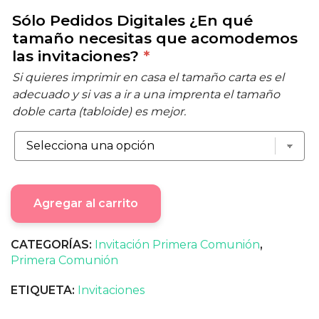
Sólo Pedidos Digitales ¿En qué
tamaño necesitas que acomodemos
las invitaciones?
*
Si quieres imprimir en casa el tamaño carta es el
adecuado y si vas a ir a una imprenta el tamaño
doble carta (tabloide) es mejor.
Agregar al carrito
CATEGORÍAS:
Invitación Primera Comunión
,
Primera Comunión
ETIQUETA:
Invitaciones