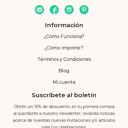
Información
¿Cómo Funciona?
¿Cómo Imprimir?
Términos y Condiciones
Blog
Mi cuenta
Suscríbete al boletín
Obtén un 15% de descuento en tu primera compra
al suscribirte a nuestro newsletter, recibirás noticias
acerca de nuestras nuevas invitaciones y/o artículos
para tus celebraciones.