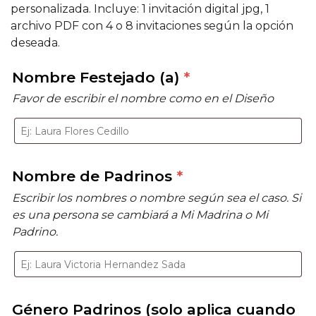
personalizada. Incluye: 1 invitación digital jpg, 1
archivo PDF con 4 o 8 invitaciones según la opción
deseada.
Nombre Festejado (a)
*
Favor de escribir el nombre como en el Diseño
Nombre de Padrinos
*
Escribir los nombres o nombre según sea el caso. Si
es una persona se cambiará a Mi Madrina o Mi
Padrino.
Género Padrinos (solo aplica cuando