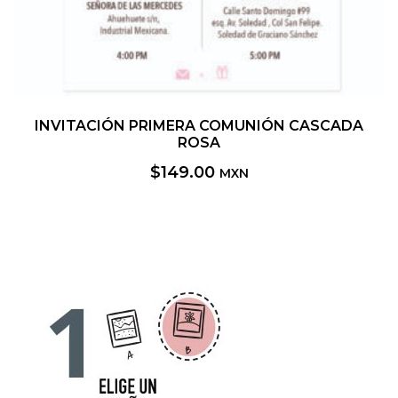
INVITACIÓN PRIMERA COMUNIÓN CASCADA
ROSA
$
149.00
MXN