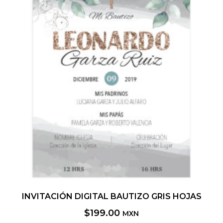
INVITACIÓN DIGITAL BAUTIZO GRIS HOJAS
$
199.00
MXN