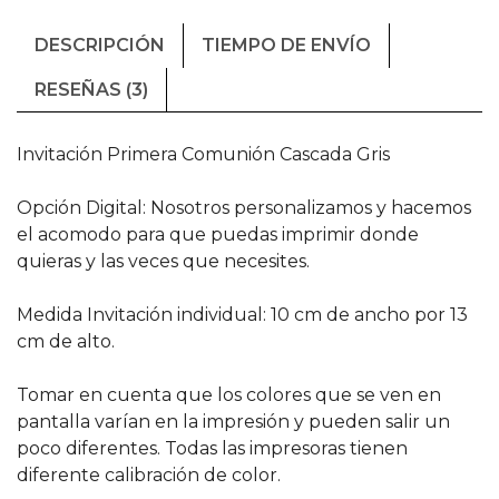
DESCRIPCIÓN
TIEMPO DE ENVÍO
RESEÑAS (3)
Invitación Primera Comunión Cascada Gris
Opción Digital: Nosotros personalizamos y hacemos
el acomodo para que puedas imprimir donde
quieras y las veces que necesites.
Medida Invitación individual: 10 cm de ancho por 13
cm de alto.
Tomar en cuenta que los colores que se ven en
pantalla varían en la impresión y pueden salir un
poco diferentes. Todas las impresoras tienen
diferente calibración de color.