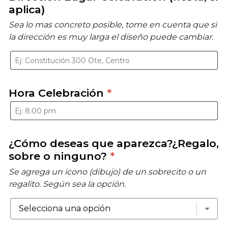
aplica)
Sea lo mas concreto posible, tome en cuenta que si
la dirección es muy larga el diseño puede cambiar.
Hora Celebración
*
¿Cómo deseas que aparezca?¿Regalo,
sobre o ninguno?
*
Se agrega un icono (dibujo) de un sobrecito o un
regalito. Según sea la opción.