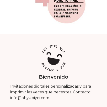
Bienvenido
Invitaciones digitales personalizadas y para
imprimir las veces que necesites. Contacto:
info@ohyupiyei.com