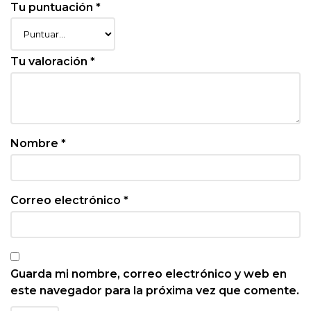
Tu puntuación
*
Tu valoración
*
Nombre
*
Correo electrónico
*
Guarda mi nombre, correo electrónico y web en
este navegador para la próxima vez que comente.