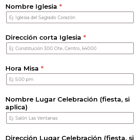
Nombre Iglesia
*
Dirección corta Iglesia
*
Hora Misa
*
Nombre Lugar Celebración (fiesta, si
aplica)
Dirección Lugar Celebración (fiesta, si