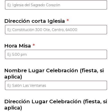
Dirección corta Iglesia
*
Hora Misa
*
Nombre Lugar Celebración (fiesta, si
aplica)
Dirección Lugar Celebración (fiesta, si
aplica)