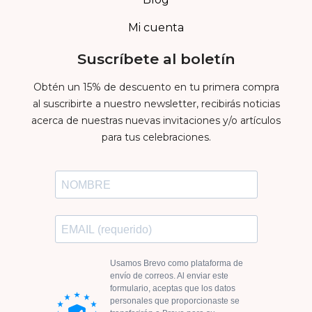
Mi cuenta
Suscríbete al boletín
Obtén un 15% de descuento en tu primera compra
al suscribirte a nuestro newsletter, recibirás noticias
acerca de nuestras nuevas invitaciones y/o artículos
para tus celebraciones.