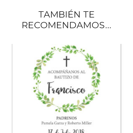
TAMBIÉN TE
RECOMENDAMOS…