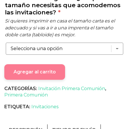
tamaño necesitas que acomodemos
las invitaciones?
*
Si quieres imprimir en casa el tamaño carta es el
adecuado y si vas a ir a una imprenta el tamaño
doble carta (tabloide) es mejor.
Agregar al carrito
CATEGORÍAS:
Invitación Primera Comunión
,
Primera Comunión
ETIQUETA:
Invitaciones