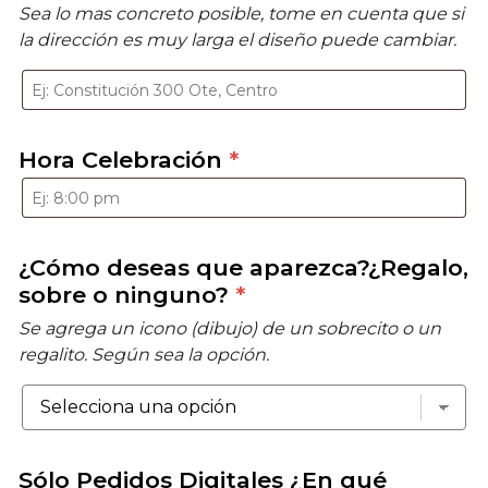
Sea lo mas concreto posible, tome en cuenta que si
la dirección es muy larga el diseño puede cambiar.
Hora Celebración
*
¿Cómo deseas que aparezca?¿Regalo,
sobre o ninguno?
*
Se agrega un icono (dibujo) de un sobrecito o un
regalito. Según sea la opción.
Sólo Pedidos Digitales ¿En qué