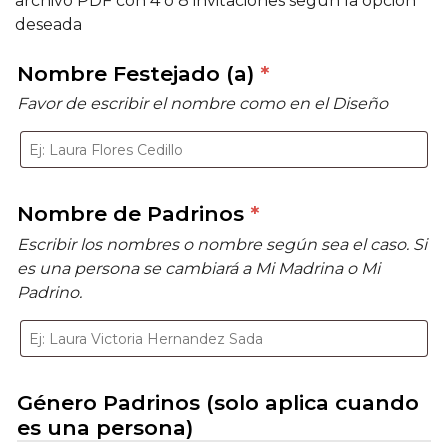
archivo PDF con 4 o 8 invitaciones según la opción
deseada
Nombre Festejado (a)
*
Favor de escribir el nombre como en el Diseño
Nombre de Padrinos
*
Escribir los nombres o nombre según sea el caso. Si
es una persona se cambiará a Mi Madrina o Mi
Padrino.
Género Padrinos (solo aplica cuando
es una persona)