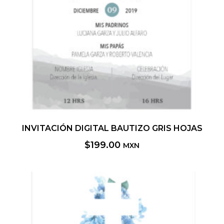
INVITACIÓN DIGITAL BAUTIZO GRIS HOJAS
$
199.00
MXN