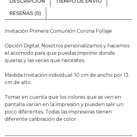
DESCRIPCIÓN
TIEMPO DE ENVÍO
RESEÑAS (0)
Invitación Primera Comunión Corona Follaje
Opción Digital: Nosotros personalizamos y hacemos
el acomodo para que puedas imprimir donde
quieras y las veces que necesites.
Medida Invitación individual: 10 cm de ancho por 13
cm de alto.
Tomar en cuenta que los colores que se ven en
pantalla varían en la impresión y pueden salir un
poco diferentes. Todas las impresoras tienen
diferente calibración de color.
______________________________________________________