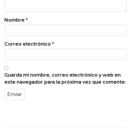
Nombre
*
Correo electrónico
*
Guarda mi nombre, correo electrónico y web en
este navegador para la próxima vez que comente.