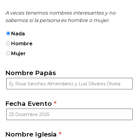
A veces tenemos nombres interesantes y no
sabemos si la persona es hombre o mujer.
Nada
Hombre
Mujer
Nombre Papás
Fecha Evento
*
Nombre Iglesia
*