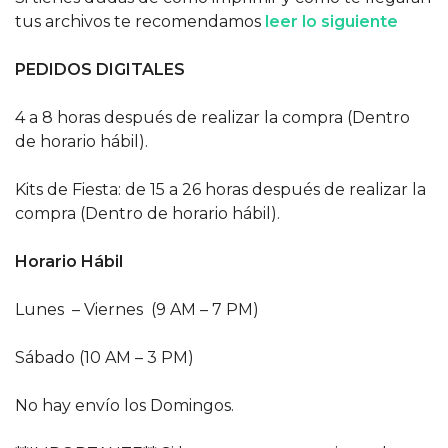
tus archivos te recomendamos
leer lo siguiente
PEDIDOS DIGITALES
4 a 8 horas después de realizar la compra (Dentro
de horario hábil).
Kits de Fiesta: de 15 a 26 horas después de realizar la
compra (Dentro de horario hábil).
Horario Hábil
Lunes – Viernes (9 AM – 7 PM)
Sábado (10 AM – 3 PM)
No hay envío los Domingos.