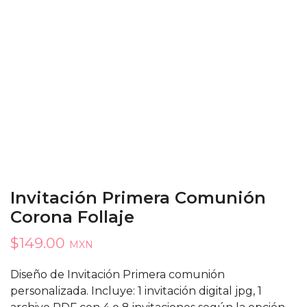
Invitación Primera Comunión
Corona Follaje
$
149.00
MXN
Diseño de Invitación Primera comunión
personalizada. Incluye: 1 invitación digital jpg, 1