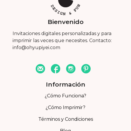
Bienvenido
Invitaciones digitales personalizadas y para
imprimir las veces que necesites. Contacto:
info@ohyupiyei.com
Información
¿Cómo Funciona?
¿Cómo Imprimir?
Términos y Condiciones
Blog