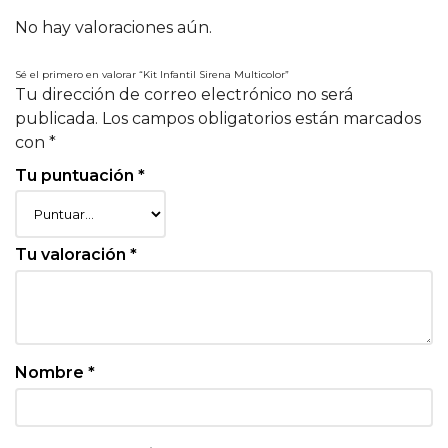
No hay valoraciones aún.
Sé el primero en valorar “Kit Infantil Sirena Multicolor”
Tu dirección de correo electrónico no será
publicada.
Los campos obligatorios están marcados
con
*
Tu puntuación
*
Tu valoración
*
Nombre
*