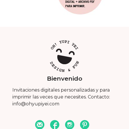
Bienvenido
Invitaciones digitales personalizadas y para
imprimir las veces que necesites. Contacto:
info@ohyupiyei.com