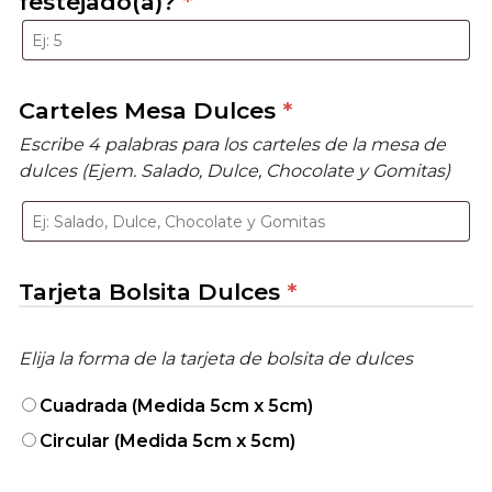
festejado(a)?
*
Carteles Mesa Dulces
*
Escribe 4 palabras para los carteles de la mesa de
dulces (Ejem. Salado, Dulce, Chocolate y Gomitas)
Tarjeta Bolsita Dulces
*
Elija la forma de la tarjeta de bolsita de dulces
Cuadrada (Medida 5cm x 5cm)
Circular (Medida 5cm x 5cm)