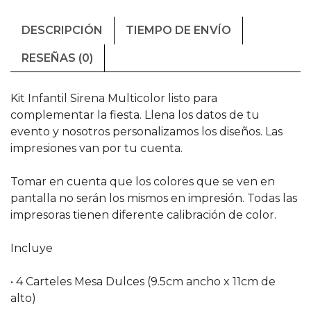
DESCRIPCIÓN
TIEMPO DE ENVÍO
RESEÑAS (0)
Kit Infantil Sirena Multicolor listo para
complementar la fiesta. Llena los datos de tu
evento y nosotros personalizamos los diseños. Las
impresiones van por tu cuenta.
Tomar en cuenta que los colores que se ven en
pantalla no serán los mismos en impresión. Todas las
impresoras tienen diferente calibración de color.
Incluye
• 4 Carteles Mesa Dulces (9.5cm ancho x 11cm de
alto)