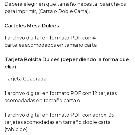
Deberá elegir en que tamaño necesita los archivos
para imprimir, (Carta o Doble Carta).
Carteles Mesa Dulces
1 archivo digital en formato PDF con 4
carteles acomodados en tamaño carta
Tarjeta Bolsita Dulces (dependiendo la forma que
elija)
Tarjeta Cuadrada
1 archivo digital en formato PDF con 12 tarjetas
acomodadas en tamaño carta o
1 archivo digital en formato PDF con aprox. 35
tarjetas acomodadas en tamaño doble carta
(tabloide)