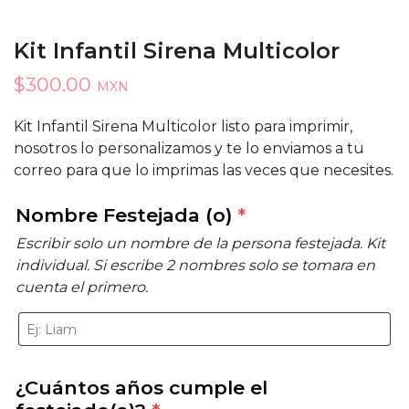
Kit Infantil Sirena Multicolor
$
300.00
MXN
Kit Infantil Sirena Multicolor listo para imprimir,
nosotros lo personalizamos y te lo enviamos a tu
correo para que lo imprimas las veces que necesites.
Nombre Festejada (o)
*
Escribir solo un nombre de la persona festejada. Kit
individual. Si escribe 2 nombres solo se tomara en
cuenta el primero.
¿Cuántos años cumple el