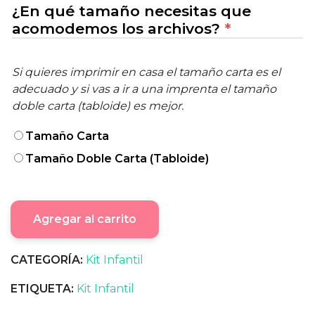
¿En qué tamaño necesitas que
acomodemos los archivos?
*
Si quieres imprimir en casa el tamaño carta es el
adecuado y si vas a ir a una imprenta el tamaño
doble carta (tabloide) es mejor.
Tamaño Carta
Tamaño Doble Carta (Tabloide)
Agregar al carrito
CATEGORÍA:
Kit Infantil
ETIQUETA:
Kit Infantil