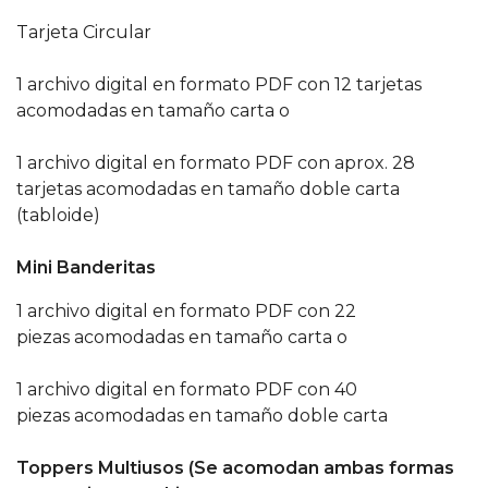
Tarjeta Circular
1 archivo digital en formato PDF con 12 tarjetas
acomodadas en tamaño carta o
1 archivo digital en formato PDF con aprox. 28
tarjetas acomodadas en tamaño doble carta
(tabloide)
Mini Banderitas
1 archivo digital en formato PDF con 22
piezas acomodadas en tamaño carta o
1 archivo digital en formato PDF con 40
piezas acomodadas en tamaño doble carta
Toppers Multiusos (Se acomodan ambas formas