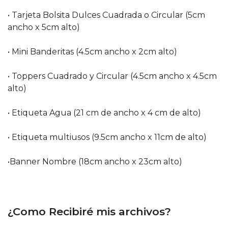
• Tarjeta Bolsita Dulces Cuadrada o Circular (5cm
ancho x 5cm alto)
• Mini Banderitas (4.5cm ancho x 2cm alto)
• Toppers Cuadrado y Circular (4.5cm ancho x 4.5cm
alto)
• Etiqueta Agua (21 cm de ancho x 4 cm de alto)
• Etiqueta multiusos (9.5cm ancho x 11cm de alto)
•Banner Nombre (18cm ancho x 23cm alto)
¿Como Recibiré mis archivos?