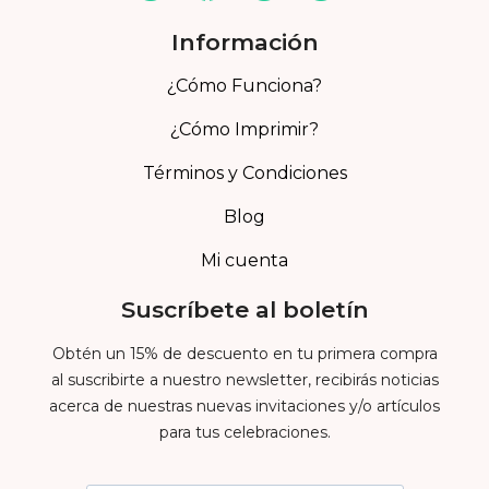
Información
¿Cómo Funciona?
¿Cómo Imprimir?
Términos y Condiciones
Blog
Mi cuenta
Suscríbete al boletín
Obtén un 15% de descuento en tu primera compra
al suscribirte a nuestro newsletter, recibirás noticias
acerca de nuestras nuevas invitaciones y/o artículos
para tus celebraciones.