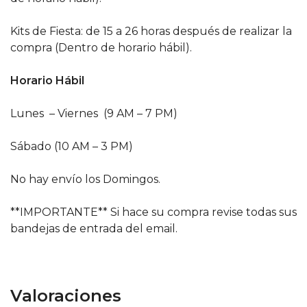
Kits de Fiesta: de 15 a 26 horas después de realizar la
compra (Dentro de horario hábil).
Horario Hábil
Lunes – Viernes (9 AM – 7 PM)
Sábado (10 AM – 3 PM)
No hay envío los Domingos.
**IMPORTANTE** Si hace su compra revise todas sus
bandejas de entrada del email.
Valoraciones