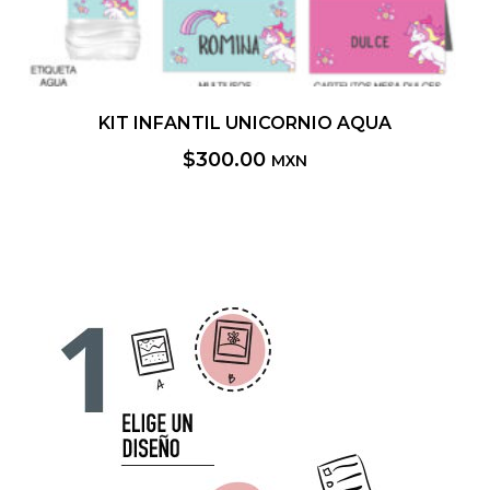
KIT INFANTIL UNICORNIO AQUA
$
300.00
MXN