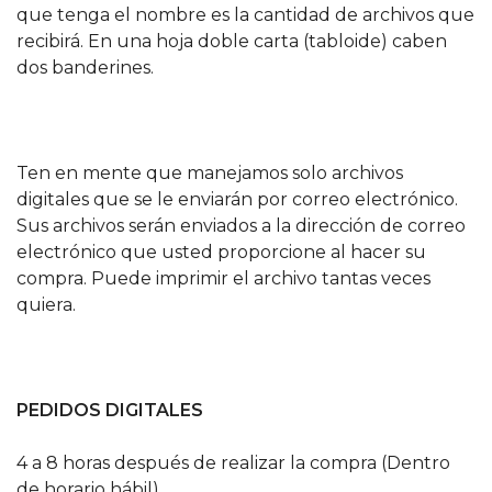
que tenga el nombre es la cantidad de archivos que
recibirá. En una hoja doble carta (tabloide) caben
dos banderines.
Ten en mente que manejamos solo archivos
digitales que se le enviarán por correo electrónico.
Sus archivos serán enviados a la dirección de correo
electrónico que usted proporcione al hacer su
compra. Puede imprimir el archivo tantas veces
quiera.
PEDIDOS DIGITALES
4 a 8 horas después de realizar la compra (Dentro
de horario hábil).