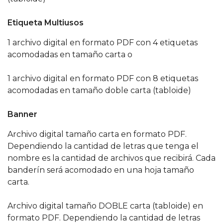
Etiqueta Multiusos
1 archivo digital en formato PDF con 4 etiquetas
acomodadas en tamaño carta o
1 archivo digital en formato PDF con 8 etiquetas
acomodadas en tamaño doble carta (tabloide)
Banner
Archivo digital tamaño carta en formato PDF.
Dependiendo la cantidad de letras que tenga el
nombre es la cantidad de archivos que recibirá. Cada
banderín será acomodado en una hoja tamaño
carta.
Archivo digital tamaño DOBLE carta (tabloide) en
formato PDF. Dependiendo la cantidad de letras