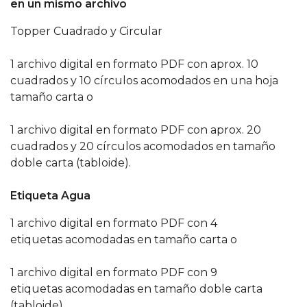
en un mismo archivo
Topper Cuadrado y Circular
1 archivo digital en formato PDF con aprox. 10
cuadrados y 10 círculos acomodados en una hoja
tamaño carta o
1 archivo digital en formato PDF con aprox. 20
cuadrados y 20 círculos acomodados en tamaño
doble carta (tabloide).
Etiqueta Agua
1 archivo digital en formato PDF con 4
etiquetas acomodadas en tamaño carta o
1 archivo digital en formato PDF con 9
etiquetas acomodadas en tamaño doble carta
(tabloide)