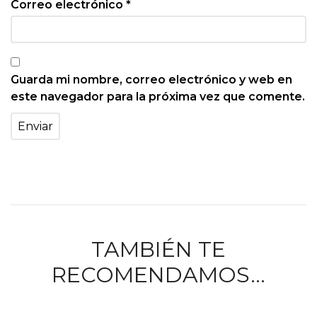
Correo electrónico
*
Guarda mi nombre, correo electrónico y web en
este navegador para la próxima vez que comente.
TAMBIÉN TE
RECOMENDAMOS…