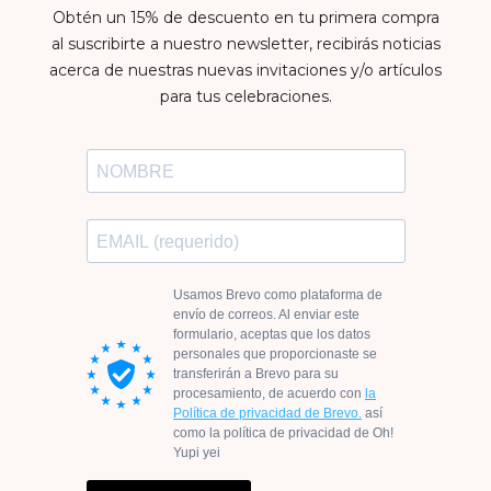
Obtén un 15% de descuento en tu primera compra
al suscribirte a nuestro newsletter, recibirás noticias
acerca de nuestras nuevas invitaciones y/o artículos
para tus celebraciones.