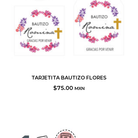
TARJETITA BAUTIZO FLORES
$
75.00
MXN