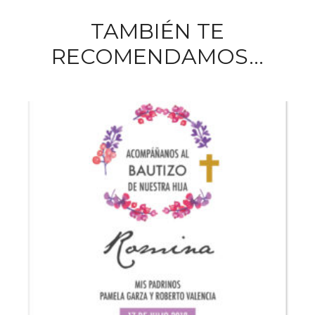
TAMBIÉN TE
RECOMENDAMOS…