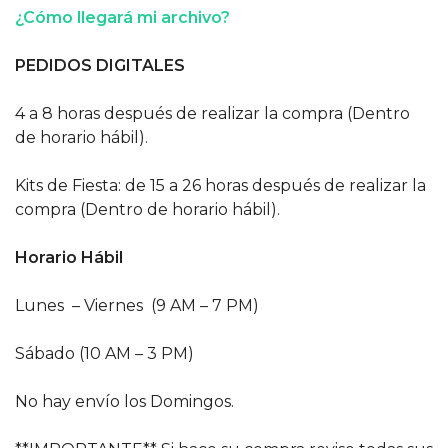
¿Cómo llegará mi archivo?
PEDIDOS DIGITALES
4 a 8 horas después de realizar la compra (Dentro
de horario hábil).
Kits de Fiesta: de 15 a 26 horas después de realizar la
compra (Dentro de horario hábil).
Horario Hábil
Lunes – Viernes (9 AM – 7 PM)
Sábado (10 AM – 3 PM)
No hay envío los Domingos.