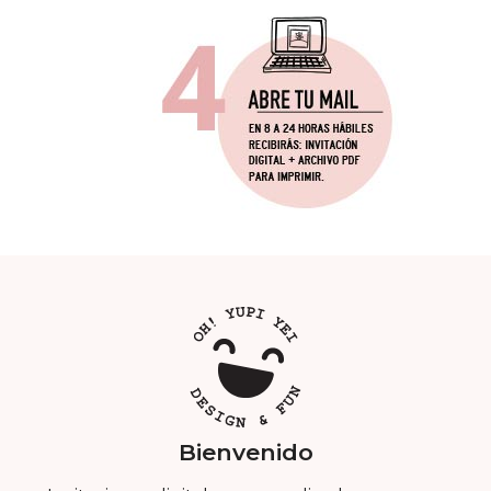
Bienvenido