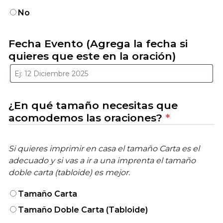
No
Fecha Evento (Agrega la fecha si
quieres que este en la oración)
¿En qué tamaño necesitas que
acomodemos las oraciones?
*
Si quieres imprimir en casa el tamaño Carta es el
adecuado y si vas a ir a una imprenta el tamaño
doble carta (tabloide) es mejor.
Tamaño Carta
Tamaño Doble Carta (Tabloide)