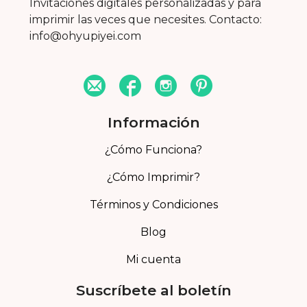
Invitaciones digitales personalizadas y para
imprimir las veces que necesites. Contacto:
info@ohyupiyei.com
Información
¿Cómo Funciona?
¿Cómo Imprimir?
Términos y Condiciones
Blog
Mi cuenta
Suscríbete al boletín