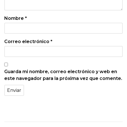
Nombre
*
Correo electrónico
*
Guarda mi nombre, correo electrónico y web en
este navegador para la próxima vez que comente.