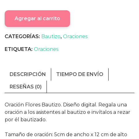
Agregar al carrito
CATEGORÍAS:
Bautizo
,
Oraciones
ETIQUETA:
Oraciones
DESCRIPCIÓN
TIEMPO DE ENVÍO
RESEÑAS (0)
Oración Flores Bautizo. Diseño digital. Regala una
oración a los asistentes al bautizo e invítalos a rezar
por él bautizado.
Tamaño de oración: 5cm de ancho x 12 cm de alto