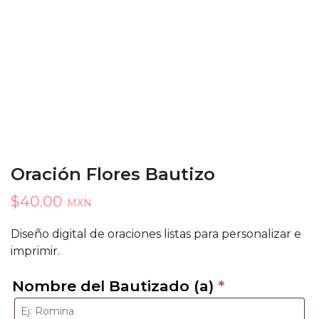
Oración Flores Bautizo
$
40.00
MXN
Diseño digital de oraciones listas para personalizar e
imprimir.
Nombre del Bautizado (a)
*