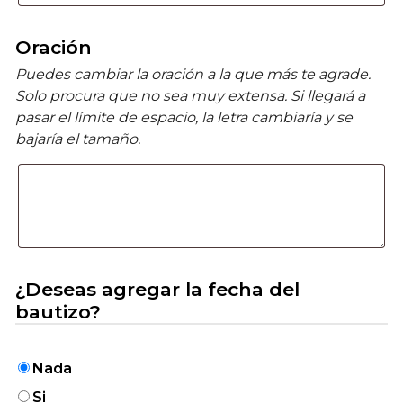
Oración
Puedes cambiar la oración a la que más te agrade.
Solo procura que no sea muy extensa. Si llegará a
pasar el límite de espacio, la letra cambiaría y se
bajaría el tamaño.
¿Deseas agregar la fecha del
bautizo?
Nada
Si