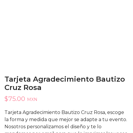
Tarjeta Agradecimiento Bautizo
Cruz Rosa
$
75.00
MXN
Tarjeta Agradecimiento Bautizo Cruz Rosa, escoge
la forma y medida que mejor se adapte a tu evento.
Nosotros personalizamos el diseño y te lo