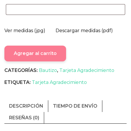
Ver medidas (jpg)
Descargar medidas (pdf)
Agregar al carrito
CATEGORÍAS:
Bautizo
,
Tarjeta Agradecimiento
ETIQUETA:
Tarjeta Agradecimiento
DESCRIPCIÓN
TIEMPO DE ENVÍO
RESEÑAS (0)