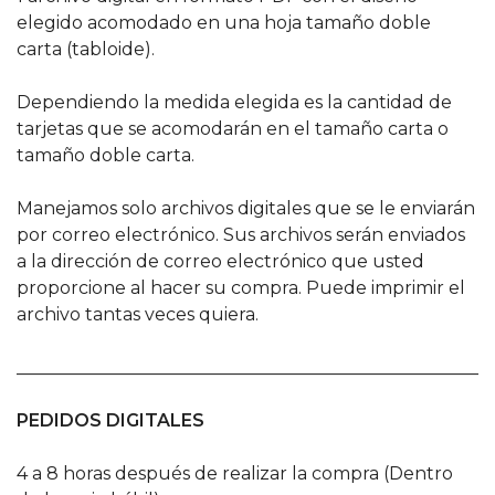
elegido acomodado en una hoja tamaño doble
carta (tabloide).
Dependiendo la medida elegida es la cantidad de
tarjetas que se acomodarán en el tamaño carta o
tamaño doble carta.
Manejamos solo archivos digitales que se le enviarán
por correo electrónico. Sus archivos serán enviados
a la dirección de correo electrónico que usted
proporcione al hacer su compra. Puede imprimir el
archivo tantas veces quiera.
______________________________________________________
PEDIDOS DIGITALES
4 a 8 horas después de realizar la compra (Dentro