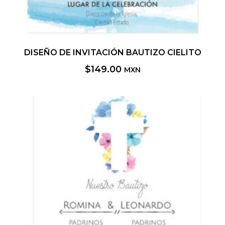
DISEÑO DE INVITACIÓN BAUTIZO CIELITO
$
149.00
MXN