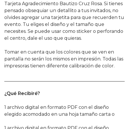
Tarjeta Agradecimiento Bautizo Cruz Rosa. Si tienes
pensado obsequiar un detallito a tus invitados, no
olvides agregar una tarjetita para que recuerden tu
evento. Tu eliges el diseño y el tamaño que
necesites. Se puede usar como sticker o perforando
el centro, dale el uso que quieras.
Tomar en cuenta que los colores que se ven en
pantalla no serán los mismos en impresión. Todas las
impresoras tienen diferente calibración de color.
______________________________________________________
¿Qué Recibiré?
1 archivo digital en formato PDF con el diseño
elegido acomodado en una hoja tamaño carta o
1 archivo digital en formato PDF con el diseño