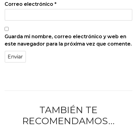
Correo electrónico
*
Guarda mi nombre, correo electrónico y web en
este navegador para la próxima vez que comente.
TAMBIÉN TE
RECOMENDAMOS…