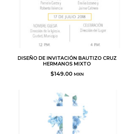
DISEÑO DE INVITACIÓN BAUTIZO CRUZ
HERMANOS MIXTO
$
149.00
MXN