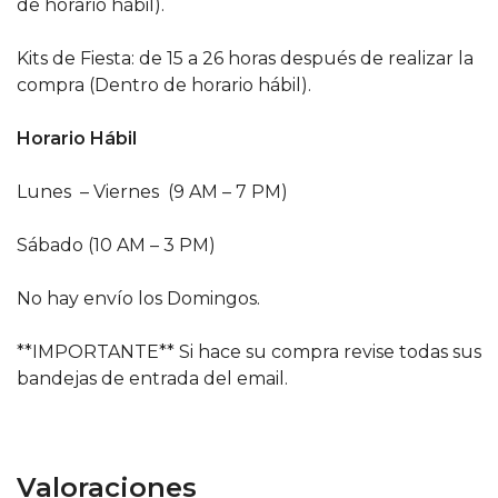
de horario hábil).
Kits de Fiesta: de 15 a 26 horas después de realizar la
compra (Dentro de horario hábil).
Horario Hábil
Lunes – Viernes (9 AM – 7 PM)
Sábado (10 AM – 3 PM)
No hay envío los Domingos.
**IMPORTANTE** Si hace su compra revise todas sus
bandejas de entrada del email.
Valoraciones