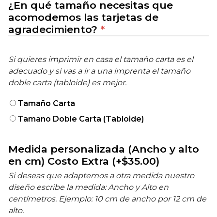
¿En qué tamaño necesitas que
acomodemos las tarjetas de
agradecimiento?
*
Si quieres imprimir en casa el tamaño carta es el
adecuado y si vas a ir a una imprenta el tamaño
doble carta (tabloide) es mejor.
Tamaño Carta
Tamaño Doble Carta (Tabloide)
Medida personalizada (Ancho y alto
en cm) Costo Extra
(+
$
35.00
)
Si deseas que adaptemos a otra medida nuestro
diseño escribe la medida: Ancho y Alto en
centímetros. Ejemplo: 10 cm de ancho por 12 cm de
alto.