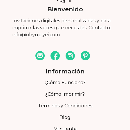
Bienvenido
Invitaciones digitales personalizadas y para
imprimir las veces que necesites. Contacto:
info@ohyupiyei.com
Información
¿Cómo Funciona?
¿Cómo Imprimir?
Términos y Condiciones
Blog
Mi cuenta