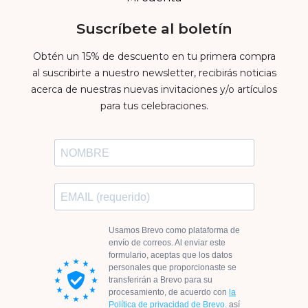
Suscríbete al boletín
Obtén un 15% de descuento en tu primera compra
al suscribirte a nuestro newsletter, recibirás noticias
acerca de nuestras nuevas invitaciones y/o artículos
para tus celebraciones.