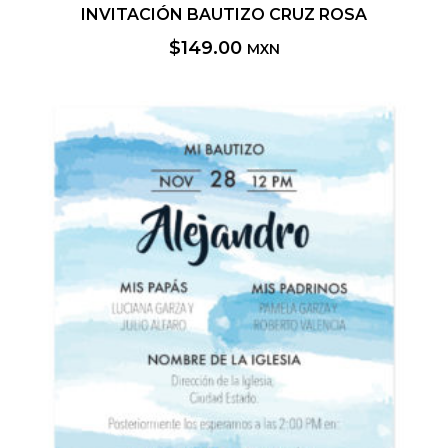
INVITACIÓN BAUTIZO CRUZ ROSA
$
149.00
MXN