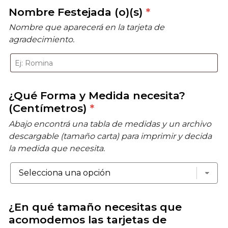
Nombre Festejada (o)(s)
*
Nombre que aparecerá en la tarjeta de
agradecimiento.
¿Qué Forma y Medida necesita?
(Centímetros)
*
Abajo encontrá una tabla de medidas y un archivo
descargable (tamaño carta) para imprimir y decida
la medida que necesita.
¿En qué tamaño necesitas que
acomodemos las tarjetas de