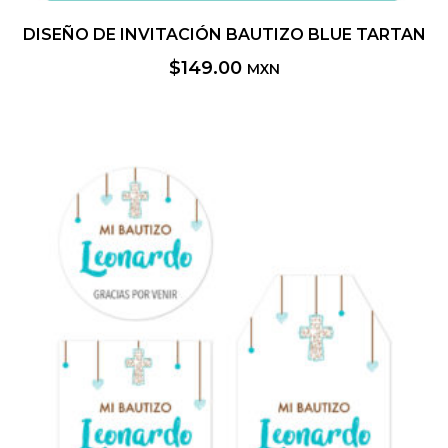
DISEÑO DE INVITACIÓN BAUTIZO BLUE TARTAN
$
149.00
MXN