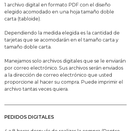
1 archivo digital en formato PDF con el diseño
elegido acomodado en una hoja tamaño doble
carta (tabloide).
Dependiendo la medida elegida es la cantidad de
tarjetas que se acomodarán en el tamaño carta y
tamaño doble carta.
Manejamos solo archivos digitales que se le enviarán
por correo electrónico. Sus archivos serán enviados
a la dirección de correo electrónico que usted
proporcione al hacer su compra. Puede imprimir el
archivo tantas veces quiera.
______________________________________________________
PEDIDOS DIGITALES