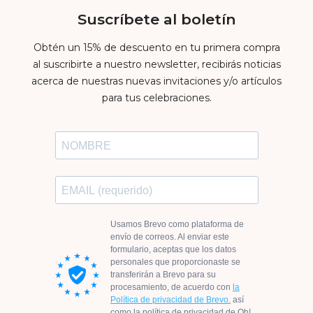
Suscríbete al boletín
Obtén un 15% de descuento en tu primera compra
al suscribirte a nuestro newsletter, recibirás noticias
acerca de nuestras nuevas invitaciones y/o artículos
para tus celebraciones.