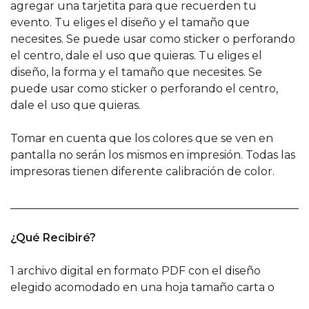
agregar una tarjetita para que recuerden tu
evento. Tu eliges el diseño y el tamaño que
necesites. Se puede usar como sticker o perforando
el centro, dale el uso que quieras.
Tu eliges el
diseño, la forma y el tamaño que necesites. Se
puede usar como sticker o perforando el centro,
dale el uso que quieras.
Tomar en cuenta que los colores que se ven en
pantalla no serán los mismos en impresión. Todas las
impresoras tienen diferente calibración de color.
______________________________________________________
¿Qué Recibiré?
1 archivo digital en formato PDF con el diseño
elegido acomodado en una hoja tamaño carta o