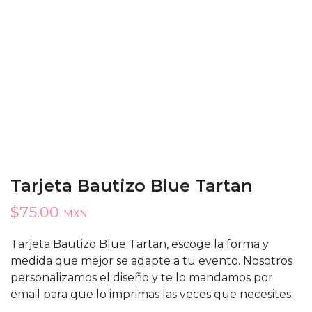
Tarjeta Bautizo Blue Tartan
$
75.00
MXN
Tarjeta Bautizo Blue Tartan, escoge la forma y
medida que mejor se adapte a tu evento. Nosotros
personalizamos el diseño y te lo mandamos por
email para que lo imprimas las veces que necesites.