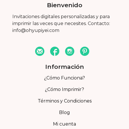
Bienvenido
Invitaciones digitales personalizadas y para
imprimir las veces que necesites. Contacto:
info@ohyupiyei.com
Información
¿Cómo Funciona?
¿Cómo Imprimir?
Términos y Condiciones
Blog
Mi cuenta