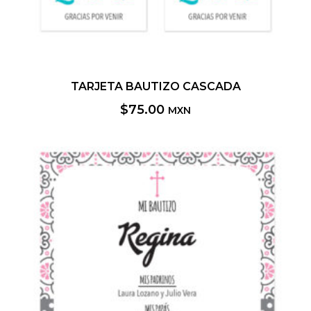
TARJETA BAUTIZO CASCADA
$
75.00
MXN