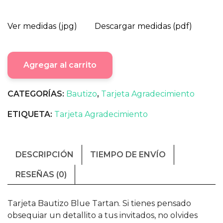
Ver medidas (jpg)
Descargar medidas (pdf)
Agregar al carrito
CATEGORÍAS:
Bautizo
,
Tarjeta Agradecimiento
ETIQUETA:
Tarjeta Agradecimiento
DESCRIPCIÓN
TIEMPO DE ENVÍO
RESEÑAS (0)
Tarjeta Bautizo Blue Tartan. Si tienes pensado
obsequiar un detallito a tus invitados, no olvides