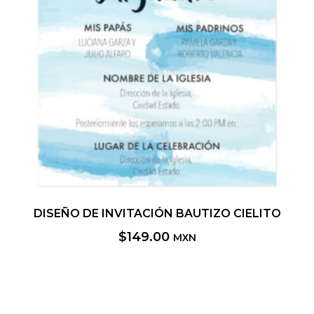
DISEÑO DE INVITACIÓN BAUTIZO CIELITO
$
149.00
MXN