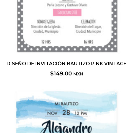
DISEÑO DE INVITACIÓN BAUTIZO PINK VINTAGE
$
149.00
MXN