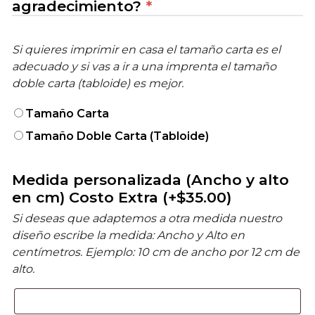
agradecimiento?
*
Si quieres imprimir en casa el tamaño carta es el
adecuado y si vas a ir a una imprenta el tamaño
doble carta (tabloide) es mejor.
Tamaño Carta
Tamaño Doble Carta (Tabloide)
Medida personalizada (Ancho y alto
en cm) Costo Extra
(+
$
35.00
)
Si deseas que adaptemos a otra medida nuestro
diseño escribe la medida: Ancho y Alto en
centímetros. Ejemplo: 10 cm de ancho por 12 cm de
alto.