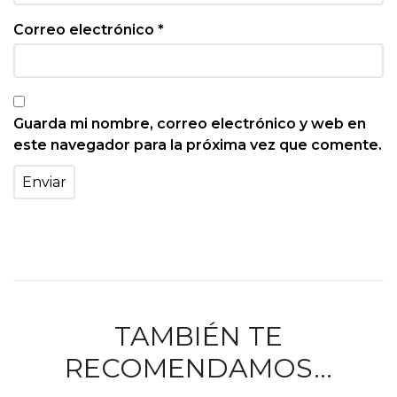
Correo electrónico
*
Guarda mi nombre, correo electrónico y web en
este navegador para la próxima vez que comente.
TAMBIÉN TE
RECOMENDAMOS…