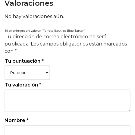
Valoraciones
No hay valoraciones aún.
Sé el primero en valorar “Tarjeta Bautizo Blue Tartan”
Tu dirección de correo electrónico no será
publicada.
Los campos obligatorios están marcados
con
*
Tu puntuación
*
Tu valoración
*
Nombre
*