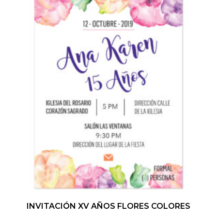
INVITACIÓN XV AÑOS FLORES COLORES