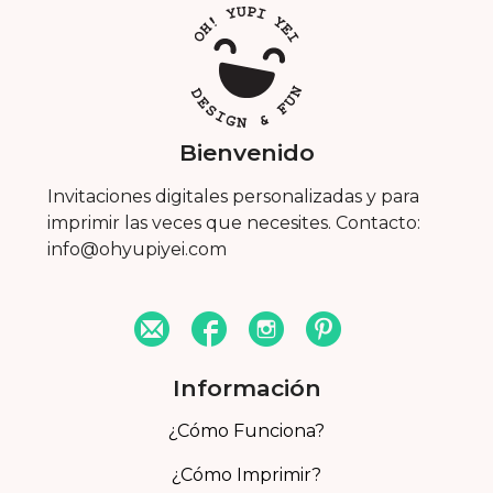
Bienvenido
Invitaciones digitales personalizadas y para
imprimir las veces que necesites. Contacto:
info@ohyupiyei.com
Información
¿Cómo Funciona?
¿Cómo Imprimir?