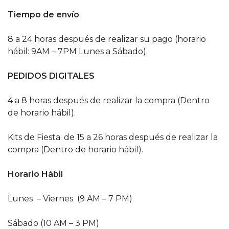
Tiempo de envío
8 a 24 horas después de realizar su pago (horario
hábil: 9AM – 7PM Lunes a Sábado).
PEDIDOS DIGITALES
4 a 8 horas después de realizar la compra (Dentro
de horario hábil).
Kits de Fiesta: de 15 a 26 horas después de realizar la
compra (Dentro de horario hábil).
Horario Hábil
Lunes – Viernes (9 AM – 7 PM)
Sábado (10 AM – 3 PM)