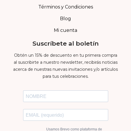
Términos y Condiciones
Blog
Mi cuenta
Suscríbete al boletín
Obtén un 15% de descuento en tu primera compra
al suscribirte a nuestro newsletter, recibirás noticias
acerca de nuestras nuevas invitaciones y/o artículos
para tus celebraciones.