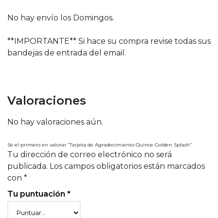
No hay envío los Domingos.
**IMPORTANTE** Si hace su compra revise todas sus
bandejas de entrada del email.
Valoraciones
No hay valoraciones aún.
Sé el primero en valorar “Tarjeta de Agradecimiento Quince Golden Splash”
Tu dirección de correo electrónico no será
publicada.
Los campos obligatorios están marcados
con
*
Tu puntuación
*