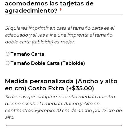
acomodemos las tarjetas de
agradecimiento?
*
Si quieres imprimir en casa el tamaño carta es el
adecuado y si vas a ir a una imprenta el tamaño
doble carta (tabloide) es mejor.
Tamaño Carta
Tamaño Doble Carta (Tabloide)
Medida personalizada (Ancho y alto
en cm) Costo Extra
(+
$
35.00
)
Si deseas que adaptemos a otra medida nuestro
diseño escribe la medida: Ancho y Alto en
centímetros. Ejemplo: 10 cm de ancho por 12 cm de
alto.