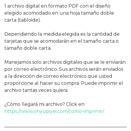
1 archivo digital en formato PDF con el diseño
elegido acomodado en una hoja tamaño doble
carta (tabloide).
Dependiendo la medida elegida es la cantidad de
tarjetas que se acomodarán en el tamaño carta o
tamaño doble carta.
Manejamos solo archivos digitales que se le enviarán
por correo electrónico. Sus archivos serán enviados
a la dirección de correo electrónico que usted
proporcione al hacer su compra. Puede imprimir el
archivo tantas veces quiera.
¿Cómo llegará mi archivo? Click en
https://www.ohyupiyei.com/como-imprimir/
______________________________________________________