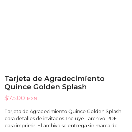
Tarjeta de Agradecimiento
Quince Golden Splash
$
75.00
MXN
Tarjeta de Agradecimiento Quince Golden Splash
para detalles de invitados. Incluye 1 archivo PDF
para imprimir. El archivo se entrega sin marca de