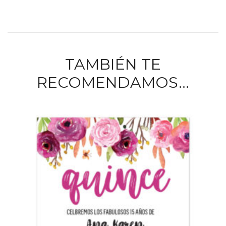
TAMBIÉN TE
RECOMENDAMOS…