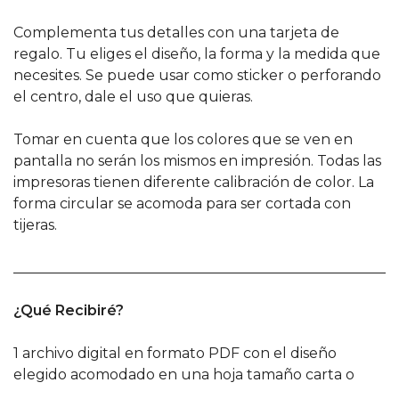
Complementa tus detalles con una tarjeta de
regalo. Tu eliges el diseño, la forma y la medida que
necesites. Se puede usar como sticker o perforando
el centro, dale el uso que quieras.
Tomar en cuenta que los colores que se ven en
pantalla no serán los mismos en impresión. Todas las
impresoras tienen diferente calibración de color. La
forma circular se acomoda para ser cortada con
tijeras.
______________________________________________________
¿Qué Recibiré?
1 archivo digital en formato PDF con el diseño
elegido acomodado en una hoja tamaño carta o