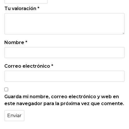
Tu valoración
*
Nombre
*
Correo electrónico
*
Guarda mi nombre, correo electrónico y web en
este navegador para la próxima vez que comente.