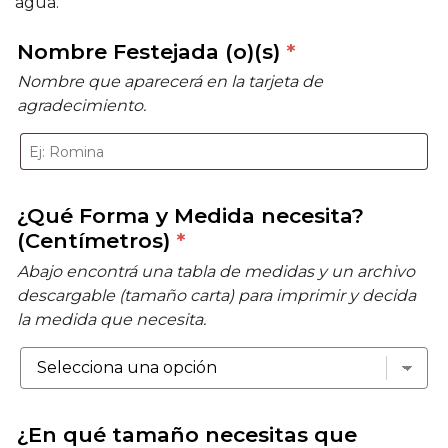
agua.
Nombre Festejada (o)(s)
*
Nombre que aparecerá en la tarjeta de
agradecimiento.
¿Qué Forma y Medida necesita?
(Centímetros)
*
Abajo encontrá una tabla de medidas y un archivo
descargable (tamaño carta) para imprimir y decida
la medida que necesita.
¿En qué tamaño necesitas que