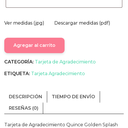
Ver medidas (jpg)
Descargar medidas (pdf)
Agregar al carrito
CATEGORÍA:
Tarjeta de Agradecimiento
ETIQUETA:
Tarjeta Agradecimiento
DESCRIPCIÓN
TIEMPO DE ENVÍO
RESEÑAS (0)
Tarjeta de Agradecimiento Quince Golden Splash