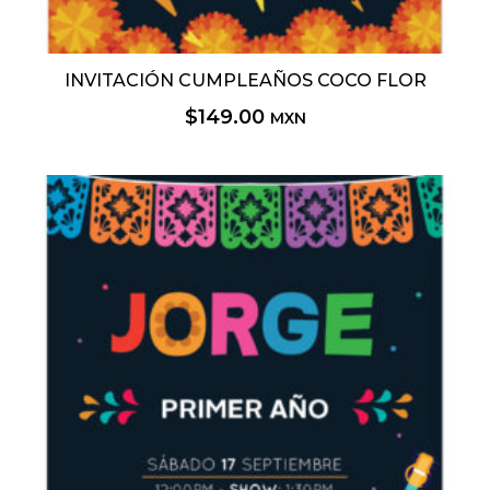
INVITACIÓN CUMPLEAÑOS COCO FLOR
$
149.00
MXN