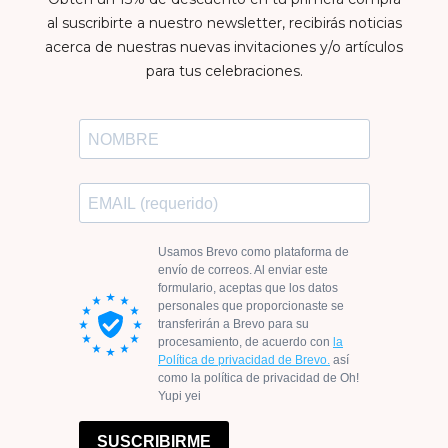
al suscribirte a nuestro newsletter, recibirás noticias
acerca de nuestras nuevas invitaciones y/o artículos
para tus celebraciones.