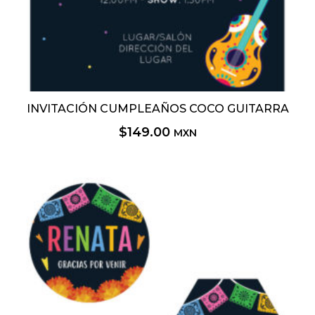
INVITACIÓN CUMPLEAÑOS COCO GUITARRA
$
149.00
MXN