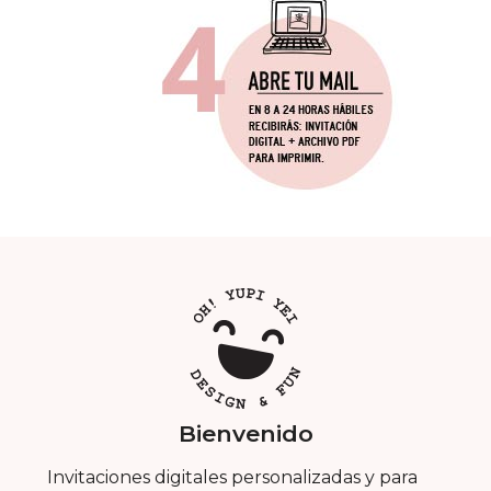
Bienvenido
Invitaciones digitales personalizadas y para