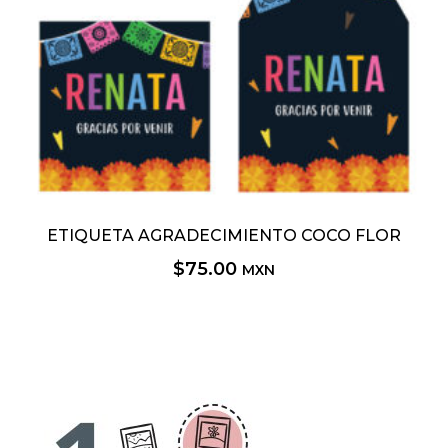
ETIQUETA AGRADECIMIENTO COCO FLOR
$
75.00
MXN