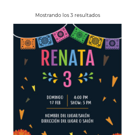
Mostrando los 3 resultados