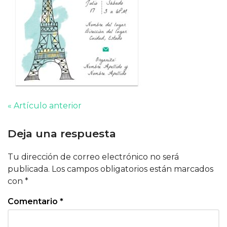
« Artículo anterior
Deja una respuesta
Tu dirección de correo electrónico no será
publicada.
Los campos obligatorios están marcados
con
*
Comentario
*