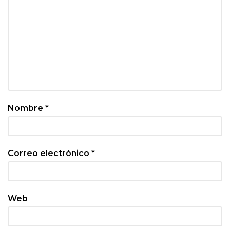
Nombre
*
Correo electrónico
*
Web