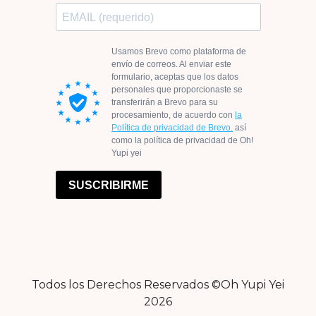
Todos los Derechos Reservados ©Oh Yupi Yei
2026