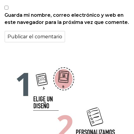
Guarda mi nombre, correo electrónico y web en
este navegador para la próxima vez que comente.