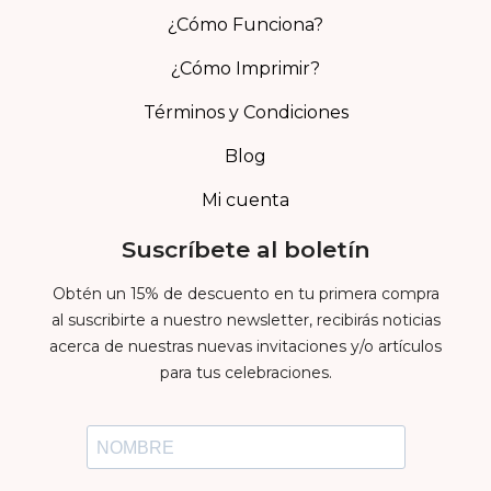
¿Cómo Funciona?
¿Cómo Imprimir?
Términos y Condiciones
Blog
Mi cuenta
Suscríbete al boletín
Obtén un 15% de descuento en tu primera compra
al suscribirte a nuestro newsletter, recibirás noticias
acerca de nuestras nuevas invitaciones y/o artículos
para tus celebraciones.