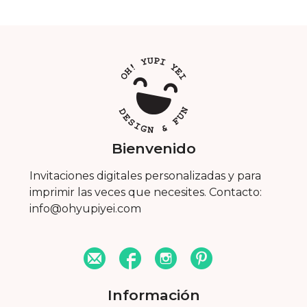
Bienvenido
Invitaciones digitales personalizadas y para
imprimir las veces que necesites. Contacto:
info@ohyupiyei.com
Información