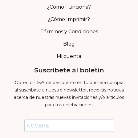
¿Cómo Funciona?
¿Cómo Imprimir?
Términos y Condiciones
Blog
Mi cuenta
Suscríbete al boletín
Obtén un 15% de descuento en tu primera compra
al suscribirte a nuestro newsletter, recibirás noticias
acerca de nuestras nuevas invitaciones y/o artículos
para tus celebraciones.