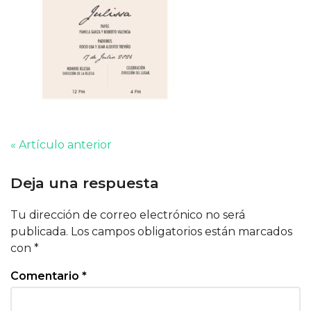
« Artículo anterior
Deja una respuesta
Tu dirección de correo electrónico no será
publicada.
Los campos obligatorios están marcados
con
*
Comentario
*