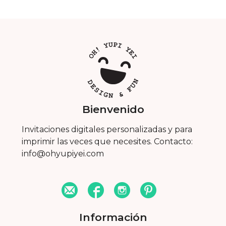
Bienvenido
Invitaciones digitales personalizadas y para
imprimir las veces que necesites. Contacto:
info@ohyupiyei.com
Información