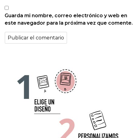
Guarda mi nombre, correo electrónico y web en
este navegador para la próxima vez que comente.