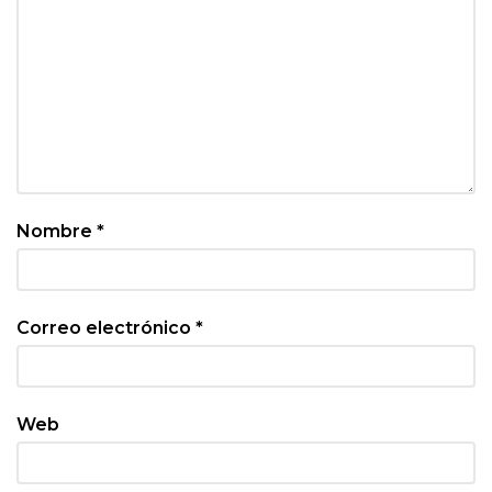
Nombre
*
Correo electrónico
*
Web