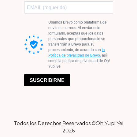
Todos los Derechos Reservados ©Oh Yupi Yei
2026