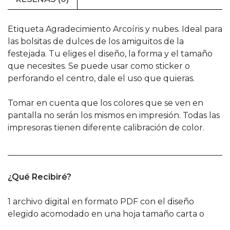
Etiqueta Agradecimiento Arcoíris y nubes. Ideal para
las bolsitas de dulces de los amiguitos de la
festejada.
Tu eliges el diseño, la forma y el tamaño
que necesites. Se puede usar como sticker o
perforando el centro, dale el uso que quieras.
Tomar en cuenta que los colores que se ven en
pantalla no serán los mismos en impresión. Todas las
impresoras tienen diferente calibración de color.
______________________________________________________
¿Qué Recibiré?
1 archivo digital en formato PDF con el diseño
elegido acomodado en una hoja tamaño carta o