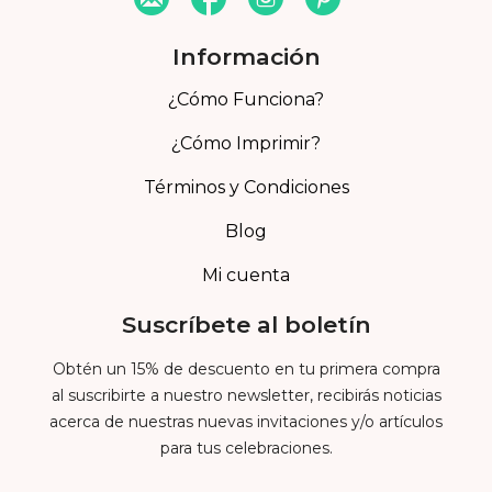
Información
¿Cómo Funciona?
¿Cómo Imprimir?
Términos y Condiciones
Blog
Mi cuenta
Suscríbete al boletín
Obtén un 15% de descuento en tu primera compra
al suscribirte a nuestro newsletter, recibirás noticias
acerca de nuestras nuevas invitaciones y/o artículos
para tus celebraciones.