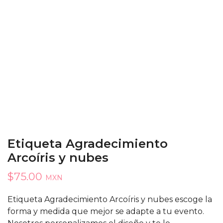
Etiqueta Agradecimiento
Arcoíris y nubes
$
75.00
MXN
Etiqueta Agradecimiento Arcoíris y nubes escoge la
forma y medida que mejor se adapte a tu evento.