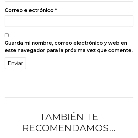
Correo electrónico
*
Guarda mi nombre, correo electrónico y web en
este navegador para la próxima vez que comente.
TAMBIÉN TE
RECOMENDAMOS…