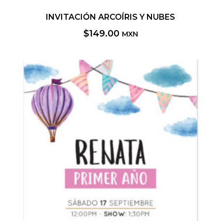
INVITACIÓN ARCOÍRIS Y NUBES
$
149.00
MXN