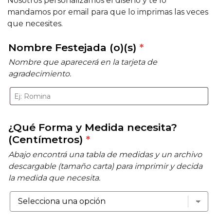
Nosotros personalizamos el diseño y te lo
mandamos por email para que lo imprimas las veces
que necesites.
Nombre Festejada (o)(s)
*
Nombre que aparecerá en la tarjeta de
agradecimiento.
¿Qué Forma y Medida necesita?
(Centímetros)
*
Abajo encontrá una tabla de medidas y un archivo
descargable (tamaño carta) para imprimir y decida
la medida que necesita.