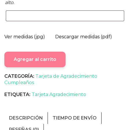
alto.
Ver medidas (jpg)
Descargar medidas (pdf)
Agregar al carrito
CATEGORÍA:
Tarjeta de Agradecimiento
Cumpleaños
ETIQUETA:
Tarjeta Agradecimiento
DESCRIPCIÓN
TIEMPO DE ENVÍO
RESEÑAS (0)