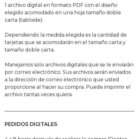
1 archivo digital en formato PDF con el diseño
elegido acomodado en una hoja tamaño doble
carta (tabloide).
Dependiendo la medida elegida es la cantidad de
tarjetas que se acomodarán en el tamaño carta y
tamaño doble carta.
Manejamos solo archivos digitales que se le enviarán
por correo electrónico. Sus archivos serán enviados
a la dirección de correo electrónico que usted
proporcione al hacer su compra. Puede imprimir el
archivo tantas veces quiera.
______________________________________________________
PEDIDOS DIGITALES