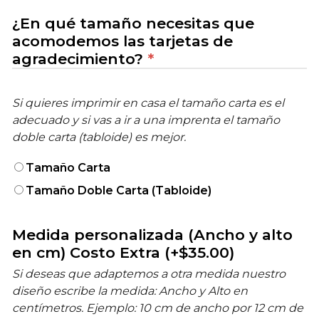
¿En qué tamaño necesitas que
acomodemos las tarjetas de
agradecimiento?
*
Si quieres imprimir en casa el tamaño carta es el
adecuado y si vas a ir a una imprenta el tamaño
doble carta (tabloide) es mejor.
Tamaño Carta
Tamaño Doble Carta (Tabloide)
Medida personalizada (Ancho y alto
en cm) Costo Extra
(+
$
35.00
)
Si deseas que adaptemos a otra medida nuestro
diseño escribe la medida: Ancho y Alto en
centímetros. Ejemplo: 10 cm de ancho por 12 cm de