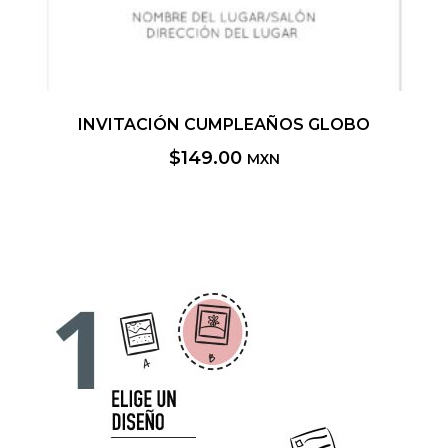
INVITACIÓN CUMPLEAÑOS GLOBO
$
149.00
MXN