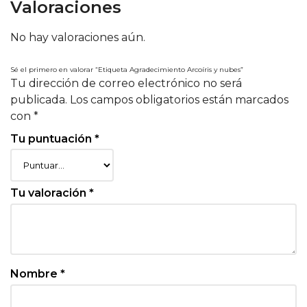
Valoraciones
No hay valoraciones aún.
Sé el primero en valorar “Etiqueta Agradecimiento Arcoíris y nubes”
Tu dirección de correo electrónico no será
publicada.
Los campos obligatorios están marcados
con
*
Tu puntuación
*
Tu valoración
*
Nombre
*