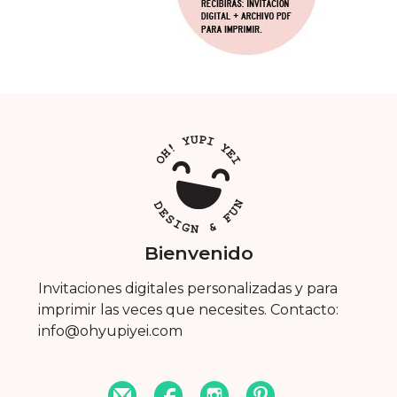
Bienvenido
Invitaciones digitales personalizadas y para
imprimir las veces que necesites. Contacto:
info@ohyupiyei.com