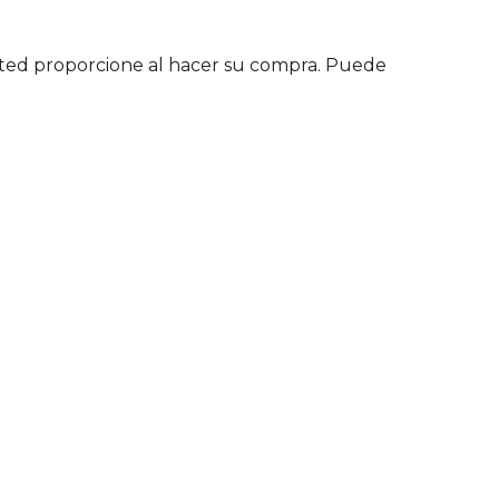
 usted proporcione al hacer su compra. Puede