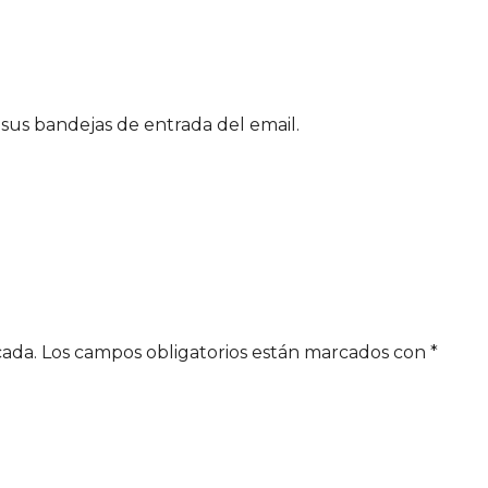
sus bandejas de entrada del email.
cada.
Los campos obligatorios están marcados con
*