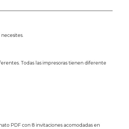
necesites.
erentes. Todas las impresoras tienen diferente
ormato PDF con 8 invitaciones acomodadas en