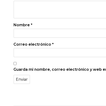
Nombre
*
Correo electrónico
*
Guarda mi nombre, correo electrónico y web e