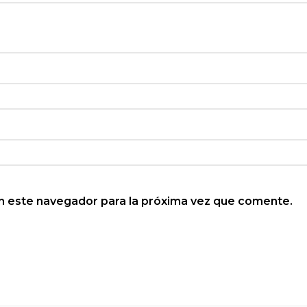
n este navegador para la próxima vez que comente.