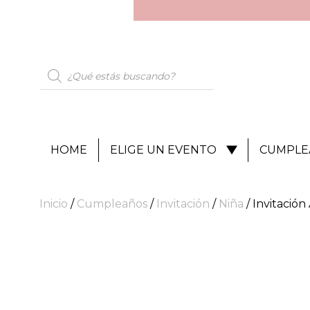
HOME
ELIGE UN EVENTO
CUMPLE
Inicio
/
Cumpleaños
/
Invitación
/
Niña
/ Invitación