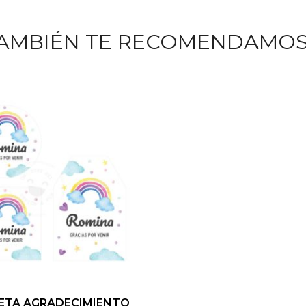
AMBIÉN TE RECOMENDAMO
ETA AGRADECIMIENTO