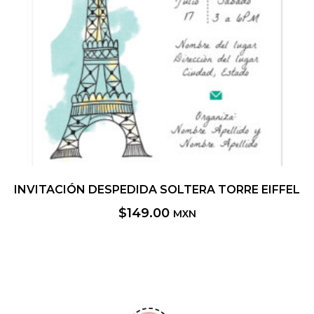
INVITACIÓN DESPEDIDA SOLTERA TORRE EIFFEL
$
149.00
MXN