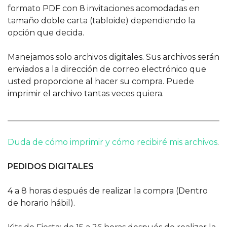
formato PDF con 8 invitaciones acomodadas en
tamaño doble carta (tabloide) dependiendo la
opción que decida.
Manejamos solo archivos digitales. Sus archivos serán
enviados a la dirección de correo electrónico que
usted proporcione al hacer su compra. Puede
imprimir el archivo tantas veces quiera.
______________________________________________________
Duda de cómo imprimir y cómo recibiré mis archivos
.
PEDIDOS DIGITALES
4 a 8 horas después de realizar la compra (Dentro
de horario hábil).