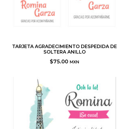
TARJETA AGRADECIMIENTO DESPEDIDA DE
SOLTERA ANILLO
$
75.00
MXN