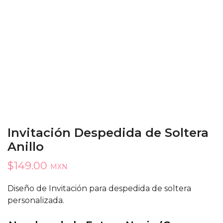
Invitación Despedida de Soltera
Anillo
$
149.00
MXN
Diseño de Invitación para despedida de soltera
personalizada.