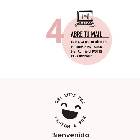
Bienvenido