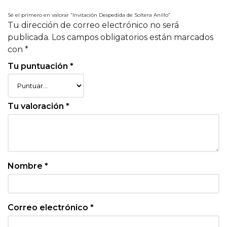
Sé el primero en valorar “Invitación Despedida de Soltera Anillo”
Tu dirección de correo electrónico no será
publicada.
Los campos obligatorios están marcados
con
*
Tu puntuación
*
Tu valoración
*
Nombre
*
Correo electrónico
*