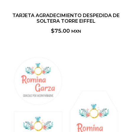
TARJETA AGRADECIMIENTO DESPEDIDA DE
SOLTERA TORRE EIFFEL
$
75.00
MXN