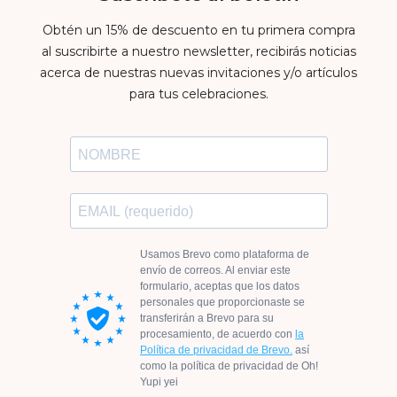
Obtén un 15% de descuento en tu primera compra
al suscribirte a nuestro newsletter, recibirás noticias
acerca de nuestras nuevas invitaciones y/o artículos
para tus celebraciones.