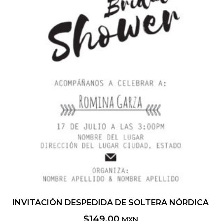
INVITACIÓN DESPEDIDA DE SOLTERA NÓRDICA
$
149.00
MXN