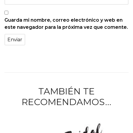
Guarda mi nombre, correo electrónico y web en
este navegador para la próxima vez que comente.
TAMBIÉN TE
RECOMENDAMOS…