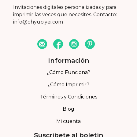
Invitaciones digitales personalizadas y para
imprimir las veces que necesites. Contacto:
info@ohyupiyei.com
Información
¿Cómo Funciona?
¿Cómo Imprimir?
Términos y Condiciones
Blog
Mi cuenta
Suscríbete al boletín