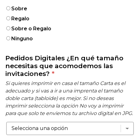
Sobre
Regalo
Sobre o Regalo
Ninguno
Pedidos Digitales ¿En qué tamaño
necesitas que acomodemos las
invitaciones?
*
Si quieres imprimir en casa el tamaño Carta es el
adecuado y si vas a ir a una imprenta el tamaño
doble carta (tabloide) es mejor. Si no deseas
imprimir selecciona la opción No voy a imprimir
para que solo te enviemos tu archivo digital en JPG.