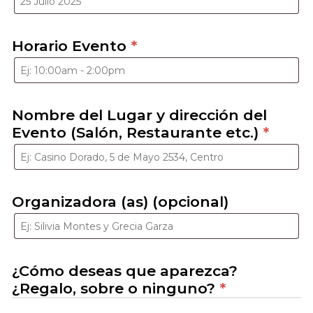
Horario Evento
*
Nombre del Lugar y dirección del
Evento (Salón, Restaurante etc.)
*
Organizadora (as) (opcional)
¿Cómo deseas que aparezca?
¿Regalo, sobre o ninguno?
*