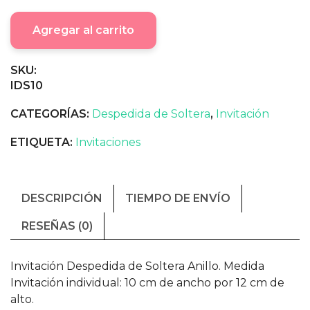
Agregar al carrito
SKU:
IDS10
CATEGORÍAS:
Despedida de Soltera
,
Invitación
ETIQUETA:
Invitaciones
DESCRIPCIÓN
TIEMPO DE ENVÍO
RESEÑAS (0)
Invitación Despedida de Soltera Anillo. Medida
Invitación individual: 10 cm de ancho por 12 cm de
alto.